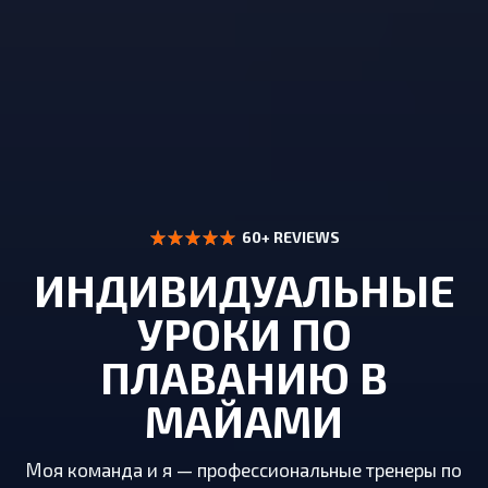
60+ REVIEWS
ИНДИВИДУАЛЬНЫЕ
УРОКИ ПО
ПЛАВАНИЮ В
МАЙАМИ
Моя команда и я — профессиональные тренеры по