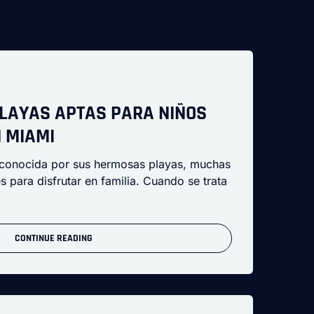
LAYAS APTAS PARA NIÑOS
 MIAMI
conocida por sus hermosas playas, muchas
s para disfrutar en familia. Cuando se trata
CONTINUE READING