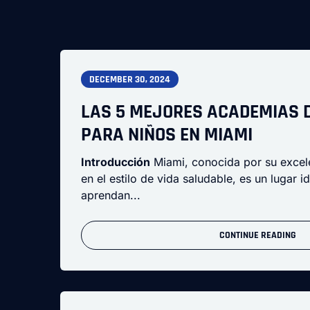
DECEMBER 30, 2024
LAS 5 MEJORES ACADEMIAS 
PARA NIÑOS EN MIAMI
Introducción
Miami, conocida por su excel
en el estilo de vida saludable, es un lugar i
aprendan...
CONTINUE READING