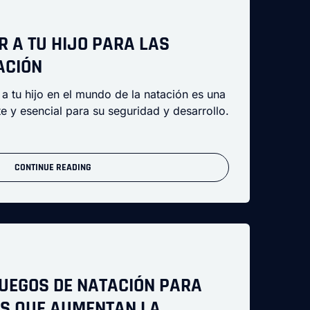
 A TU HIJO PARA LAS
ACIÓN
 a tu hijo en el mundo de la natación es una
 y esencial para su seguridad y desarrollo.
CONTINUE READING
UEGOS DE NATACIÓN PARA
S QUE AUMENTAN LA