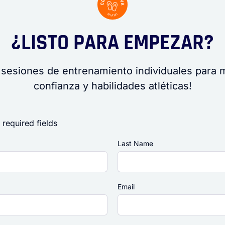
¿LISTO PARA EMPEZAR?
 sesiones de entrenamiento individuales para m
confianza y habilidades atléticas!
 required fields
Last Name
Email