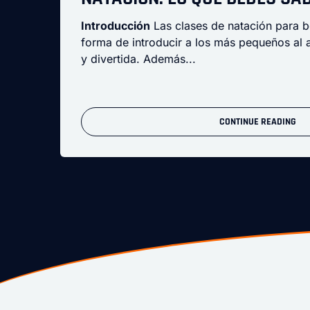
Introducción
Las clases de natación para 
forma de introducir a los más pequeños al
y divertida. Además...
CONTINUE READING