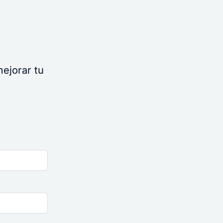
ejorar tu