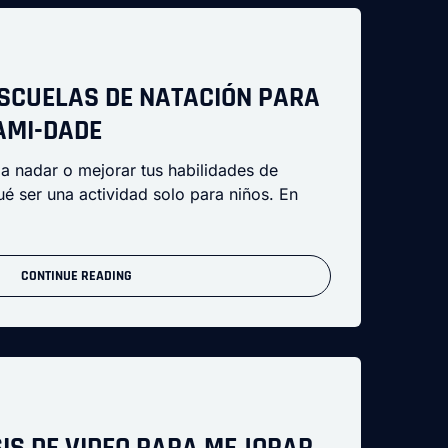
SCUELAS DE NATACIÓN PARA
AMI-DADE
a nadar o mejorar tus habilidades de
ué ser una actividad solo para niños. En
CONTINUE READING
SIS DE VIDEO PARA MEJORAR