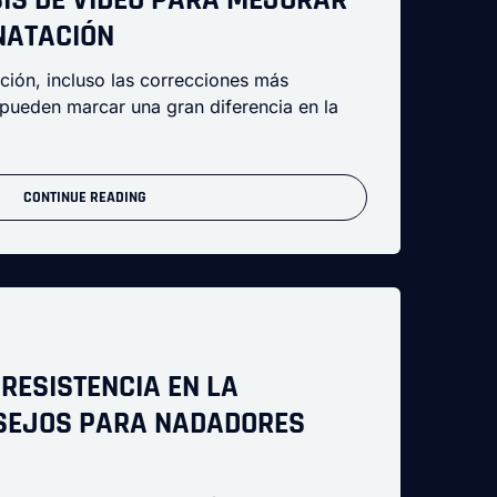
 NATACIÓN
ción, incluso las correcciones más
 pueden marcar una gran diferencia en la
CONTINUE READING
RESISTENCIA EN LA
SEJOS PARA NADADORES