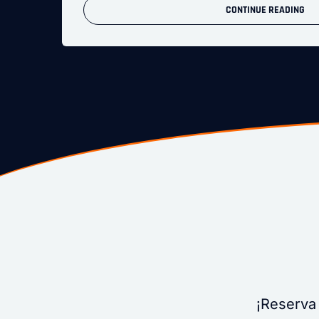
CONTINUE READING
¡Reserva