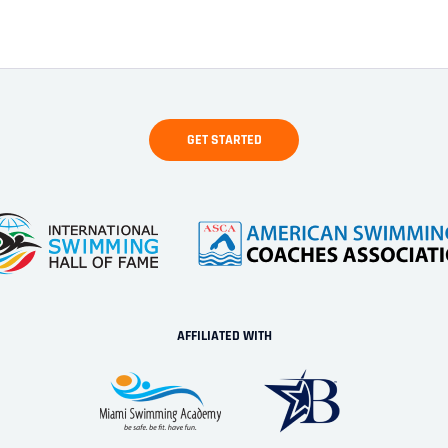
AFFILIATED WITH