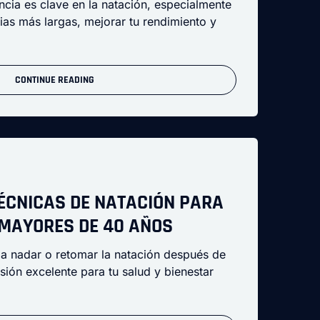
ncia es clave en la natación, especialmente
cias más largas, mejorar tu rendimiento y
CONTINUE READING
ÉCNICAS DE NATACIÓN PARA
 MAYORES DE 40 AÑOS
a nadar o retomar la natación después de
sión excelente para tu salud y bienestar