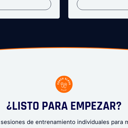
¿LISTO PARA EMPEZAR?
 sesiones de entrenamiento individuales para m