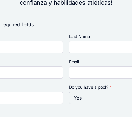
confianza y habilidades atléticas!
 required fields
Last Name
Email
Do you have a pool?
*