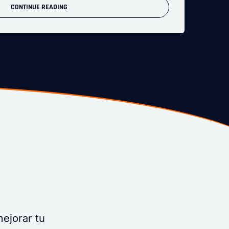
CONTINUE READING
ejorar tu