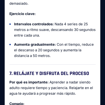
demasiado.
Ejercicio clave:
Intervalos controlados:
Nada 4 series de 25
metros a ritmo suave, descansando 30 segundos
entre cada una.
Aumenta gradualmente:
Con el tiempo, reduce
el descanso a 20 segundos y aumenta la
distancia a 50 metros.
7. RELÁJATE Y DISFRUTA DEL PROCESO
Por qué es importante:
Aprender a nadar siendo
adulto requiere tiempo y paciencia. Relajarte en el
agua te ayudará a progresar más rápido.
Consejo: