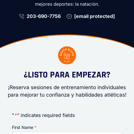
mejores deportes: la natación.
203-690-7756
[email protected]
¿LISTO PARA EMPEZAR?
¡Reserva sesiones de entrenamiento individuales
para mejorar tu confianza y habilidades atléticas!
"
*
" indicates required fields
First Name
*