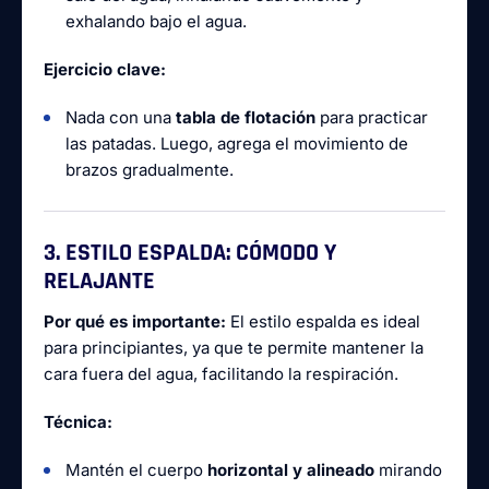
exhalando bajo el agua.
Ejercicio clave:
Nada con una
tabla de flotación
para practicar
las patadas. Luego, agrega el movimiento de
brazos gradualmente.
3. ESTILO ESPALDA: CÓMODO Y
RELAJANTE
Por qué es importante:
El estilo espalda es ideal
para principiantes, ya que te permite mantener la
cara fuera del agua, facilitando la respiración.
Técnica:
Mantén el cuerpo
horizontal y alineado
mirando