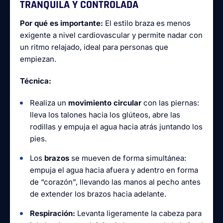
TRANQUILA Y CONTROLADA
Por qué es importante:
El estilo braza es menos
exigente a nivel cardiovascular y permite nadar con
un ritmo relajado, ideal para personas que
empiezan.
Técnica:
Realiza un
movimiento circular
con las piernas:
lleva los talones hacia los glúteos, abre las
rodillas y empuja el agua hacia atrás juntando los
pies.
Los
brazos
se mueven de forma simultánea:
empuja el agua hacia afuera y adentro en forma
de “corazón”, llevando las manos al pecho antes
de extender los brazos hacia adelante.
Respiración:
Levanta ligeramente la cabeza para