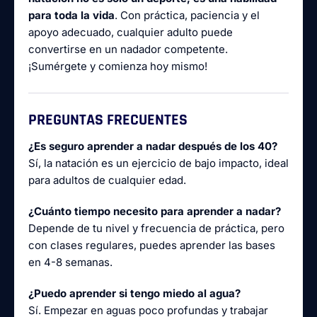
para toda la vida
. Con práctica, paciencia y el
apoyo adecuado, cualquier adulto puede
convertirse en un nadador competente.
¡Sumérgete y comienza hoy mismo!
PREGUNTAS FRECUENTES
¿Es seguro aprender a nadar después de los 40?
Sí, la natación es un ejercicio de bajo impacto, ideal
para adultos de cualquier edad.
¿Cuánto tiempo necesito para aprender a nadar?
Depende de tu nivel y frecuencia de práctica, pero
con clases regulares, puedes aprender las bases
en 4-8 semanas.
¿Puedo aprender si tengo miedo al agua?
Sí. Empezar en aguas poco profundas y trabajar