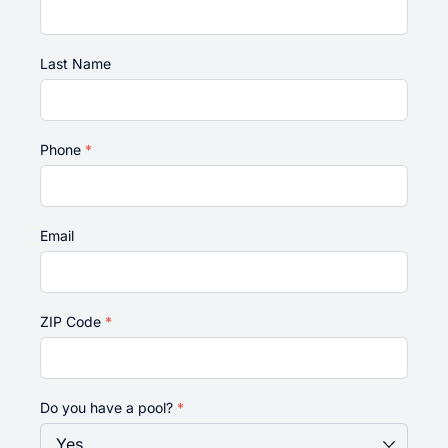
Last Name
Phone
*
Email
ZIP Code
*
Do you have a pool?
*