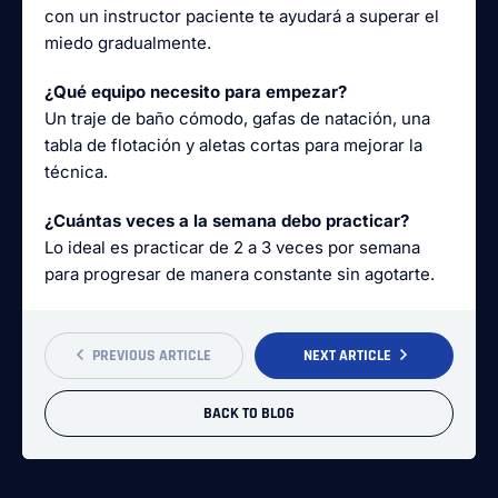
con un instructor paciente te ayudará a superar el
miedo gradualmente.
¿Qué equipo necesito para empezar?
Un traje de baño cómodo, gafas de natación, una
tabla de flotación y aletas cortas para mejorar la
técnica.
¿Cuántas veces a la semana debo practicar?
Lo ideal es practicar de 2 a 3 veces por semana
para progresar de manera constante sin agotarte.
PREVIOUS ARTICLE
NEXT ARTICLE
BACK TO BLOG