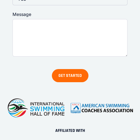
Message
AFFILIATED WITH