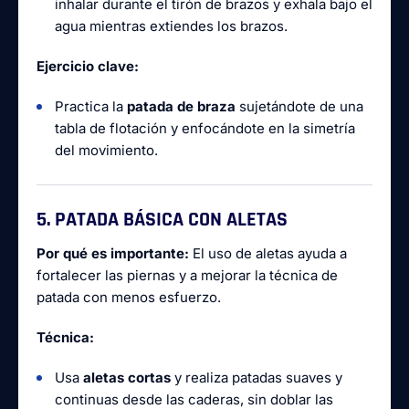
inhalar durante el tirón de brazos y exhala bajo el
agua mientras extiendes los brazos.
Ejercicio clave:
Practica la
patada de braza
sujetándote de una
tabla de flotación y enfocándote en la simetría
del movimiento.
5. PATADA BÁSICA CON ALETAS
Por qué es importante:
El uso de aletas ayuda a
fortalecer las piernas y a mejorar la técnica de
patada con menos esfuerzo.
Técnica:
Usa
aletas cortas
y realiza patadas suaves y
continuas desde las caderas, sin doblar las