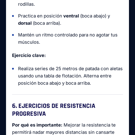
rodillas.
Practica en posición
ventral
(boca abajo) y
dorsal
(boca arriba).
Mantén un ritmo controlado para no agotar tus
músculos.
Ejercicio clave:
Realiza series de 25 metros de patada con aletas
usando una tabla de flotación. Alterna entre
posición boca abajo y boca arriba.
6. EJERCICIOS DE RESISTENCIA
PROGRESIVA
Por qué es importante:
Mejorar la resistencia te
permitirá nadar mayores distancias sin cansarte