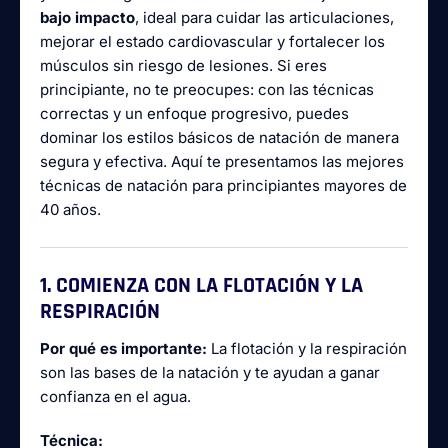
bajo impacto
, ideal para cuidar las articulaciones,
mejorar el estado cardiovascular y fortalecer los
músculos sin riesgo de lesiones. Si eres
principiante, no te preocupes: con las técnicas
correctas y un enfoque progresivo, puedes
dominar los estilos básicos de natación de manera
segura y efectiva. Aquí te presentamos las mejores
técnicas de natación para principiantes mayores de
40 años.
1. COMIENZA CON LA FLOTACIÓN Y LA
RESPIRACIÓN
Por qué es importante:
La flotación y la respiración
son las bases de la natación y te ayudan a ganar
confianza en el agua.
Técnica: