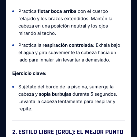
Practica
flotar boca arriba
con el cuerpo
relajado y los brazos extendidos. Mantén la
cabeza en una posición neutral y los ojos
mirando al techo.
Practica la
respiración controlada:
Exhala bajo
el agua y gira suavemente la cabeza hacia un
lado para inhalar sin levantarla demasiado.
Ejercicio clave:
Sujétate del borde de la piscina, sumerge la
cabeza y
sopla burbujas
durante 5 segundos.
Levanta la cabeza lentamente para respirar y
repite.
2. ESTILO LIBRE (CROL): EL MEJOR PUNTO