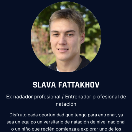
SLAVA FATTAKHOV
Ex nadador profesional / Entrenador profesional de
natación
Disfruto cada oportunidad que tengo para entrenar, ya
sea un equipo universitario de natación de nivel nacional
o un niño que recién comienza a explorar uno de los