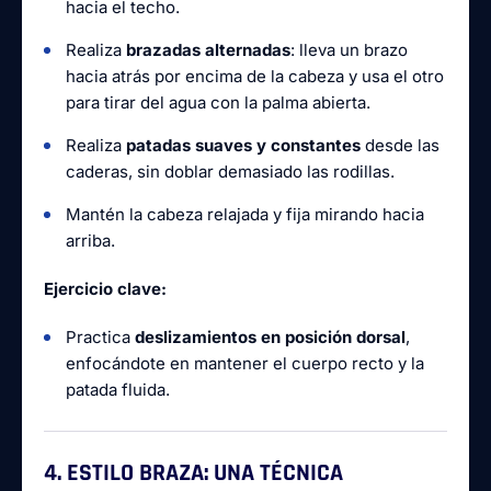
hacia el techo.
Realiza
brazadas alternadas
: lleva un brazo
hacia atrás por encima de la cabeza y usa el otro
para tirar del agua con la palma abierta.
Realiza
patadas suaves y constantes
desde las
caderas, sin doblar demasiado las rodillas.
Mantén la cabeza relajada y fija mirando hacia
arriba.
Ejercicio clave:
Practica
deslizamientos en posición dorsal
,
enfocándote en mantener el cuerpo recto y la
patada fluida.
4. ESTILO BRAZA: UNA TÉCNICA