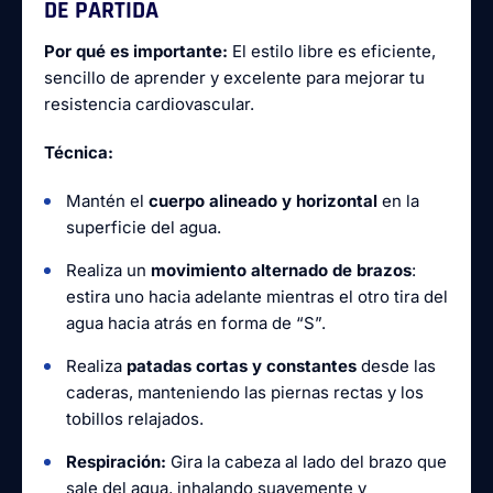
DE PARTIDA
Por qué es importante:
El estilo libre es eficiente,
sencillo de aprender y excelente para mejorar tu
resistencia cardiovascular.
Técnica:
Mantén el
cuerpo alineado y horizontal
en la
superficie del agua.
Realiza un
movimiento alternado de brazos
:
estira uno hacia adelante mientras el otro tira del
agua hacia atrás en forma de “S”.
Realiza
patadas cortas y constantes
desde las
caderas, manteniendo las piernas rectas y los
tobillos relajados.
Respiración:
Gira la cabeza al lado del brazo que
sale del agua, inhalando suavemente y