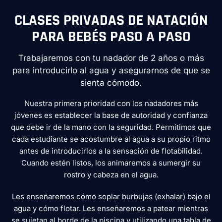
CLASES PRIVADAS DE NATACIÓN
PARA BEBÉS PASO A PASO
Trabajaremos con tu nadador de 2 años o más
para introducirlo al agua y asegurarnos de que se
sienta cómodo.
Nuestra primera prioridad con los nadadores más
jóvenes es establecer la base de autoridad y confianza
que debe ir de la mano con la seguridad. Permitimos que
cada estudiante se acostumbre al agua a su propio ritmo
antes de introducirlos a la sensación de flotabilidad.
Cuando estén listos, los animaremos a sumergir su
rostro y cabeza en el agua.
Les enseñaremos cómo soplar burbujas (exhalar) bajo el
agua y cómo flotar. Les enseñaremos a patear mientras
se sujetan al borde de la piscina y utilizando una tabla de