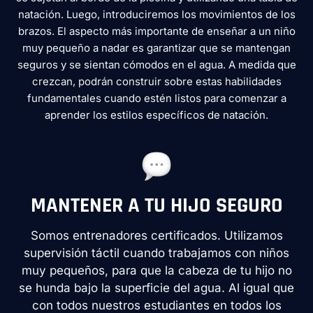
natación. Luego, introduciremos los movimientos de los
brazos. El aspecto más importante de enseñar a un niño
muy pequeño a nadar es garantizar que se mantengan
seguros y se sientan cómodos en el agua. A medida que
crezcan, podrán construir sobre estas habilidades
fundamentales cuando estén listos para comenzar a
aprender los estilos específicos de natación.
MANTENER A TU HIJO SEGURO
Somos entrenadores certificados. Utilizamos
supervisión táctil cuando trabajamos con niños
muy pequeños, para que la cabeza de tu hijo no
se hunda bajo la superficie del agua. Al igual que
con todos nuestros estudiantes en todos los