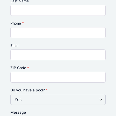
Last Name
Phone
*
Email
ZIP Code
*
Do you have a pool?
*
Message