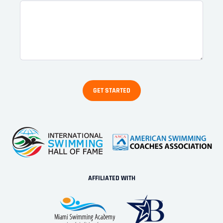
AFFILIATED WITH