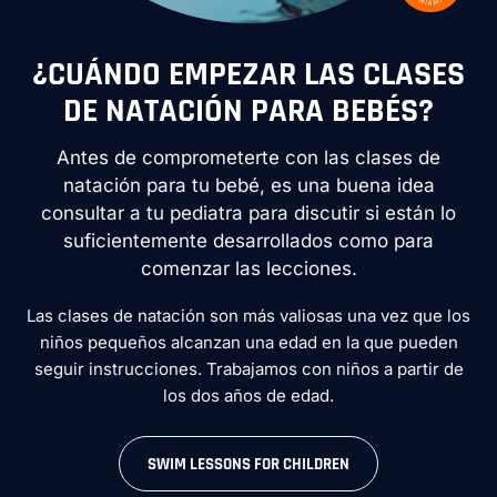
¿CUÁNDO EMPEZAR LAS CLASES
DE NATACIÓN PARA BEBÉS?
Antes de comprometerte con las clases de
natación para tu bebé, es una buena idea
consultar a tu pediatra para discutir si están lo
suficientemente desarrollados como para
comenzar las lecciones.
Las clases de natación son más valiosas una vez que los
niños pequeños alcanzan una edad en la que pueden
seguir instrucciones. Trabajamos con niños a partir de
los dos años de edad.
SWIM LESSONS FOR CHILDREN