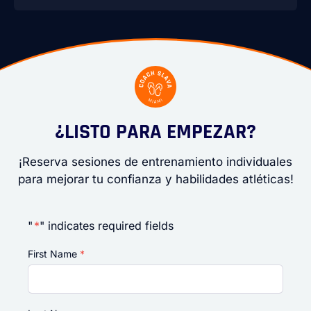
¿LISTO PARA EMPEZAR?
¡Reserva sesiones de entrenamiento individuales
para mejorar tu confianza y habilidades atléticas!
"
*
" indicates required fields
First Name
*