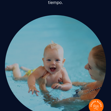
tiempo.