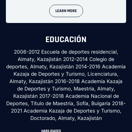
LEARN MORE
EDUCACIÓN
2006-2012 Escuela de deportes residencial,
Almaty, Kazajistán 2012-2014 Colegio de
deportes, Almaty, Kazajistán 2014-2016 Academia
Kazaja de Deportes y Turismo, Licenciatura,
Almaty, Kazajistán 2016-2018 Academia Kazaja
de Deportes y Turismo, Maestría, Almaty,
Kazajistán 2017-2018 Academia Nacional de
Deportes, Título de Maestría, Sofía, Bulgaria 2018-
2021 Academia Kazaja de Deportes y Turismo,
Doctorado, Almaty, Kazajistán
HABILIDADES