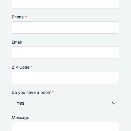
Phone
*
Email
ZIP Code
*
Do you have a pool?
*
Message