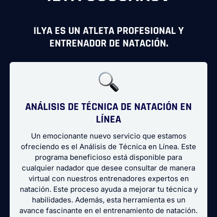
ILYA ES UN ATLETA PROFESIONAL Y
ENTRENADOR DE NATACIÓN.
ANÁLISIS DE TÉCNICA DE NATACIÓN EN
LÍNEA
Un emocionante nuevo servicio que estamos
ofreciendo es el
Análisis de Técnica en Línea
. Este
programa beneficioso está disponible para
cualquier nadador que desee consultar de manera
virtual con nuestros entrenadores expertos en
natación. Este proceso ayuda a mejorar tu técnica y
habilidades. Además, esta herramienta es un
avance fascinante en el entrenamiento de natación.