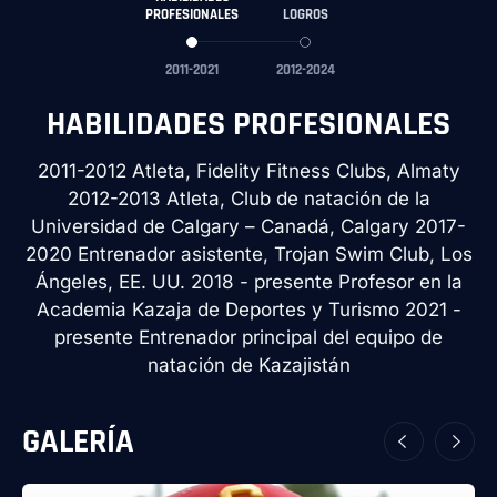
PROFESIONALES
LOGROS
2011-2021
2012-2024
HABILIDADES PROFESIONALES
2011-2012 Atleta, Fidelity Fitness Clubs, Almaty
2012-2013 Atleta, Club de natación de la
Universidad de Calgary – Canadá, Calgary 2017-
2020 Entrenador asistente, Trojan Swim Club, Los
Ángeles, EE. UU. 2018 - presente Profesor en la
Academia Kazaja de Deportes y Turismo 2021 -
presente Entrenador principal del equipo de
natación de Kazajistán
GALERÍA