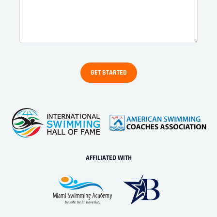
AFFILIATED WITH