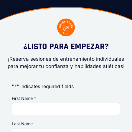
¿LISTO PARA EMPEZAR?
¡Reserva sesiones de entrenamiento individuales
para mejorar tu confianza y habilidades atléticas!
"
*
" indicates required fields
First Name
*
Last Name