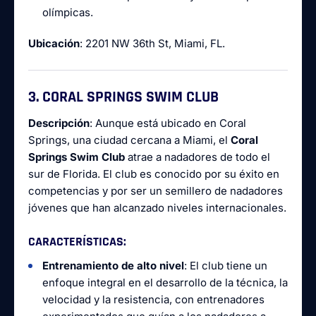
olímpicas.
Ubicación
: 2201 NW 36th St, Miami, FL.
3. CORAL SPRINGS SWIM CLUB
Descripción
: Aunque está ubicado en Coral
Springs, una ciudad cercana a Miami, el
Coral
Springs Swim Club
atrae a nadadores de todo el
sur de Florida. El club es conocido por su éxito en
competencias y por ser un semillero de nadadores
jóvenes que han alcanzado niveles internacionales.
CARACTERÍSTICAS
:
Entrenamiento de alto nivel
: El club tiene un
enfoque integral en el desarrollo de la técnica, la
velocidad y la resistencia, con entrenadores