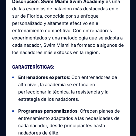
Descripción
:
Swim Miami Swim Academy
es una
de las escuelas de natación más destacadas en el
sur de Florida, conocida por su enfoque
personalizado y altamente efectivo en el
entrenamiento competitivo. Con entrenadores
experimentados y una metodología que se adapta a
cada nadador, Swim Miami ha formado a algunos de
los nadadores más exitosos en la región.
CARACTERÍSTICAS
:
Entrenadores expertos
: Con entrenadores de
alto nivel, la academia se enfoca en
perfeccionar la técnica, la resistencia y la
estrategia de los nadadores.
Programas personalizados
: Ofrecen planes de
entrenamiento adaptados a las necesidades de
cada nadador, desde principiantes hasta
nadadores de élite.