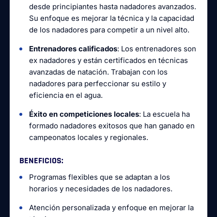
desde principiantes hasta nadadores avanzados.
Su enfoque es mejorar la técnica y la capacidad
de los nadadores para competir a un nivel alto.
Entrenadores calificados
: Los entrenadores son
ex nadadores y están certificados en técnicas
avanzadas de natación. Trabajan con los
nadadores para perfeccionar su estilo y
eficiencia en el agua.
Éxito en competiciones locales
: La escuela ha
formado nadadores exitosos que han ganado en
campeonatos locales y regionales.
BENEFICIOS
:
Programas flexibles que se adaptan a los
horarios y necesidades de los nadadores.
Atención personalizada y enfoque en mejorar la