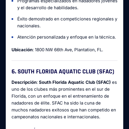
Programas especializados en nadadores jóvenes
y el desarrollo de habilidades.
Éxito demostrado en competiciones regionales y
nacionales.
Atención personalizada y enfoque en la técnica.
Ubicación
: 1800 NW 66th Ave, Plantation, FL.
6. SOUTH FLORIDA AQUATIC CLUB (SFAC)
Descripción
:
South Florida Aquatic Club (SFAC)
es
uno de los clubes más prominentes en el sur de
Florida, con un enfoque en el entrenamiento de
nadadores de élite. SFAC ha sido la cuna de
muchos nadadores exitosos que han competido en
campeonatos nacionales e internacionales.