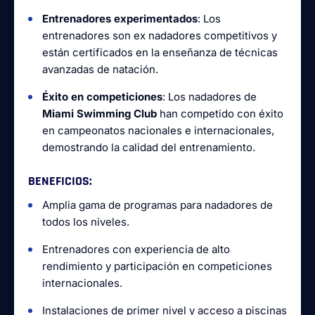
Entrenadores experimentados
: Los
entrenadores son ex nadadores competitivos y
están certificados en la enseñanza de técnicas
avanzadas de natación.
Éxito en competiciones
: Los nadadores de
Miami Swimming Club
han competido con éxito
en campeonatos nacionales e internacionales,
demostrando la calidad del entrenamiento.
BENEFICIOS
:
Amplia gama de programas para nadadores de
todos los niveles.
Entrenadores con experiencia de alto
rendimiento y participación en competiciones
internacionales.
Instalaciones de primer nivel y acceso a piscinas