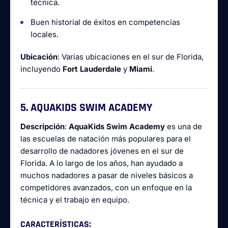
técnica.
Buen historial de éxitos en competencias
locales.
Ubicación
: Varias ubicaciones en el sur de Florida,
incluyendo
Fort Lauderdale
y
Miami
.
5. AQUAKIDS SWIM ACADEMY
Descripción
:
AquaKids Swim Academy
es una de
las escuelas de natación más populares para el
desarrollo de nadadores jóvenes en el sur de
Florida. A lo largo de los años, han ayudado a
muchos nadadores a pasar de niveles básicos a
competidores avanzados, con un enfoque en la
técnica y el trabajo en equipo.
CARACTERÍSTICAS
: