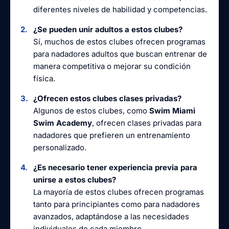
diferentes niveles de habilidad y competencias.
¿Se pueden unir adultos a estos clubes?
Sí, muchos de estos clubes ofrecen programas
para nadadores adultos que buscan entrenar de
manera competitiva o mejorar su condición
física.
¿Ofrecen estos clubes clases privadas?
Algunos de estos clubes, como
Swim Miami
Swim Academy
, ofrecen clases privadas para
nadadores que prefieren un entrenamiento
personalizado.
¿Es necesario tener experiencia previa para
unirse a estos clubes?
La mayoría de estos clubes ofrecen programas
tanto para principiantes como para nadadores
avanzados, adaptándose a las necesidades
individuales de cada miembro.