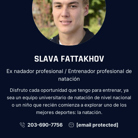
SLAVA FATTAKHOV
Ex nadador profesional / Entrenador profesional de
natación
Disfruto cada oportunidad que tengo para entrenar, ya
sea un equipo universitario de natación de nivel nacional
o un niño que recién comienza a explorar uno de los
mejores deportes: la natación.
203-690-7756
[email protected]