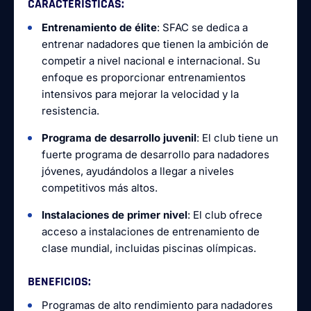
CARACTERÍSTICAS
:
Entrenamiento de élite
: SFAC se dedica a
entrenar nadadores que tienen la ambición de
competir a nivel nacional e internacional. Su
enfoque es proporcionar entrenamientos
intensivos para mejorar la velocidad y la
resistencia.
Programa de desarrollo juvenil
: El club tiene un
fuerte programa de desarrollo para nadadores
jóvenes, ayudándolos a llegar a niveles
competitivos más altos.
Instalaciones de primer nivel
: El club ofrece
acceso a instalaciones de entrenamiento de
clase mundial, incluidas piscinas olímpicas.
BENEFICIOS
:
Programas de alto rendimiento para nadadores