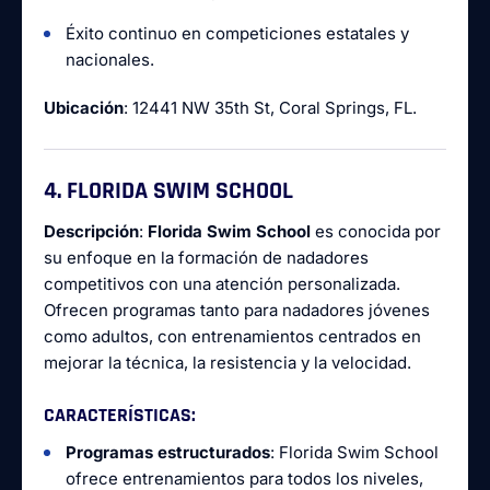
Éxito continuo en competiciones estatales y
nacionales.
Ubicación
: 12441 NW 35th St, Coral Springs, FL.
4. FLORIDA SWIM SCHOOL
Descripción
:
Florida Swim School
es conocida por
su enfoque en la formación de nadadores
competitivos con una atención personalizada.
Ofrecen programas tanto para nadadores jóvenes
como adultos, con entrenamientos centrados en
mejorar la técnica, la resistencia y la velocidad.
CARACTERÍSTICAS
:
Programas estructurados
: Florida Swim School
ofrece entrenamientos para todos los niveles,