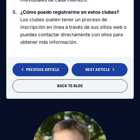
¿Cómo puedo registrarme en estos clubes?
Los clubes suelen tener un proceso de
inscripción en línea a través de sus sitios web o
puedes contactar directamente con ellos para
obtener más información.
PREVIOUS ARTICLE
NEXT ARTICLE
BACK TO BLOG