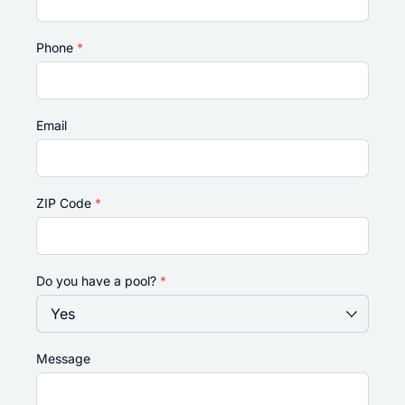
Phone
*
Email
ZIP Code
*
Do you have a pool?
*
Message