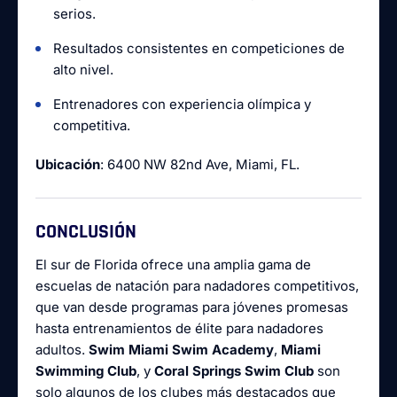
serios.
Resultados consistentes en competiciones de
alto nivel.
Entrenadores con experiencia olímpica y
competitiva.
Ubicación
: 6400 NW 82nd Ave, Miami, FL.
CONCLUSIÓN
El sur de Florida ofrece una amplia gama de
escuelas de natación para nadadores competitivos,
que van desde programas para jóvenes promesas
hasta entrenamientos de élite para nadadores
adultos.
Swim Miami Swim Academy
,
Miami
Swimming Club
, y
Coral Springs Swim Club
son
solo algunos de los clubes más destacados que