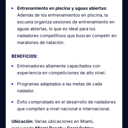
Entrenamiento en piscina y aguas abiertas
:
Además de los entrenamientos en piscina, la
escuela organiza sesiones de entrenamiento en
aguas abiertas, lo que es ideal para los
nadadores competitivos que buscan competir en
maratones de natación.
BENEFICIOS
:
Entrenadores altamente capacitados con
experiencia en competiciones de alto nivel.
Programas adaptados a las metas de cada
nadador.
Éxito comprobado en el desarrollo de nadadores
que compiten a nivel nacional e internacional.
Ubicación
: Varias ubicaciones en Miami,