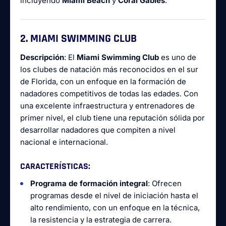
incluyendo
Miami Beach
y
Coral Gables
.
2. MIAMI SWIMMING CLUB
Descripción
: El
Miami Swimming Club
es uno de
los clubes de natación más reconocidos en el sur
de Florida, con un enfoque en la formación de
nadadores competitivos de todas las edades. Con
una excelente infraestructura y entrenadores de
primer nivel, el club tiene una reputación sólida por
desarrollar nadadores que compiten a nivel
nacional e internacional.
CARACTERÍSTICAS
:
Programa de formación integral
: Ofrecen
programas desde el nivel de iniciación hasta el
alto rendimiento, con un enfoque en la técnica,
la resistencia y la estrategia de carrera.