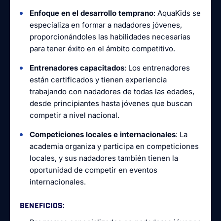
Enfoque en el desarrollo temprano
: AquaKids se
especializa en formar a nadadores jóvenes,
proporcionándoles las habilidades necesarias
para tener éxito en el ámbito competitivo.
Entrenadores capacitados
: Los entrenadores
están certificados y tienen experiencia
trabajando con nadadores de todas las edades,
desde principiantes hasta jóvenes que buscan
competir a nivel nacional.
Competiciones locales e internacionales
: La
academia organiza y participa en competiciones
locales, y sus nadadores también tienen la
oportunidad de competir en eventos
internacionales.
BENEFICIOS
: