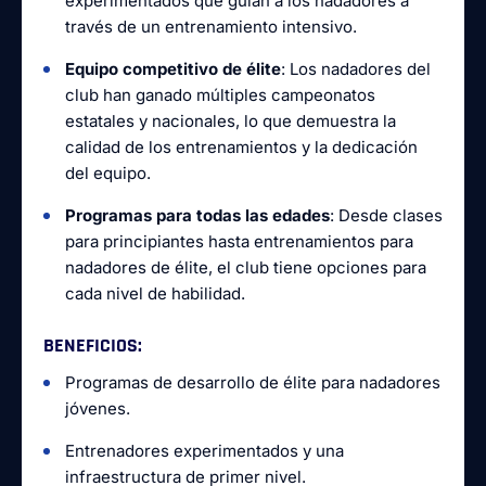
experimentados que guían a los nadadores a
través de un entrenamiento intensivo.
Equipo competitivo de élite
: Los nadadores del
club han ganado múltiples campeonatos
estatales y nacionales, lo que demuestra la
calidad de los entrenamientos y la dedicación
del equipo.
Programas para todas las edades
: Desde clases
para principiantes hasta entrenamientos para
nadadores de élite, el club tiene opciones para
cada nivel de habilidad.
BENEFICIOS
:
Programas de desarrollo de élite para nadadores
jóvenes.
Entrenadores experimentados y una
infraestructura de primer nivel.