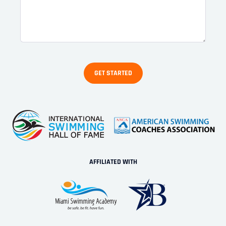
AFFILIATED WITH