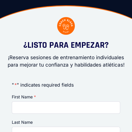
¿LISTO PARA EMPEZAR?
¡Reserva sesiones de entrenamiento individuales
para mejorar tu confianza y habilidades atléticas!
"
*
" indicates required fields
First Name
*
Last Name