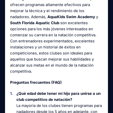
ofrecen programas altamente efectivos para
mejorar la técnica y el rendimiento de los
nadadores. Además,
AquaKids Swim Academy
y
South Florida Aquatic Club
son excelentes
opciones para los más jóvenes interesados en
comenzar su carrera en la natación competitiva.
Con entrenadores experimentados, excelentes
instalaciones y un historial de éxitos en
competiciones, estos clubes son ideales para
aquellos que buscan mejorar sus habilidades y
alcanzar sus metas en el mundo de la natación
competitiva.
Preguntas frecuentes (FAQ)
¿Qué edad debe tener mi hijo para unirse a un
club competitivo de natación?
La mayoría de los clubes tienen programas para
nadadores desde los 5 años en adelante, con