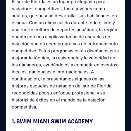
El sur de Florida es un lugar privilegiado para
nadadores competitivos, tanto jóvenes como
adultos, que buscan desarrollar sus habilidades en
el agua. Con un clima cálido durante todo el año y
una fuerte cultura de deportes acuáticos, la región
cuenta con una amplia variedad de escuelas de
natación que ofrecen programas de entrenamiento
competitivo. Estos programas están diseñados para
mejorar la técnica, la resistencia y la velocidad de
los nadadores, ayudándoles a competir en eventos
locales, nacionales e internacionales. A
continuación, te presentamos algunas de las
mejores escuelas de natación del sur de Florida,
reconocidas por su enfoque profesional y su
historial de éxitos en el mundo de la natación
competitiva.
1. SWIM MIAMI SWIM ACADEMY