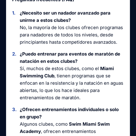
¿Necesito ser un nadador avanzado para
unirme a estos clubes?
No, la mayoría de los clubes ofrecen programas
para nadadores de todos los niveles, desde
principiantes hasta competidores avanzados.
¿Puedo entrenar para eventos de maratón de
natación en estos clubes?
Sí, muchos de estos clubes, como el
Miami
Swimming Club
, tienen programas que se
enfocan en la resistencia y la natación en aguas
abiertas, lo que los hace ideales para
entrenamientos de maratón.
¿Ofrecen entrenamientos individuales o solo
en grupo?
Algunos clubes, como
Swim Miami Swim
Academy
, ofrecen entrenamientos