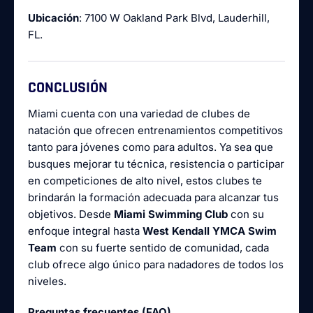
Ubicación
: 7100 W Oakland Park Blvd, Lauderhill,
FL.
CONCLUSIÓN
Miami cuenta con una variedad de clubes de
natación que ofrecen entrenamientos competitivos
tanto para jóvenes como para adultos. Ya sea que
busques mejorar tu técnica, resistencia o participar
en competiciones de alto nivel, estos clubes te
brindarán la formación adecuada para alcanzar tus
objetivos. Desde
Miami Swimming Club
con su
enfoque integral hasta
West Kendall YMCA Swim
Team
con su fuerte sentido de comunidad, cada
club ofrece algo único para nadadores de todos los
niveles.
Preguntas frecuentes (FAQ)