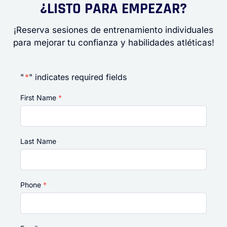
¿LISTO PARA EMPEZAR?
¡Reserva sesiones de entrenamiento individuales
para mejorar tu confianza y habilidades atléticas!
"
*
" indicates required fields
First Name
*
Last Name
Phone
*