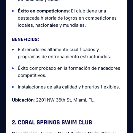
Éxito en competiciones
: El club tiene una
destacada historia de logros en competiciones
locales, nacionales y mundiales.
BENEFICIOS
:
Entrenadores altamente cualificados y
programas de entrenamiento estructurados.
Éxito comprobado en la formación de nadadores
competitivos.
Instalaciones de alta calidad y horarios flexibles.
Ubicación
: 2201 NW 36th St, Miami, FL.
2. CORAL SPRINGS SWIM CLUB