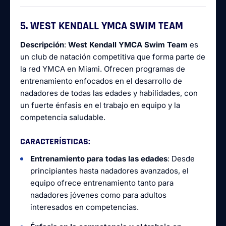
5. WEST KENDALL YMCA SWIM TEAM
Descripción
:
West Kendall YMCA Swim Team
es
un club de natación competitiva que forma parte de
la red YMCA en Miami. Ofrecen programas de
entrenamiento enfocados en el desarrollo de
nadadores de todas las edades y habilidades, con
un fuerte énfasis en el trabajo en equipo y la
competencia saludable.
CARACTERÍSTICAS
:
Entrenamiento para todas las edades
: Desde
principiantes hasta nadadores avanzados, el
equipo ofrece entrenamiento tanto para
nadadores jóvenes como para adultos
interesados en competencias.