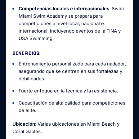
Competencias locales e internacionales
: Swim
Miami Swim Academy se prepara para
competiciones a nivel local, nacional e
internacional, incluyendo eventos de la FINA y
USA Swimming.
BENEFICIOS
:
Entrenamiento personalizado para cada nadador,
asegurando que se centren en sus fortalezas y
debilidades.
Fuerte enfoque en la técnica y la resistencia.
Capacitación de alta calidad para competiciones
de élite.
Ubicación
: Varias ubicaciones en Miami Beach y
Coral Gables.