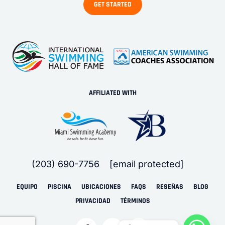
AFFILIATED WITH
(203) 690-7756
[email protected]
EQUIPO
PISCINA
UBICACIONES
FAQS
RESEÑAS
BLOG
PRIVACIDAD
TÉRMINOS