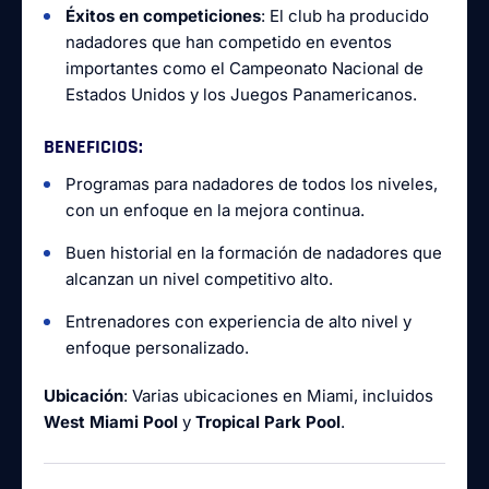
Éxitos en competiciones
: El club ha producido
nadadores que han competido en eventos
importantes como el Campeonato Nacional de
Estados Unidos y los Juegos Panamericanos.
BENEFICIOS
:
Programas para nadadores de todos los niveles,
con un enfoque en la mejora continua.
Buen historial en la formación de nadadores que
alcanzan un nivel competitivo alto.
Entrenadores con experiencia de alto nivel y
enfoque personalizado.
Ubicación
: Varias ubicaciones en Miami, incluidos
West Miami Pool
y
Tropical Park Pool
.