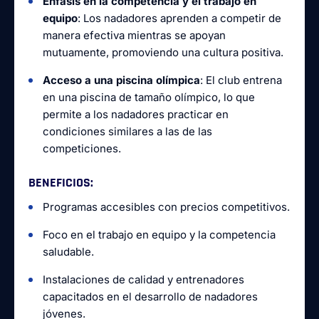
Énfasis en la competencia y el trabajo en
equipo
: Los nadadores aprenden a competir de
manera efectiva mientras se apoyan
mutuamente, promoviendo una cultura positiva.
Acceso a una piscina olímpica
: El club entrena
en una piscina de tamaño olímpico, lo que
permite a los nadadores practicar en
condiciones similares a las de las
competiciones.
BENEFICIOS
:
Programas accesibles con precios competitivos.
Foco en el trabajo en equipo y la competencia
saludable.
Instalaciones de calidad y entrenadores
capacitados en el desarrollo de nadadores
jóvenes.