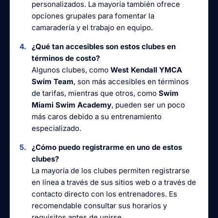
personalizados. La mayoría también ofrece
opciones grupales para fomentar la
camaradería y el trabajo en equipo.
¿Qué tan accesibles son estos clubes en
términos de costo?
Algunos clubes, como
West Kendall YMCA
Swim Team
, son más accesibles en términos
de tarifas, mientras que otros, como
Swim
Miami Swim Academy
, pueden ser un poco
más caros debido a su entrenamiento
especializado.
¿Cómo puedo registrarme en uno de estos
clubes?
La mayoría de los clubes permiten registrarse
en línea a través de sus sitios web o a través de
contacto directo con los entrenadores. Es
recomendable consultar sus horarios y
requisitos antes de unirse.