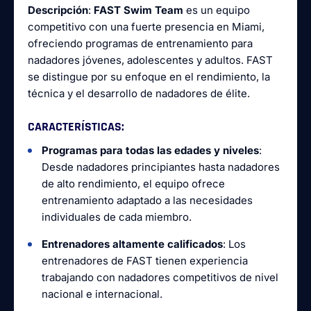
Descripción
:
FAST Swim Team
es un equipo
competitivo con una fuerte presencia en Miami,
ofreciendo programas de entrenamiento para
nadadores jóvenes, adolescentes y adultos. FAST
se distingue por su enfoque en el rendimiento, la
técnica y el desarrollo de nadadores de élite.
CARACTERÍSTICAS
:
Programas para todas las edades y niveles
:
Desde nadadores principiantes hasta nadadores
de alto rendimiento, el equipo ofrece
entrenamiento adaptado a las necesidades
individuales de cada miembro.
Entrenadores altamente calificados
: Los
entrenadores de FAST tienen experiencia
trabajando con nadadores competitivos de nivel
nacional e internacional.