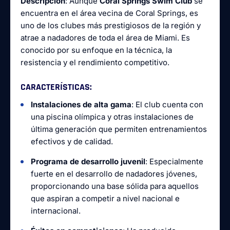
Descripción
: Aunque
Coral Springs Swim Club
se
encuentra en el área vecina de Coral Springs, es
uno de los clubes más prestigiosos de la región y
atrae a nadadores de toda el área de Miami. Es
conocido por su enfoque en la técnica, la
resistencia y el rendimiento competitivo.
CARACTERÍSTICAS
:
Instalaciones de alta gama
: El club cuenta con
una piscina olímpica y otras instalaciones de
última generación que permiten entrenamientos
efectivos y de calidad.
Programa de desarrollo juvenil
: Especialmente
fuerte en el desarrollo de nadadores jóvenes,
proporcionando una base sólida para aquellos
que aspiran a competir a nivel nacional e
internacional.