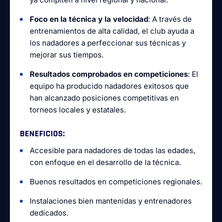
Foco en la técnica y la velocidad
: A través de
entrenamientos de alta calidad, el club ayuda a
los nadadores a perfeccionar sus técnicas y
mejorar sus tiempos.
Resultados comprobados en competiciones
: El
equipo ha producido nadadores exitosos que
han alcanzado posiciones competitivas en
torneos locales y estatales.
BENEFICIOS
:
Accesible para nadadores de todas las edades,
con enfoque en el desarrollo de la técnica.
Buenos resultados en competiciones regionales.
Instalaciones bien mantenidas y entrenadores
dedicados.