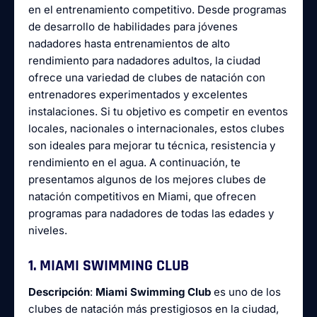
en el entrenamiento competitivo. Desde programas
de desarrollo de habilidades para jóvenes
nadadores hasta entrenamientos de alto
rendimiento para nadadores adultos, la ciudad
ofrece una variedad de clubes de natación con
entrenadores experimentados y excelentes
instalaciones. Si tu objetivo es competir en eventos
locales, nacionales o internacionales, estos clubes
son ideales para mejorar tu técnica, resistencia y
rendimiento en el agua. A continuación, te
presentamos algunos de los mejores clubes de
natación competitivos en Miami, que ofrecen
programas para nadadores de todas las edades y
niveles.
1. MIAMI SWIMMING CLUB
Descripción
:
Miami Swimming Club
es uno de los
clubes de natación más prestigiosos en la ciudad,