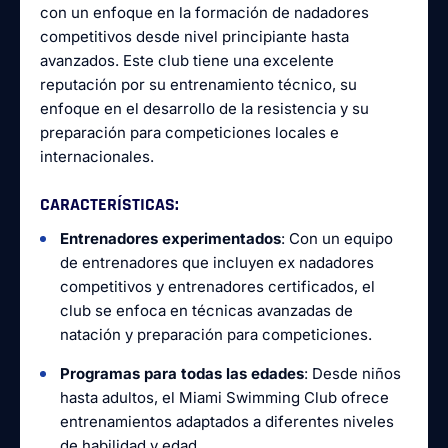
con un enfoque en la formación de nadadores
competitivos desde nivel principiante hasta
avanzados. Este club tiene una excelente
reputación por su entrenamiento técnico, su
enfoque en el desarrollo de la resistencia y su
preparación para competiciones locales e
internacionales.
CARACTERÍSTICAS
:
Entrenadores experimentados
: Con un equipo
de entrenadores que incluyen ex nadadores
competitivos y entrenadores certificados, el
club se enfoca en técnicas avanzadas de
natación y preparación para competiciones.
Programas para todas las edades
: Desde niños
hasta adultos, el Miami Swimming Club ofrece
entrenamientos adaptados a diferentes niveles
de habilidad y edad.