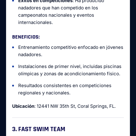
Éxitos en competiciones
: Ha producido
nadadores que han competido en los
campeonatos nacionales y eventos
internacionales.
BENEFICIOS
:
Entrenamiento competitivo enfocado en jóvenes
nadadores.
Instalaciones de primer nivel, incluidas piscinas
olímpicas y zonas de acondicionamiento físico.
Resultados consistentes en competiciones
regionales y nacionales.
Ubicación
: 12441 NW 35th St, Coral Springs, FL.
3. FAST SWIM TEAM