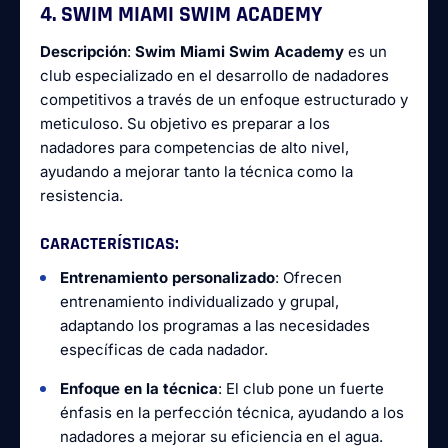
4. SWIM MIAMI SWIM ACADEMY
Descripción
:
Swim Miami Swim Academy
es un
club especializado en el desarrollo de nadadores
competitivos a través de un enfoque estructurado y
meticuloso. Su objetivo es preparar a los
nadadores para competencias de alto nivel,
ayudando a mejorar tanto la técnica como la
resistencia.
CARACTERÍSTICAS
:
Entrenamiento personalizado
: Ofrecen
entrenamiento individualizado y grupal,
adaptando los programas a las necesidades
específicas de cada nadador.
Enfoque en la técnica
: El club pone un fuerte
énfasis en la perfección técnica, ayudando a los
nadadores a mejorar su eficiencia en el agua.