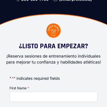
¿LISTO PARA EMPEZAR?
¡Reserva sesiones de entrenamiento individuales
para mejorar tu confianza y habilidades atléticas!
"
*
" indicates required fields
First Name
*