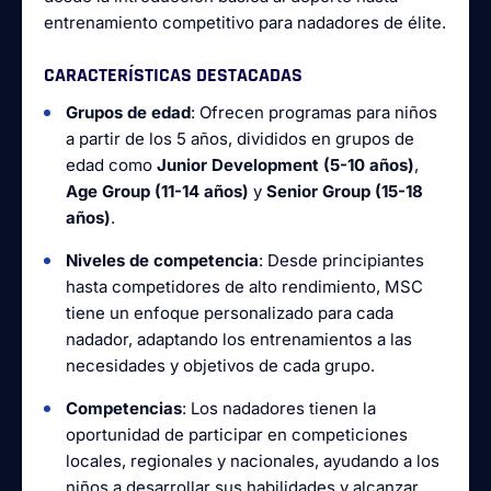
entrenamiento competitivo para nadadores de élite.
CARACTERÍSTICAS DESTACADAS
Grupos de edad
: Ofrecen programas para niños
a partir de los 5 años, divididos en grupos de
edad como
Junior Development (5-10 años)
,
Age Group (11-14 años)
y
Senior Group (15-18
años)
.
Niveles de competencia
: Desde principiantes
hasta competidores de alto rendimiento, MSC
tiene un enfoque personalizado para cada
nadador, adaptando los entrenamientos a las
necesidades y objetivos de cada grupo.
Competencias
: Los nadadores tienen la
oportunidad de participar en competiciones
locales, regionales y nacionales, ayudando a los
niños a desarrollar sus habilidades y alcanzar