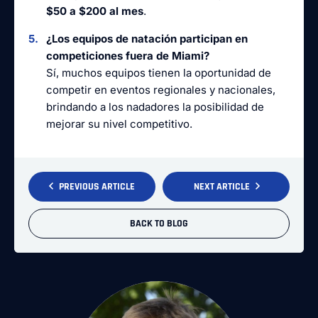
$50 a $200 al mes
.
¿Los equipos de natación participan en
competiciones fuera de Miami?
Sí, muchos equipos tienen la oportunidad de
competir en eventos regionales y nacionales,
brindando a los nadadores la posibilidad de
mejorar su nivel competitivo.
PREVIOUS ARTICLE
NEXT ARTICLE
BACK TO BLOG