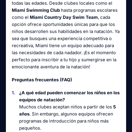
todas las edades. Desde clubes locales como el
Miami Swimming Club
hasta programas escolares
como el
Miami Country Day Swim Team
, cada
opción ofrece oportunidades únicas para que los
niños desarrollen sus habilidades en la natación. Ya
sea que busques una experiencia competitiva o
recreativa, Miami tiene un equipo adecuado para
las necesidades de cada nadador. ¡Es el momento
perfecto para inscribir a tu hijo y sumergirse en la
emocionante aventura de la natación!
Preguntas frecuentes (FAQ)
¿A qué edad pueden comenzar los niños en los
equipos de natación?
Muchos clubes aceptan niños a partir de los
5
años
. Sin embargo, algunos equipos ofrecen
programas de introducción para niños más
pequeños.