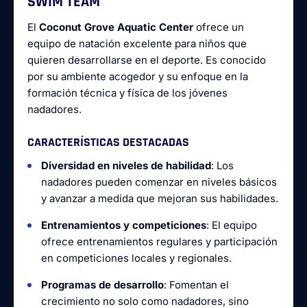
SWIM TEAM
El
Coconut Grove Aquatic Center
ofrece un
equipo de natación excelente para niños que
quieren desarrollarse en el deporte. Es conocido
por su ambiente acogedor y su enfoque en la
formación técnica y física de los jóvenes
nadadores.
CARACTERÍSTICAS DESTACADAS
Diversidad en niveles de habilidad
: Los
nadadores pueden comenzar en niveles básicos
y avanzar a medida que mejoran sus habilidades.
Entrenamientos y competiciones
: El equipo
ofrece entrenamientos regulares y participación
en competiciones locales y regionales.
Programas de desarrollo
: Fomentan el
crecimiento no solo como nadadores, sino