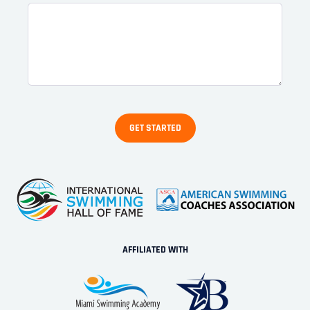
AFFILIATED WITH