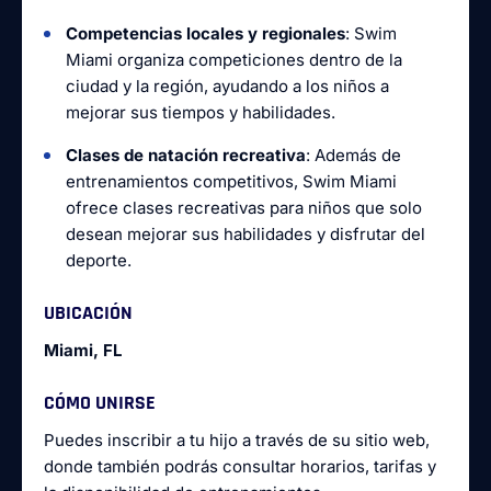
Competencias locales y regionales
: Swim
Miami organiza competiciones dentro de la
ciudad y la región, ayudando a los niños a
mejorar sus tiempos y habilidades.
Clases de natación recreativa
: Además de
entrenamientos competitivos, Swim Miami
ofrece clases recreativas para niños que solo
desean mejorar sus habilidades y disfrutar del
deporte.
UBICACIÓN
Miami, FL
CÓMO UNIRSE
Puedes inscribir a tu hijo a través de su sitio web,
donde también podrás consultar horarios, tarifas y