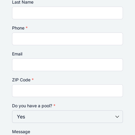
Last Name
Phone
*
Email
ZIP Code
*
Do you have a pool?
*
Message