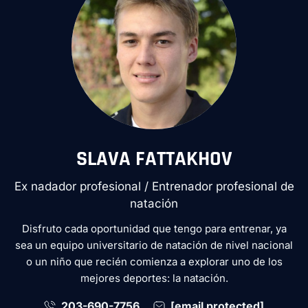
SLAVA FATTAKHOV
Ex nadador profesional / Entrenador profesional de
natación
Disfruto cada oportunidad que tengo para entrenar, ya
sea un equipo universitario de natación de nivel nacional
o un niño que recién comienza a explorar uno de los
mejores deportes: la natación.
203-690-7756
[email protected]