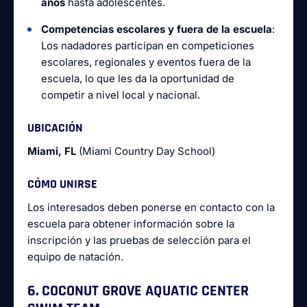
años
hasta adolescentes.
Competencias escolares y fuera de la escuela
:
Los nadadores participan en competiciones
escolares, regionales y eventos fuera de la
escuela, lo que les da la oportunidad de
competir a nivel local y nacional.
UBICACIÓN
Miami, FL
(Miami Country Day School)
CÓMO UNIRSE
Los interesados deben ponerse en contacto con la
escuela para obtener información sobre la
inscripción y las pruebas de selección para el
equipo de natación.
6. COCONUT GROVE AQUATIC CENTER