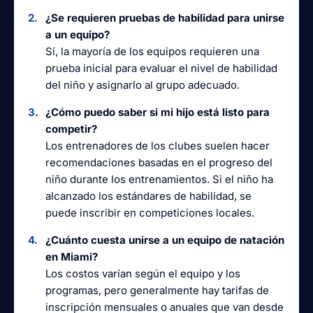
¿Se requieren pruebas de habilidad para unirse
a un equipo?
Sí, la mayoría de los equipos requieren una
prueba inicial para evaluar el nivel de habilidad
del niño y asignarlo al grupo adecuado.
¿Cómo puedo saber si mi hijo está listo para
competir?
Los entrenadores de los clubes suelen hacer
recomendaciones basadas en el progreso del
niño durante los entrenamientos. Si el niño ha
alcanzado los estándares de habilidad, se
puede inscribir en competiciones locales.
¿Cuánto cuesta unirse a un equipo de natación
en Miami?
Los costos varían según el equipo y los
programas, pero generalmente hay tarifas de
inscripción mensuales o anuales que van desde