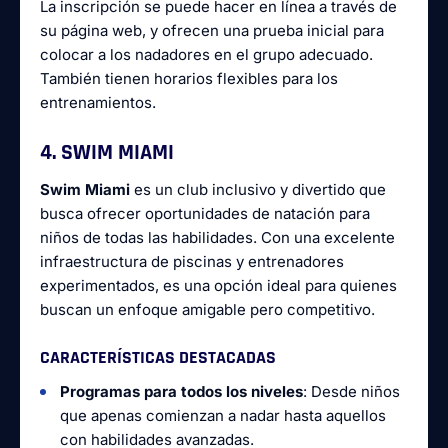
La inscripción se puede hacer en línea a través de
su página web, y ofrecen una prueba inicial para
colocar a los nadadores en el grupo adecuado.
También tienen horarios flexibles para los
entrenamientos.
4. SWIM MIAMI
Swim Miami
es un club inclusivo y divertido que
busca ofrecer oportunidades de natación para
niños de todas las habilidades. Con una excelente
infraestructura de piscinas y entrenadores
experimentados, es una opción ideal para quienes
buscan un enfoque amigable pero competitivo.
CARACTERÍSTICAS DESTACADAS
Programas para todos los niveles
: Desde niños
que apenas comienzan a nadar hasta aquellos
con habilidades avanzadas.