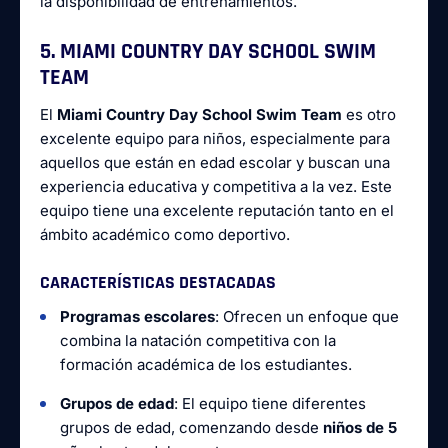
la disponibilidad de entrenamientos.
5. MIAMI COUNTRY DAY SCHOOL SWIM
TEAM
El
Miami Country Day School Swim Team
es otro
excelente equipo para niños, especialmente para
aquellos que están en edad escolar y buscan una
experiencia educativa y competitiva a la vez. Este
equipo tiene una excelente reputación tanto en el
ámbito académico como deportivo.
CARACTERÍSTICAS DESTACADAS
Programas escolares
: Ofrecen un enfoque que
combina la natación competitiva con la
formación académica de los estudiantes.
Grupos de edad
: El equipo tiene diferentes
grupos de edad, comenzando desde
niños de 5