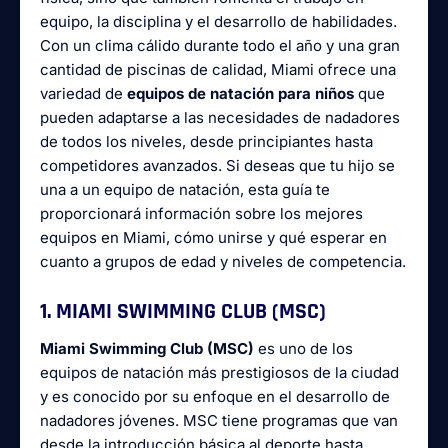
equipo, la disciplina y el desarrollo de habilidades.
Con un clima cálido durante todo el año y una gran
cantidad de piscinas de calidad, Miami ofrece una
variedad de
equipos de natación para niños
que
pueden adaptarse a las necesidades de nadadores
de todos los niveles, desde principiantes hasta
competidores avanzados. Si deseas que tu hijo se
una a un equipo de natación, esta guía te
proporcionará información sobre los mejores
equipos en Miami, cómo unirse y qué esperar en
cuanto a grupos de edad y niveles de competencia.
1. MIAMI SWIMMING CLUB (MSC)
Miami Swimming Club (MSC)
es uno de los
equipos de natación más prestigiosos de la ciudad
y es conocido por su enfoque en el desarrollo de
nadadores jóvenes. MSC tiene programas que van
desde la introducción básica al deporte hasta