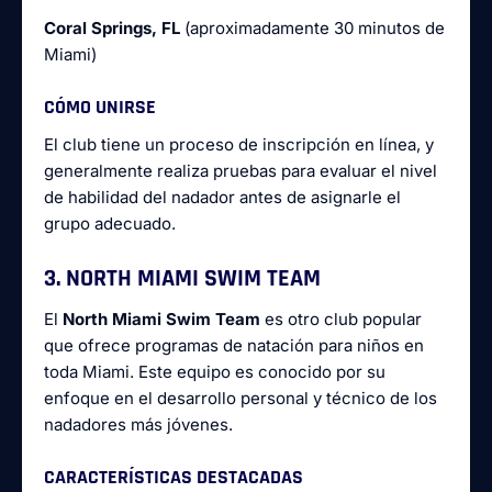
Coral Springs, FL
(aproximadamente 30 minutos de
Miami)
CÓMO UNIRSE
El club tiene un proceso de inscripción en línea, y
generalmente realiza pruebas para evaluar el nivel
de habilidad del nadador antes de asignarle el
grupo adecuado.
3. NORTH MIAMI SWIM TEAM
El
North Miami Swim Team
es otro club popular
que ofrece programas de natación para niños en
toda Miami. Este equipo es conocido por su
enfoque en el desarrollo personal y técnico de los
nadadores más jóvenes.
CARACTERÍSTICAS DESTACADAS