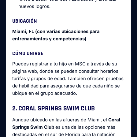
nuevos logros.
UBICACIÓN
Miami, FL (con varias ubicaciones para
entrenamientos y competencias)
CÓMO UNIRSE
Puedes registrar a tu hijo en MSC a través de su
página web, donde se pueden consultar horarios,
tarifas y grupos de edad. También ofrecen pruebas
de habilidad para asegurarse de que cada niño se
ubique en el grupo adecuado.
2. CORAL SPRINGS SWIM CLUB
Aunque ubicado en las afueras de Miami, el
Coral
Springs Swim Club
es una de las opciones más
destacadas en el sur de Florida para la natación