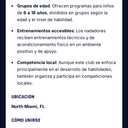
Grupos de edad
: Ofrecen programas para niños
de
6 a 18 años
, divididos en grupos según la
edad y el nivel de habilidad.
Entrenamientos accesibles
: Los nadadores
reciben entrenamientos técnicos y de
acondicionamiento físico en un ambiente
positivo y de apoyo.
Competencia local
: Aunque este club se enfoca
principalmente en el desarrollo de habilidades,
también organiza y participa en competiciones
locales.
UBICACIÓN
North Miami, FL
CÓMO UNIRSE