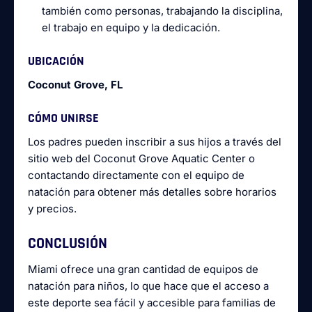
también como personas, trabajando la disciplina,
el trabajo en equipo y la dedicación.
UBICACIÓN
Coconut Grove, FL
CÓMO UNIRSE
Los padres pueden inscribir a sus hijos a través del
sitio web del Coconut Grove Aquatic Center o
contactando directamente con el equipo de
natación para obtener más detalles sobre horarios
y precios.
CONCLUSIÓN
Miami ofrece una gran cantidad de equipos de
natación para niños, lo que hace que el acceso a
este deporte sea fácil y accesible para familias de