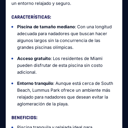
un entorno relajado y seguro.
CARACTERÍSTICAS
:
Piscina de tamaño mediano
: Con una longitud
adecuada para nadadores que buscan hacer
algunos largos sin la concurrencia de las
grandes piscinas olímpicas.
Acceso gratuito
: Los residentes de Miami
pueden disfrutar de esta piscina sin costo
adicional.
Entorno tranquilo
: Aunque está cerca de South
Beach, Lummus Park ofrece un ambiente más
relajado para nadadores que desean evitar la
aglomeración de la playa.
BENEFICIOS
:
Piscina tranquila y relajada ideal para