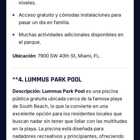
niveles.
Acceso gratuito y cómodas instalaciones para
pasar un día en familia.
Muchas actividades adicionales disponibles en
el parque.
Ubicación
: 7900 SW 40th St, Miami, FL.
**4.
LUMMUS PARK POOL
Descripción
:
Lummus Park Pool
es una piscina
pública gratuita ubicada cerca de la famosa playa
de South Beach, lo que la convierte en una
excelente opción para los residentes locales que
buscan nadar sin tener que lidiar con las multitudes
en la playa. La piscina está diseñada para
nadadores recreativos y principiantes, ofreciendo