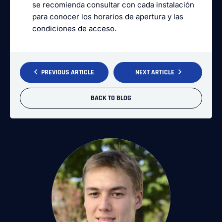
se recomienda consultar con cada instalación
para conocer los horarios de apertura y las
condiciones de acceso.
PREVIOUS ARTICLE
NEXT ARTICLE
BACK TO BLOG