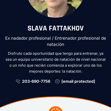
SLAVA FATTAKHOV
Ex nadador profesional / Entrenador profesional de
natación
Disfruto cada oportunidad que tengo para entrenar, ya
sea un equipo universitario de natación de nivel nacional
o un niño que recién comienza a explorar uno de los
mejores deportes: la natación.
203-690-7756
[email protected]