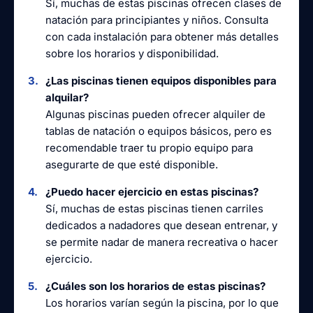
Sí, muchas de estas piscinas ofrecen clases de
natación para principiantes y niños. Consulta
con cada instalación para obtener más detalles
sobre los horarios y disponibilidad.
¿Las piscinas tienen equipos disponibles para
alquilar?
Algunas piscinas pueden ofrecer alquiler de
tablas de natación o equipos básicos, pero es
recomendable traer tu propio equipo para
asegurarte de que esté disponible.
¿Puedo hacer ejercicio en estas piscinas?
Sí, muchas de estas piscinas tienen carriles
dedicados a nadadores que desean entrenar, y
se permite nadar de manera recreativa o hacer
ejercicio.
¿Cuáles son los horarios de estas piscinas?
Los horarios varían según la piscina, por lo que