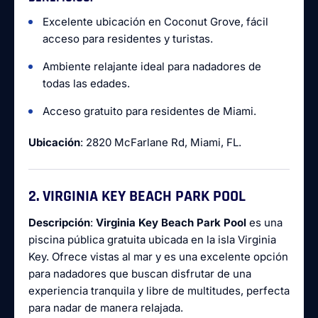
Excelente ubicación en Coconut Grove, fácil
acceso para residentes y turistas.
Ambiente relajante ideal para nadadores de
todas las edades.
Acceso gratuito para residentes de Miami.
Ubicación
: 2820 McFarlane Rd, Miami, FL.
2. VIRGINIA KEY BEACH PARK POOL
Descripción
:
Virginia Key Beach Park Pool
es una
piscina pública gratuita ubicada en la isla Virginia
Key. Ofrece vistas al mar y es una excelente opción
para nadadores que buscan disfrutar de una
experiencia tranquila y libre de multitudes, perfecta
para nadar de manera relajada.