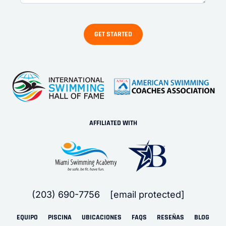
AFFILIATED WITH
(203) 690-7756
[email protected]
EQUIPO
PISCINA
UBICACIONES
FAQS
RESEÑAS
BLOG