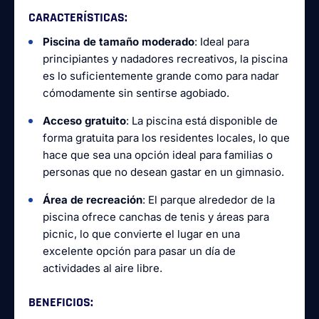
CARACTERÍSTICAS
:
Piscina de tamaño moderado
: Ideal para
principiantes y nadadores recreativos, la piscina
es lo suficientemente grande como para nadar
cómodamente sin sentirse agobiado.
Acceso gratuito
: La piscina está disponible de
forma gratuita para los residentes locales, lo que
hace que sea una opción ideal para familias o
personas que no desean gastar en un gimnasio.
Área de recreación
: El parque alrededor de la
piscina ofrece canchas de tenis y áreas para
picnic, lo que convierte el lugar en una
excelente opción para pasar un día de
actividades al aire libre.
BENEFICIOS
: