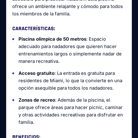
ofrece un ambiente relajante y cómodo para todos
los miembros de la familia.
CARACTERÍSTICAS
:
Piscina olímpica de 50 metros
: Espacio
adecuado para nadadores que quieren hacer
entrenamientos largos o simplemente nadar de
manera recreativa.
Acceso gratuito
: La entrada es gratuita para
residentes de Miami, lo que la convierte en una
opción asequible para todos los nadadores.
Zonas de recreo
: Además de la piscina, el
parque ofrece áreas para hacer picnic, caminar
y otras actividades recreativas para disfrutar en
familia.
BENEFICIOS
: