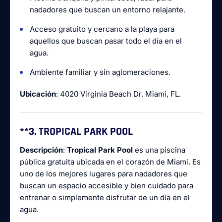
nadadores que buscan un entorno relajante.
Acceso gratuito y cercano a la playa para
aquellos que buscan pasar todo el día en el
agua.
Ambiente familiar y sin aglomeraciones.
Ubicación
: 4020 Virginia Beach Dr, Miami, FL.
**3.
TROPICAL PARK POOL
Descripción
:
Tropical Park Pool
es una piscina
pública gratuita ubicada en el corazón de Miami. Es
uno de los mejores lugares para nadadores que
buscan un espacio accesible y bien cuidado para
entrenar o simplemente disfrutar de un día en el
agua.