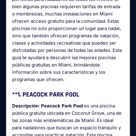
bien algunas piscinas requieren tarifas de entrada
o membresías, muchas instalaciones en Miami
ofrecen acceso gratuito para la comunidad. Estas
piscinas no solo proporcionan un lugar para nadar,
sino que también ofrecen programas de natación,
clases y actividades recreativas que pueden ser
disfrutadas por personas de todas las edades. Esta
guía te ayudará a descubrir las mejores piscinas
públicas gratuitas en Miami, brindándote
información sobre sus características y los
programas que ofrecen.
**1.
PEACOCK PARK POOL
Descripción
:
Peacock Park Pool
es una piscina
pública gratuita ubicada en Coconut Grove, una de
las zonas más emblemáticas de Miami. Es ideal
para nadadores que buscan un espacio tranquilo y
accesible para practicar natación. Esta piscina