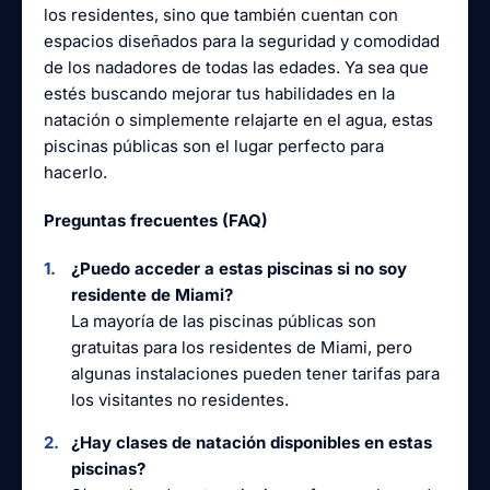
los residentes, sino que también cuentan con
espacios diseñados para la seguridad y comodidad
de los nadadores de todas las edades. Ya sea que
estés buscando mejorar tus habilidades en la
natación o simplemente relajarte en el agua, estas
piscinas públicas son el lugar perfecto para
hacerlo.
Preguntas frecuentes (FAQ)
¿Puedo acceder a estas piscinas si no soy
residente de Miami?
La mayoría de las piscinas públicas son
gratuitas para los residentes de Miami, pero
algunas instalaciones pueden tener tarifas para
los visitantes no residentes.
¿Hay clases de natación disponibles en estas
piscinas?