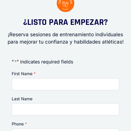
¿LISTO PARA EMPEZAR?
¡Reserva sesiones de entrenamiento individuales
para mejorar tu confianza y habilidades atléticas!
"
*
" indicates required fields
First Name
*
Last Name
Phone
*