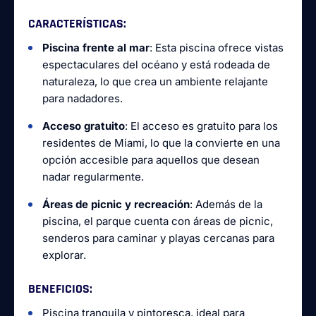
CARACTERÍSTICAS
:
Piscina frente al mar
: Esta piscina ofrece vistas
espectaculares del océano y está rodeada de
naturaleza, lo que crea un ambiente relajante
para nadadores.
Acceso gratuito
: El acceso es gratuito para los
residentes de Miami, lo que la convierte en una
opción accesible para aquellos que desean
nadar regularmente.
Áreas de picnic y recreación
: Además de la
piscina, el parque cuenta con áreas de picnic,
senderos para caminar y playas cercanas para
explorar.
BENEFICIOS
:
Piscina tranquila y pintoresca, ideal para