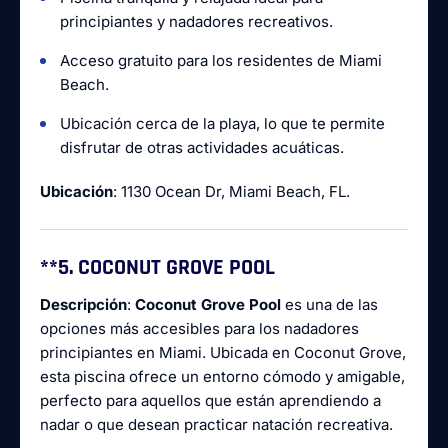
principiantes y nadadores recreativos.
Acceso gratuito para los residentes de Miami
Beach.
Ubicación cerca de la playa, lo que te permite
disfrutar de otras actividades acuáticas.
Ubicación
: 1130 Ocean Dr, Miami Beach, FL.
**5.
COCONUT GROVE POOL
Descripción
:
Coconut Grove Pool
es una de las
opciones más accesibles para los nadadores
principiantes en Miami. Ubicada en Coconut Grove,
esta piscina ofrece un entorno cómodo y amigable,
perfecto para aquellos que están aprendiendo a
nadar o que desean practicar natación recreativa.