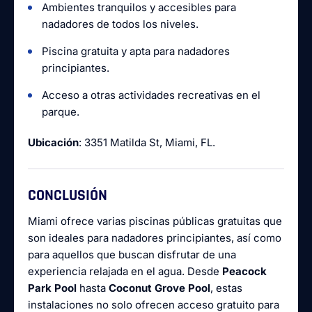
Ambientes tranquilos y accesibles para
nadadores de todos los niveles.
Piscina gratuita y apta para nadadores
principiantes.
Acceso a otras actividades recreativas en el
parque.
Ubicación
: 3351 Matilda St, Miami, FL.
CONCLUSIÓN
Miami ofrece varias piscinas públicas gratuitas que
son ideales para nadadores principiantes, así como
para aquellos que buscan disfrutar de una
experiencia relajada en el agua. Desde
Peacock
Park Pool
hasta
Coconut Grove Pool
, estas
instalaciones no solo ofrecen acceso gratuito para