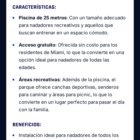
CARACTERÍSTICAS
:
Piscina de 25 metros
: Con un tamaño adecuado
para nadadores recreativos y aquellos que
buscan entrenar en un espacio cómodo.
Acceso gratuito
: Ofrecida sin costo para los
residentes de Miami, lo que la convierte en una
opción ideal para nadadores de todas las
edades.
Áreas recreativas
: Además de la piscina, el
parque ofrece canchas deportivas, senderos
para caminar y áreas para picnic, lo que lo
convierte en un lugar perfecto para pasar el día
con la familia.
BENEFICIOS
:
Instalación ideal para nadadores de todos los