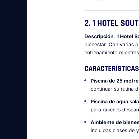
2. 1 HOTEL SOU
Descripción
:
1 Hotel 
bienestar. Con varias p
entrenamiento mientras 
CARACTERÍSTICAS
Piscina de 25 metro
continuar su rutina d
Piscina de agua sal
para quienes desean 
Ambiente de bienes
incluidas clases de 