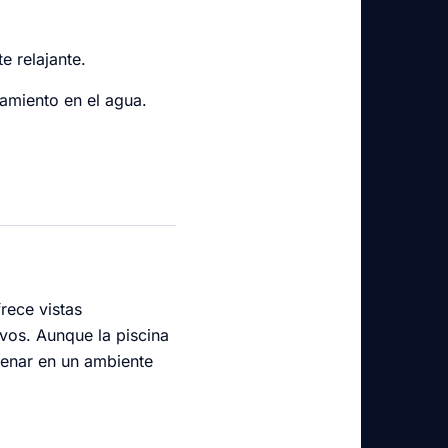
e relajante.
amiento en el agua.
rece vistas
vos. Aunque la piscina
trenar en un ambiente