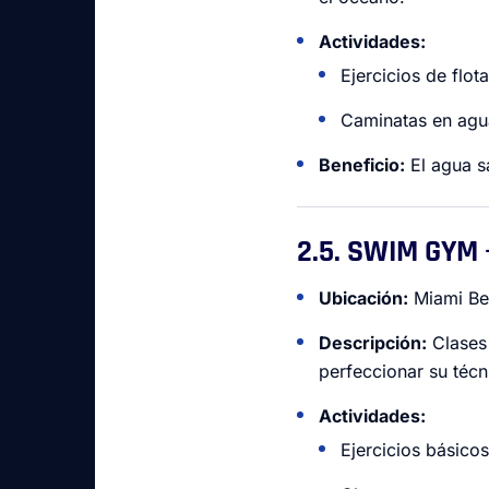
Actividades:
Ejercicios de flot
Caminatas en agu
Beneficio:
El agua sa
2.5. SWIM GYM
Ubicación:
Miami Be
Descripción:
Clases 
perfeccionar su técn
Actividades:
Ejercicios básico