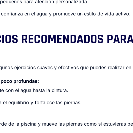
 pequeños para atención personalizada.
 confianza en el agua y promueve un estilo de vida activo.
ICIOS RECOMENDADOS PAR
gunos ejercicios suaves y efectivos que puedes realizar en 
 poco profundas:
 con el agua hasta la cintura.
el equilibrio y fortalece las piernas.
rde de la piscina y mueve las piernas como si estuvieras p