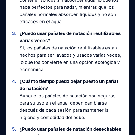
hace perfectos para nadar, mientras que los
pañales normales absorben líquidos y no son
eficaces en el agua.
¿Puedo usar pañales de natación reutilizables
varias veces?
Sí, los pañales de natación reutilizables están
hechos para ser lavados y usados varias veces,
lo que los convierte en una opción ecológica y
económica.
¿Cuánto tiempo puedo dejar puesto un pañal
de natación?
Aunque los pañales de natación son seguros
para su uso en el agua, deben cambiarse
después de cada sesión para mantener la
higiene y comodidad del bebé.
¿Puedo usar pañales de natación desechables