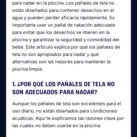
para nadar en la piscina. Los pañales de tela no
están diseñados para contener desechos en el
agua y pueden perder eficacia rápidamente. Es
importante usar un pañal de natación adecuado
para evitar que los desechos se liberen en la
piscina y garantizar la seguridad y comodidad del
bebé. Este artículo explica por qué los pañales de
tela no son apropiados para nadar y qué
alternativas son las mejores para mantener la
piscina limpia.
1. ¿POR QUÉ LOS PAÑALES DE TELA NO
SON ADECUADOS PARA NADAR?
Aunque los pañales de tela son excelentes para el
uso diario, no están diseñados para condiciones
acuáticas. Aquí te explicamos las razones clave por
las cuales no deben usarse en la piscina: