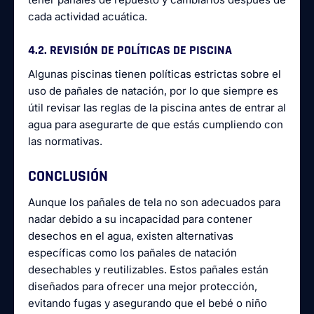
cada actividad acuática.
4.2. REVISIÓN DE POLÍTICAS DE PISCINA
Algunas piscinas tienen políticas estrictas sobre el
uso de pañales de natación, por lo que siempre es
útil revisar las reglas de la piscina antes de entrar al
agua para asegurarte de que estás cumpliendo con
las normativas.
CONCLUSIÓN
Aunque los pañales de tela no son adecuados para
nadar debido a su incapacidad para contener
desechos en el agua, existen alternativas
específicas como los pañales de natación
desechables y reutilizables. Estos pañales están
diseñados para ofrecer una mejor protección,
evitando fugas y asegurando que el bebé o niño