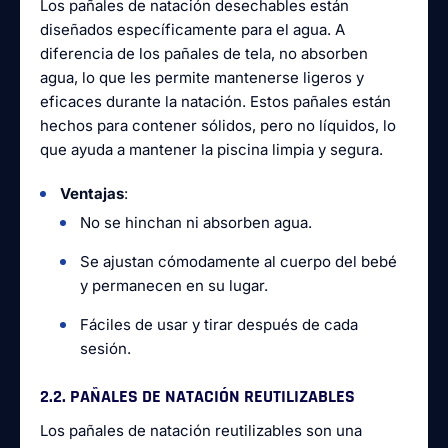
Los pañales de natación desechables están
diseñados específicamente para el agua. A
diferencia de los pañales de tela, no absorben
agua, lo que les permite mantenerse ligeros y
eficaces durante la natación. Estos pañales están
hechos para contener sólidos, pero no líquidos, lo
que ayuda a mantener la piscina limpia y segura.
Ventajas
:
No se hinchan ni absorben agua.
Se ajustan cómodamente al cuerpo del bebé
y permanecen en su lugar.
Fáciles de usar y tirar después de cada
sesión.
2.2. PAÑALES DE NATACIÓN REUTILIZABLES
Los pañales de natación reutilizables son una