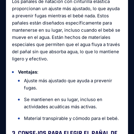
Los pañales de natación con cinturilla elástica
proporcionan un ajuste más ajustado, lo que ayuda
a prevenir fugas mientras el bebé nada. Estos
pañales están diseñados específicamente para
mantenerse en su lugar, incluso cuando el bebé se
mueve en el agua. Están hechos de materiales
especiales que permiten que el agua fluya a través
del pañal sin que absorba agua, lo que lo mantiene
ligero y efectivo.
Ventajas
:
Ajuste más ajustado que ayuda a prevenir
fugas.
Se mantienen en su lugar, incluso en
actividades acuáticas más activas.
Material transpirable y cómodo para el bebé.
3. CONSEJOS PARA ELEGIR EL PAÑAL DE