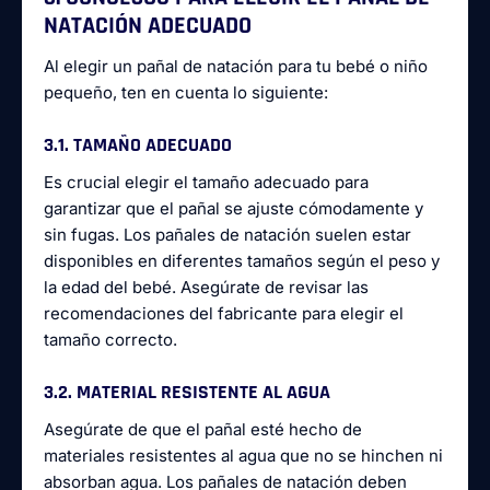
NATACIÓN ADECUADO
Al elegir un pañal de natación para tu bebé o niño
pequeño, ten en cuenta lo siguiente:
3.1. TAMAÑO ADECUADO
Es crucial elegir el tamaño adecuado para
garantizar que el pañal se ajuste cómodamente y
sin fugas. Los pañales de natación suelen estar
disponibles en diferentes tamaños según el peso y
la edad del bebé. Asegúrate de revisar las
recomendaciones del fabricante para elegir el
tamaño correcto.
3.2. MATERIAL RESISTENTE AL AGUA
Asegúrate de que el pañal esté hecho de
materiales resistentes al agua que no se hinchen ni
absorban agua. Los pañales de natación deben