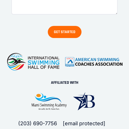
AFFILIATED WITH
(203) 690-7756
[email protected]