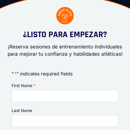
¿LISTO PARA EMPEZAR?
¡Reserva sesiones de entrenamiento individuales
para mejorar tu confianza y habilidades atléticas!
"
*
" indicates required fields
First Name
*
Last Name