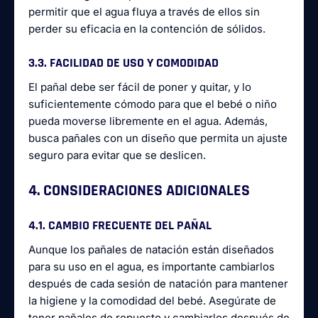
permitir que el agua fluya a través de ellos sin
perder su eficacia en la contención de sólidos.
3.3. FACILIDAD DE USO Y COMODIDAD
El pañal debe ser fácil de poner y quitar, y lo
suficientemente cómodo para que el bebé o niño
pueda moverse libremente en el agua. Además,
busca pañales con un diseño que permita un ajuste
seguro para evitar que se deslicen.
4. CONSIDERACIONES ADICIONALES
4.1. CAMBIO FRECUENTE DEL PAÑAL
Aunque los pañales de natación están diseñados
para su uso en el agua, es importante cambiarlos
después de cada sesión de natación para mantener
la higiene y la comodidad del bebé. Asegúrate de
tener pañales de repuesto y cambiarlos después de