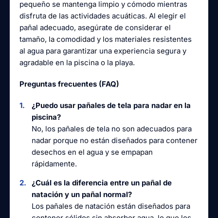
pequeño se mantenga limpio y cómodo mientras
disfruta de las actividades acuáticas. Al elegir el
pañal adecuado, asegúrate de considerar el
tamaño, la comodidad y los materiales resistentes
al agua para garantizar una experiencia segura y
agradable en la piscina o la playa.
Preguntas frecuentes (FAQ)
¿Puedo usar pañales de tela para nadar en la
piscina?
No, los pañales de tela no son adecuados para
nadar porque no están diseñados para contener
desechos en el agua y se empapan
rápidamente.
¿Cuál es la diferencia entre un pañal de
natación y un pañal normal?
Los pañales de natación están diseñados para
contener sólidos sin absorber agua, lo que los