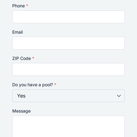
Phone
*
Email
ZIP Code
*
Do you have a pool?
*
Message