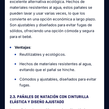
excelente alternativa ecológica. Hechos de
materiales resistentes al agua, estos pañales se
pueden lavar y usar varias veces, lo que los
convierte en una opción económica a largo plazo.
Son ajustables y diseñados para evitar fugas de
sólidos, ofreciendo una opción cómoda y segura
para el bebé.
Ventajas
:
Reutilizables y ecológicos.
Hechos de materiales resistentes al agua,
evitando que el pañal se hinche.
Cómodos y ajustables, diseñados para evitar
fugas.
2.3. PAÑALES DE NATACIÓN CON CINTURILLA
ELÁSTICA Y DISEÑO AJUSTADO