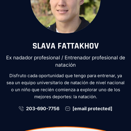
SLAVA FATTAKHOV
Ex nadador profesional / Entrenador profesional de
natación
Disfruto cada oportunidad que tengo para entrenar, ya
sea un equipo universitario de natación de nivel nacional
o un niño que recién comienza a explorar uno de los
mejores deportes: la natación.
203-690-7756
[email protected]