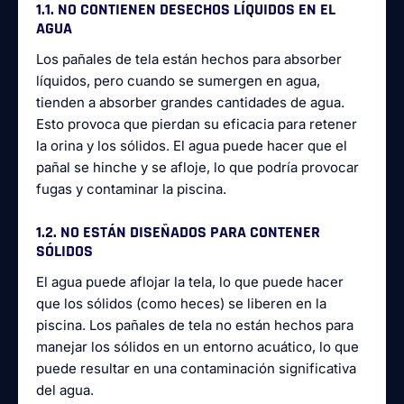
1.1. NO CONTIENEN DESECHOS LÍQUIDOS EN EL
AGUA
Los pañales de tela están hechos para absorber
líquidos, pero cuando se sumergen en agua,
tienden a absorber grandes cantidades de agua.
Esto provoca que pierdan su eficacia para retener
la orina y los sólidos. El agua puede hacer que el
pañal se hinche y se afloje, lo que podría provocar
fugas y contaminar la piscina.
1.2. NO ESTÁN DISEÑADOS PARA CONTENER
SÓLIDOS
El agua puede aflojar la tela, lo que puede hacer
que los sólidos (como heces) se liberen en la
piscina. Los pañales de tela no están hechos para
manejar los sólidos en un entorno acuático, lo que
puede resultar en una contaminación significativa
del agua.