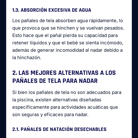
1.3. ABSORCIÓN EXCESIVA DE AGUA
Los pañales de tela absorben agua rápidamente, lo
que provoca que se hinchen y se vuelvan pesados.
Esto hace que el pañal pierda su capacidad para
retener líquidos y que el bebé se sienta incómodo,
además de generar incomodidad al nadar debido a
la hinchazón.
2. LAS MEJORES ALTERNATIVAS A LOS
PAÑALES DE TELA PARA NADAR
Si bien los pañales de tela no son adecuados para
la piscina, existen alternativas diseñadas
específicamente para actividades acuáticas que
son seguras y eficaces para nadar.
2.1. PAÑALES DE NATACIÓN DESECHABLES