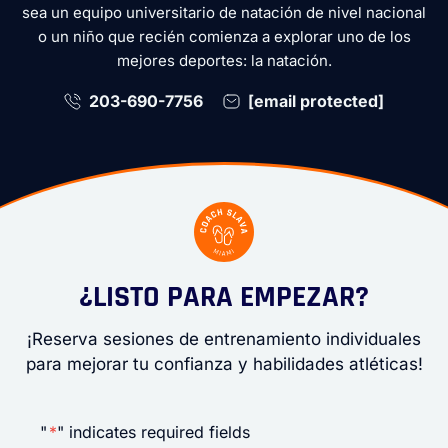
sea un equipo universitario de natación de nivel nacional
o un niño que recién comienza a explorar uno de los
mejores deportes: la natación.
203-690-7756
[email protected]
¿LISTO PARA EMPEZAR?
¡Reserva sesiones de entrenamiento individuales
para mejorar tu confianza y habilidades atléticas!
"
*
" indicates required fields