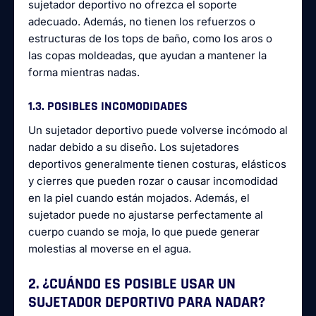
sujetador deportivo no ofrezca el soporte
adecuado. Además, no tienen los refuerzos o
estructuras de los tops de baño, como los aros o
las copas moldeadas, que ayudan a mantener la
forma mientras nadas.
1.3. POSIBLES INCOMODIDADES
Un sujetador deportivo puede volverse incómodo al
nadar debido a su diseño. Los sujetadores
deportivos generalmente tienen costuras, elásticos
y cierres que pueden rozar o causar incomodidad
en la piel cuando están mojados. Además, el
sujetador puede no ajustarse perfectamente al
cuerpo cuando se moja, lo que puede generar
molestias al moverse en el agua.
2. ¿CUÁNDO ES POSIBLE USAR UN
SUJETADOR DEPORTIVO PARA NADAR?