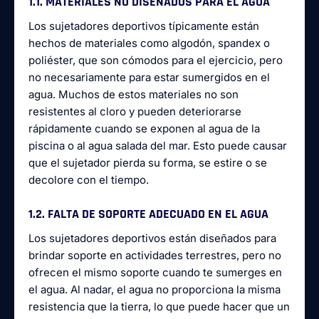
1.1. MATERIALES NO DISEÑADOS PARA EL AGUA
Los sujetadores deportivos típicamente están
hechos de materiales como algodón, spandex o
poliéster, que son cómodos para el ejercicio, pero
no necesariamente para estar sumergidos en el
agua. Muchos de estos materiales no son
resistentes al cloro y pueden deteriorarse
rápidamente cuando se exponen al agua de la
piscina o al agua salada del mar. Esto puede causar
que el sujetador pierda su forma, se estire o se
decolore con el tiempo.
1.2. FALTA DE SOPORTE ADECUADO EN EL AGUA
Los sujetadores deportivos están diseñados para
brindar soporte en actividades terrestres, pero no
ofrecen el mismo soporte cuando te sumerges en
el agua. Al nadar, el agua no proporciona la misma
resistencia que la tierra, lo que puede hacer que un