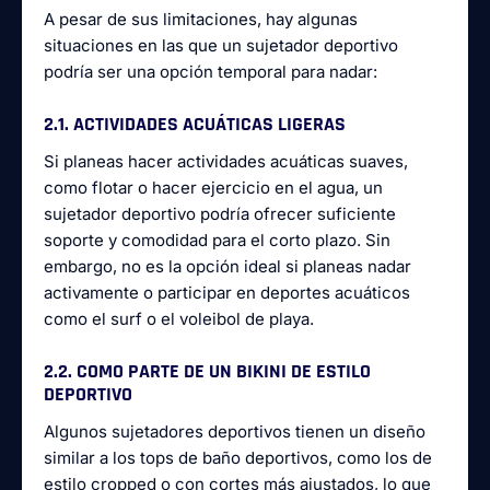
A pesar de sus limitaciones, hay algunas
situaciones en las que un sujetador deportivo
podría ser una opción temporal para nadar:
2.1. ACTIVIDADES ACUÁTICAS LIGERAS
Si planeas hacer actividades acuáticas suaves,
como flotar o hacer ejercicio en el agua, un
sujetador deportivo podría ofrecer suficiente
soporte y comodidad para el corto plazo. Sin
embargo, no es la opción ideal si planeas nadar
activamente o participar en deportes acuáticos
como el surf o el voleibol de playa.
2.2. COMO PARTE DE UN BIKINI DE ESTILO
DEPORTIVO
Algunos sujetadores deportivos tienen un diseño
similar a los tops de baño deportivos, como los de
estilo cropped o con cortes más ajustados, lo que