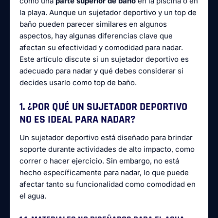
como una
parte superior de baño
en la piscina o en
la playa. Aunque un sujetador deportivo y un top de
baño pueden parecer similares en algunos
aspectos, hay algunas diferencias clave que
afectan su efectividad y comodidad para nadar.
Este artículo discute si un sujetador deportivo es
adecuado para nadar y qué debes considerar si
decides usarlo como top de baño.
1. ¿POR QUÉ UN SUJETADOR DEPORTIVO
NO ES IDEAL PARA NADAR?
Un sujetador deportivo está diseñado para brindar
soporte durante actividades de alto impacto, como
correr o hacer ejercicio. Sin embargo, no está
hecho específicamente para nadar, lo que puede
afectar tanto su funcionalidad como comodidad en
el agua.