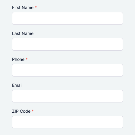
First Name
*
Last Name
Phone
*
Email
ZIP Code
*