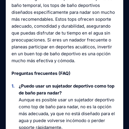
baño temporal, los tops de baño deportivos
diseñados específicamente para nadar son mucho
más recomendables. Estos tops ofrecen soporte
adecuado, comodidad y durabilidad, asegurando
que puedas disfrutar de tu tiempo en el agua sin
preocupaciones. Si eres un nadador frecuente o
planeas participar en deportes acuáticos, invertir
en un buen top de baño deportivo es una opción
mucho más efectiva y cómoda.
Preguntas frecuentes (FAQ)
¿Puedo usar un sujetador deportivo como top
de baño para nadar?
Aunque es posible usar un sujetador deportivo
como top de baño para nadar, no es la opción
más adecuada, ya que no está diseñado para el
agua y puede volverse incómodo o perder
soporte rápidamente.