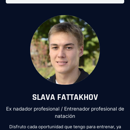
SLAVA FATTAKHOV
Ex nadador profesional / Entrenador profesional de
natación
Disfruto cada oportunidad que tengo para entrenar, ya