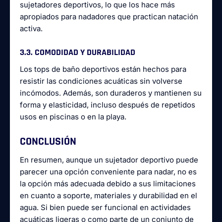
sujetadores deportivos, lo que los hace más
apropiados para nadadores que practican natación
activa.
3.3. COMODIDAD Y DURABILIDAD
Los tops de baño deportivos están hechos para
resistir las condiciones acuáticas sin volverse
incómodos. Además, son duraderos y mantienen su
forma y elasticidad, incluso después de repetidos
usos en piscinas o en la playa.
CONCLUSIÓN
En resumen, aunque un sujetador deportivo puede
parecer una opción conveniente para nadar, no es
la opción más adecuada debido a sus limitaciones
en cuanto a soporte, materiales y durabilidad en el
agua. Si bien puede ser funcional en actividades
acuáticas ligeras o como parte de un conjunto de