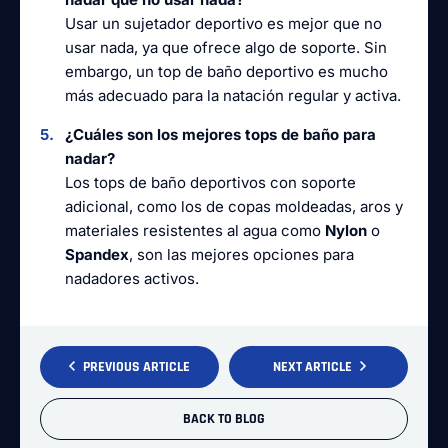
Usar un sujetador deportivo es mejor que no
usar nada, ya que ofrece algo de soporte. Sin
embargo, un top de baño deportivo es mucho
más adecuado para la natación regular y activa.
¿Cuáles son los mejores tops de baño para
nadar?
Los tops de baño deportivos con soporte
adicional, como los de copas moldeadas, aros y
materiales resistentes al agua como
Nylon
o
Spandex
, son las mejores opciones para
nadadores activos.
PREVIOUS ARTICLE
NEXT ARTICLE
BACK TO BLOG