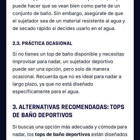
puede hacer que se vean bien como parte de un
conjunto de baño. Sin embargo, asegúrate de que
el sujetador sea de un material resistente al agua y
de secado rápido si decides usarlo en el agua.
2.3. PRÁCTICA OCASIONAL
Si no tienes un top de baño disponible y necesitas
improvisar para nadar, un sujetador deportivo
puede ser una opción, pero solo de manera
ocasional. Recuerda que no es ideal para nadar a
largo plazo, ya que no está diseñado
específicamente para el agua.
3. ALTERNATIVAS RECOMENDADAS: TOPS
DE BAÑO DEPORTIVOS
Si buscas una opción más adecuada y cómoda para
nadar, los
tops de baño deportivos
están diseñados