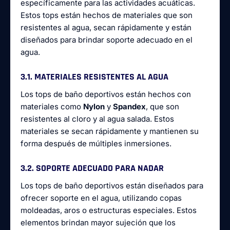
específicamente para las actividades acuáticas.
Estos tops están hechos de materiales que son
resistentes al agua, secan rápidamente y están
diseñados para brindar soporte adecuado en el
agua.
3.1. MATERIALES RESISTENTES AL AGUA
Los tops de baño deportivos están hechos con
materiales como
Nylon
y
Spandex
, que son
resistentes al cloro y al agua salada. Estos
materiales se secan rápidamente y mantienen su
forma después de múltiples inmersiones.
3.2. SOPORTE ADECUADO PARA NADAR
Los tops de baño deportivos están diseñados para
ofrecer soporte en el agua, utilizando copas
moldeadas, aros o estructuras especiales. Estos
elementos brindan mayor sujeción que los