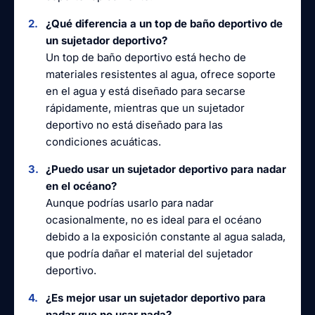
¿Qué diferencia a un top de baño deportivo de
un sujetador deportivo?
Un top de baño deportivo está hecho de
materiales resistentes al agua, ofrece soporte
en el agua y está diseñado para secarse
rápidamente, mientras que un sujetador
deportivo no está diseñado para las
condiciones acuáticas.
¿Puedo usar un sujetador deportivo para nadar
en el océano?
Aunque podrías usarlo para nadar
ocasionalmente, no es ideal para el océano
debido a la exposición constante al agua salada,
que podría dañar el material del sujetador
deportivo.
¿Es mejor usar un sujetador deportivo para
nadar que no usar nada?