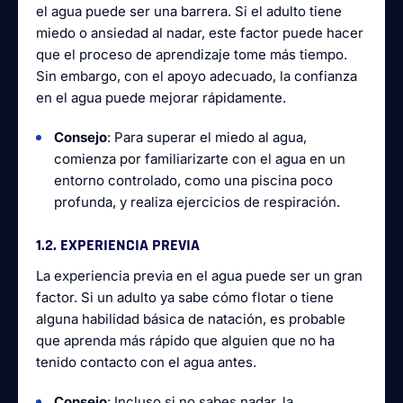
el agua puede ser una barrera. Si el adulto tiene
miedo o ansiedad al nadar, este factor puede hacer
que el proceso de aprendizaje tome más tiempo.
Sin embargo, con el apoyo adecuado, la confianza
en el agua puede mejorar rápidamente.
Consejo
: Para superar el miedo al agua,
comienza por familiarizarte con el agua en un
entorno controlado, como una piscina poco
profunda, y realiza ejercicios de respiración.
1.2. EXPERIENCIA PREVIA
La experiencia previa en el agua puede ser un gran
factor. Si un adulto ya sabe cómo flotar o tiene
alguna habilidad básica de natación, es probable
que aprenda más rápido que alguien que no ha
tenido contacto con el agua antes.
Consejo
: Incluso si no sabes nadar, la