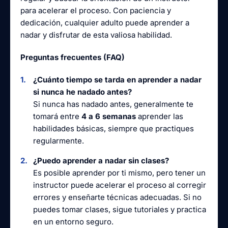
para acelerar el proceso. Con paciencia y
dedicación, cualquier adulto puede aprender a
nadar y disfrutar de esta valiosa habilidad.
Preguntas frecuentes (FAQ)
¿Cuánto tiempo se tarda en aprender a nadar
si nunca he nadado antes?
Si nunca has nadado antes, generalmente te
tomará entre
4 a 6 semanas
aprender las
habilidades básicas, siempre que practiques
regularmente.
¿Puedo aprender a nadar sin clases?
Es posible aprender por ti mismo, pero tener un
instructor puede acelerar el proceso al corregir
errores y enseñarte técnicas adecuadas. Si no
puedes tomar clases, sigue tutoriales y practica
en un entorno seguro.