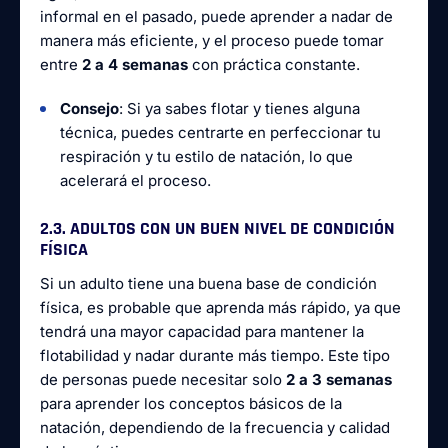
informal en el pasado, puede aprender a nadar de
manera más eficiente, y el proceso puede tomar
entre
2 a 4 semanas
con práctica constante.
Consejo
: Si ya sabes flotar y tienes alguna
técnica, puedes centrarte en perfeccionar tu
respiración y tu estilo de natación, lo que
acelerará el proceso.
2.3. ADULTOS CON UN BUEN NIVEL DE CONDICIÓN
FÍSICA
Si un adulto tiene una buena base de condición
física, es probable que aprenda más rápido, ya que
tendrá una mayor capacidad para mantener la
flotabilidad y nadar durante más tiempo. Este tipo
de personas puede necesitar solo
2 a 3 semanas
para aprender los conceptos básicos de la
natación, dependiendo de la frecuencia y calidad