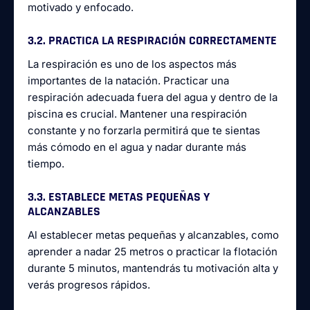
motivado y enfocado.
3.2. PRACTICA LA RESPIRACIÓN CORRECTAMENTE
La respiración es uno de los aspectos más
importantes de la natación. Practicar una
respiración adecuada fuera del agua y dentro de la
piscina es crucial. Mantener una respiración
constante y no forzarla permitirá que te sientas
más cómodo en el agua y nadar durante más
tiempo.
3.3. ESTABLECE METAS PEQUEÑAS Y
ALCANZABLES
Al establecer metas pequeñas y alcanzables, como
aprender a nadar 25 metros o practicar la flotación
durante 5 minutos, mantendrás tu motivación alta y
verás progresos rápidos.