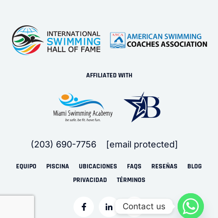
AFFILIATED WITH
(203) 690-7756
[email protected]
EQUIPO
PISCINA
UBICACIONES
FAQS
RESEÑAS
BLOG
PRIVACIDAD
TÉRMINOS
Contact us