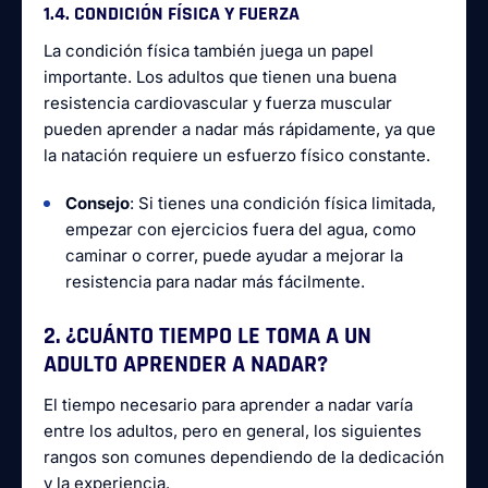
1.4. CONDICIÓN FÍSICA Y FUERZA
La condición física también juega un papel
importante. Los adultos que tienen una buena
resistencia cardiovascular y fuerza muscular
pueden aprender a nadar más rápidamente, ya que
la natación requiere un esfuerzo físico constante.
Consejo
: Si tienes una condición física limitada,
empezar con ejercicios fuera del agua, como
caminar o correr, puede ayudar a mejorar la
resistencia para nadar más fácilmente.
2. ¿CUÁNTO TIEMPO LE TOMA A UN
ADULTO APRENDER A NADAR?
El tiempo necesario para aprender a nadar varía
entre los adultos, pero en general, los siguientes
rangos son comunes dependiendo de la dedicación
y la experiencia.