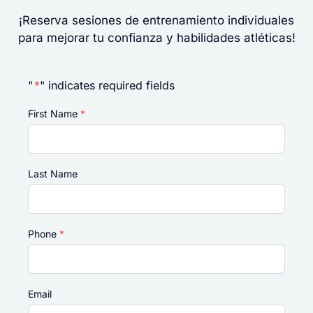
¡Reserva sesiones de entrenamiento individuales
para mejorar tu confianza y habilidades atléticas!
"
*
" indicates required fields
First Name
*
Last Name
Phone
*
Email