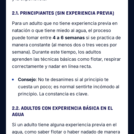
2.1. PRINCIPIANTES (SIN EXPERIENCIA PREVIA)
Para un adulto que no tiene experiencia previa en
natación o que tiene miedo al agua, el proceso
puede tomar entre
4 a 6 semanas
si se practica de
manera constante (al menos dos o tres veces por
semana). Durante este tiempo, los adultos
aprenden las técnicas básicas como flotar, respirar
correctamente y nadar en línea recta.
Consejo
: No te desanimes si al principio te
cuesta un poco; es normal sentirte incómodo al
principio. La constancia es clave.
2.2. ADULTOS CON EXPERIENCIA BÁSICA EN EL
AGUA
Si un adulto tiene alguna experiencia previa en el
agua, como saber flotar o haber nadado de manera