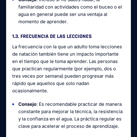
familiaridad con actividades como el buceo o el
agua en general puede ser una ventaja al
momento de aprender.
1.3. FRECUENCIA DE LAS LECCIONES
La frecuencia con la que un adulto toma lecciones
de natación también tiene un impacto importante
en el tiempo que le toma aprender. Las personas
que practican regularmente (por ejemplo, dos o
tres veces por semana) pueden progresar más
rápido que aquellos que solo nadan
ocasionalmente.
Consejo
: Es recomendable practicar de manera
constante para mejorar la técnica, la resistencia
y la confianza en el agua. La práctica regular es
clave para acelerar el proceso de aprendizaje.