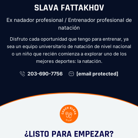
SLAVA FATTAKHOV
Ex nadador profesional / Entrenador profesional de
natación
Disfruto cada oportunidad que tengo para entrenar, ya
sea un equipo universitario de natación de nivel nacional
o un niño que recién comienza a explorar uno de los
mejores deportes: la natación.
203-690-7756
[email protected]
¿LISTO PARA EMPEZAR?