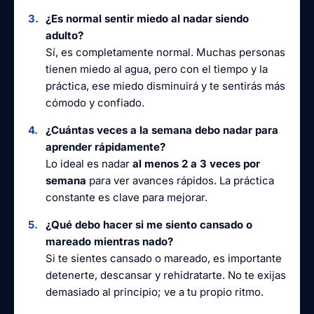
¿Es normal sentir miedo al nadar siendo
adulto?
Sí, es completamente normal. Muchas personas
tienen miedo al agua, pero con el tiempo y la
práctica, ese miedo disminuirá y te sentirás más
cómodo y confiado.
¿Cuántas veces a la semana debo nadar para
aprender rápidamente?
Lo ideal es nadar
al menos 2 a 3 veces por
semana
para ver avances rápidos. La práctica
constante es clave para mejorar.
¿Qué debo hacer si me siento cansado o
mareado mientras nado?
Si te sientes cansado o mareado, es importante
detenerte, descansar y rehidratarte. No te exijas
demasiado al principio; ve a tu propio ritmo.