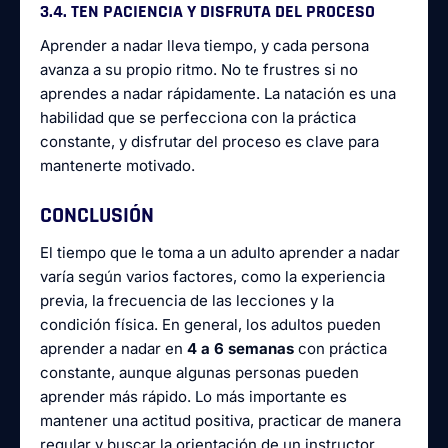
3.4. TEN PACIENCIA Y DISFRUTA DEL PROCESO
Aprender a nadar lleva tiempo, y cada persona
avanza a su propio ritmo. No te frustres si no
aprendes a nadar rápidamente. La natación es una
habilidad que se perfecciona con la práctica
constante, y disfrutar del proceso es clave para
mantenerte motivado.
CONCLUSIÓN
El tiempo que le toma a un adulto aprender a nadar
varía según varios factores, como la experiencia
previa, la frecuencia de las lecciones y la
condición física. En general, los adultos pueden
aprender a nadar en
4 a 6 semanas
con práctica
constante, aunque algunas personas pueden
aprender más rápido. Lo más importante es
mantener una actitud positiva, practicar de manera
regular y buscar la orientación de un instructor