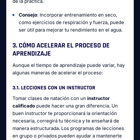
de la práctica.
Consejo
: Incorporar entrenamiento en seco,
como ejercicios de respiración y fuerza, puede
ser útil para mejorar tu rendimiento en el agua.
3. CÓMO ACELERAR EL PROCESO DE
APRENDIZAJE
Aunque el tiempo de aprendizaje puede variar, hay
algunas maneras de acelerar el proceso:
3.1. LECCIONES CON UN INSTRUCTOR
Tomar clases de natación con un
instructor
calificado
puede hacer una gran diferencia. Un
buen instructor te proporcionará la orientación
necesaria, corregirá tu técnica y te enseñará de
manera estructurada. Los programas de lecciones
en grupo o privados pueden ayudar a mantenerte