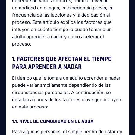
depende de varios factores, como el nivel de
comodidad en el agua, la experiencia previa, la
frecuencia de las lecciones y la dedicación al
proceso. Este artículo explica los factores que
influyen en cuánto tiempo le puede tomar a un
adulto aprender a nadar y cómo acelerar el
proceso.
1. FACTORES QUE AFECTAN EL TIEMPO
PARA APRENDER A NADAR
El tiempo que le toma a un adulto aprender a nadar
puede variar ampliamente dependiendo de las
circunstancias personales. A continuación, se
detallan algunos de los factores clave que influyen
en este proceso:
1.1. NIVEL DE COMODIDAD EN EL AGUA
Para algunas personas, el simple hecho de estar en