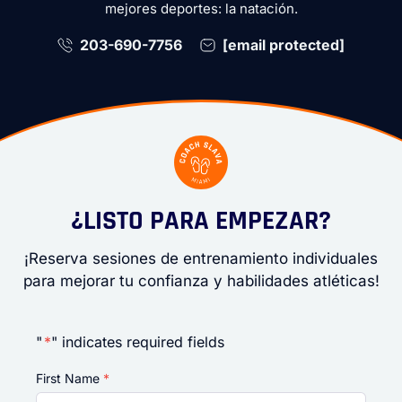
mejores deportes: la natación.
203-690-7756
[email protected]
¿LISTO PARA EMPEZAR?
¡Reserva sesiones de entrenamiento individuales
para mejorar tu confianza y habilidades atléticas!
"
*
" indicates required fields
First Name
*