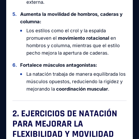
externa.
Aumenta la movilidad de hombros, caderas y
columna:
Los estilos como el crol y la espalda
promueven el
movimiento rotacional
en
hombros y columna, mientras que el estilo
pecho mejora la apertura de caderas.
Fortalece músculos antagonistas:
La natación trabaja de manera equilibrada los
músculos opuestos, reduciendo la rigidez y
mejorando la
coordinación muscular
.
2. EJERCICIOS DE NATACIÓN
PARA MEJORAR LA
FLEXIBILIDAD Y MOVILIDAD