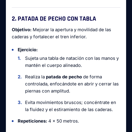
2. PATADA DE PECHO CON TABLA
Objetivo:
Mejorar la apertura y movilidad de las
caderas y fortalecer el tren inferior.
Ejercicio:
Sujeta una tabla de natación con las manos y
mantén el cuerpo alineado.
Realiza la
patada de pecho
de forma
controlada, enfocándote en abrir y cerrar las
piernas con amplitud.
Evita movimientos bruscos; concéntrate en
la fluidez y el estiramiento de las caderas.
Repeticiones:
4 x 50 metros.