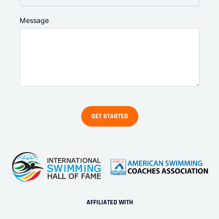
Message
AFFILIATED WITH