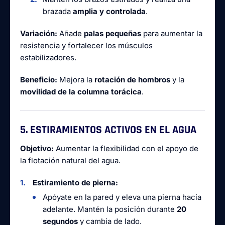
brazada
amplia y controlada
.
Variación:
Añade
palas pequeñas
para aumentar la
resistencia y fortalecer los músculos
estabilizadores.
Beneficio:
Mejora la
rotación de hombros
y la
movilidad de la columna torácica
.
5. ESTIRAMIENTOS ACTIVOS EN EL AGUA
Objetivo:
Aumentar la flexibilidad con el apoyo de
la flotación natural del agua.
Estiramiento de pierna:
Apóyate en la pared y eleva una pierna hacia
adelante. Mantén la posición durante
20
segundos
y cambia de lado.