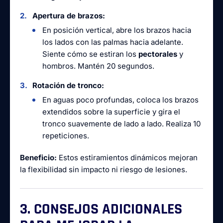
Apertura de brazos:
En posición vertical, abre los brazos hacia
los lados con las palmas hacia adelante.
Siente cómo se estiran los
pectorales
y
hombros. Mantén 20 segundos.
Rotación de tronco:
En aguas poco profundas, coloca los brazos
extendidos sobre la superficie y gira el
tronco suavemente de lado a lado. Realiza 10
repeticiones.
Beneficio:
Estos estiramientos dinámicos mejoran
la flexibilidad sin impacto ni riesgo de lesiones.
3. CONSEJOS ADICIONALES