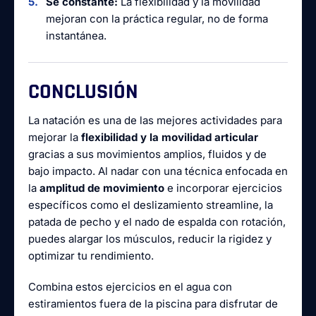
Sé constante:
La flexibilidad y la movilidad
mejoran con la práctica regular, no de forma
instantánea.
CONCLUSIÓN
La natación es una de las mejores actividades para
mejorar la
flexibilidad y la movilidad articular
gracias a sus movimientos amplios, fluidos y de
bajo impacto. Al nadar con una técnica enfocada en
la
amplitud de movimiento
e incorporar ejercicios
específicos como el deslizamiento streamline, la
patada de pecho y el nado de espalda con rotación,
puedes alargar los músculos, reducir la rigidez y
optimizar tu rendimiento.
Combina estos ejercicios en el agua con
estiramientos fuera de la piscina para disfrutar de