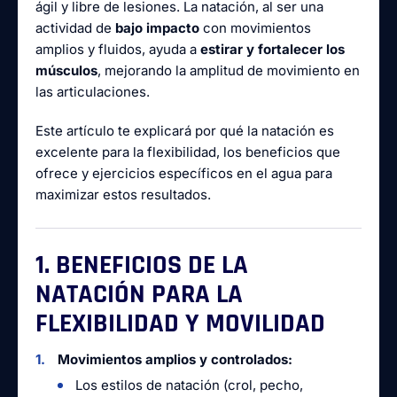
ágil y libre de lesiones. La natación, al ser una
actividad de
bajo impacto
con movimientos
amplios y fluidos, ayuda a
estirar y fortalecer los
músculos
, mejorando la amplitud de movimiento en
las articulaciones.
Este artículo te explicará por qué la natación es
excelente para la flexibilidad, los beneficios que
ofrece y ejercicios específicos en el agua para
maximizar estos resultados.
1. BENEFICIOS DE LA
NATACIÓN PARA LA
FLEXIBILIDAD Y MOVILIDAD
Movimientos amplios y controlados:
Los estilos de natación (crol, pecho,