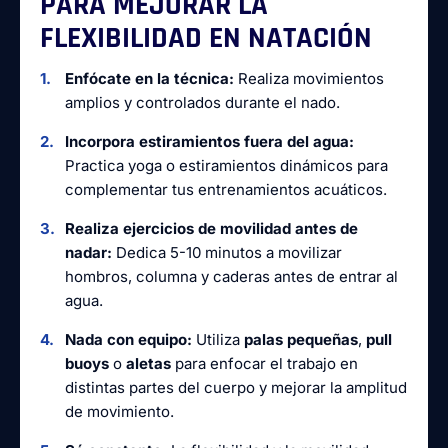
PARA MEJORAR LA
FLEXIBILIDAD EN NATACIÓN
Enfócate en la técnica:
Realiza movimientos
amplios y controlados durante el nado.
Incorpora estiramientos fuera del agua:
Practica yoga o estiramientos dinámicos para
complementar tus entrenamientos acuáticos.
Realiza ejercicios de movilidad antes de
nadar:
Dedica 5-10 minutos a movilizar
hombros, columna y caderas antes de entrar al
agua.
Nada con equipo:
Utiliza
palas pequeñas
,
pull
buoys
o
aletas
para enfocar el trabajo en
distintas partes del cuerpo y mejorar la amplitud
de movimiento.