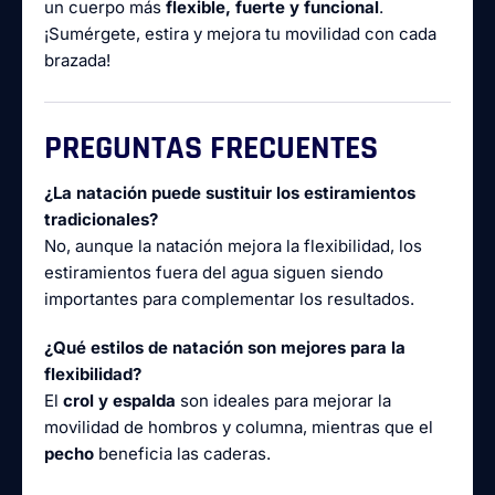
un cuerpo más
flexible, fuerte y funcional
.
¡Sumérgete, estira y mejora tu movilidad con cada
brazada!
PREGUNTAS FRECUENTES
¿La natación puede sustituir los estiramientos
tradicionales?
No, aunque la natación mejora la flexibilidad, los
estiramientos fuera del agua siguen siendo
importantes para complementar los resultados.
¿Qué estilos de natación son mejores para la
flexibilidad?
El
crol y espalda
son ideales para mejorar la
movilidad de hombros y columna, mientras que el
pecho
beneficia las caderas.