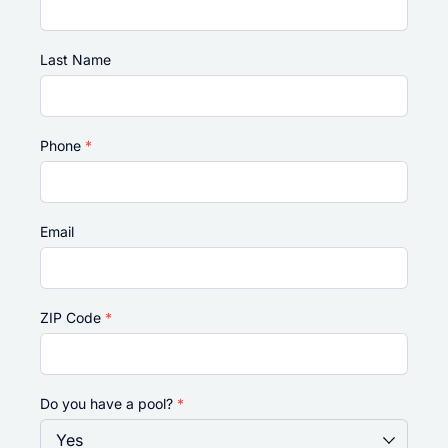
Last Name
Phone
*
Email
ZIP Code
*
Do you have a pool?
*