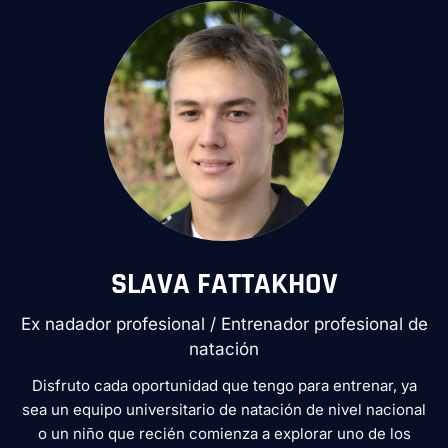
SLAVA FATTAKHOV
Ex nadador profesional / Entrenador profesional de
natación
Disfruto cada oportunidad que tengo para entrenar, ya
sea un equipo universitario de natación de nivel nacional
o un niño que recién comienza a explorar uno de los