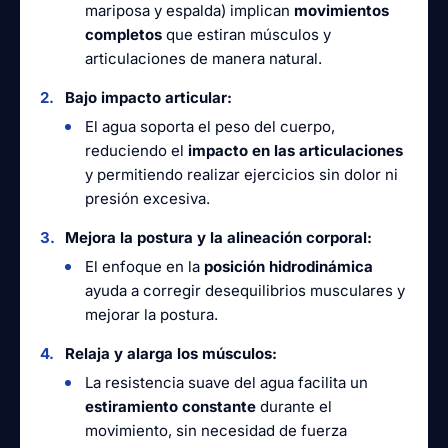
mariposa y espalda) implican
movimientos
completos
que estiran músculos y
articulaciones de manera natural.
Bajo impacto articular:
El agua soporta el peso del cuerpo,
reduciendo el
impacto en las articulaciones
y permitiendo realizar ejercicios sin dolor ni
presión excesiva.
Mejora la postura y la alineación corporal:
El enfoque en la
posición hidrodinámica
ayuda a corregir desequilibrios musculares y
mejorar la postura.
Relaja y alarga los músculos:
La resistencia suave del agua facilita un
estiramiento constante
durante el
movimiento, sin necesidad de fuerza