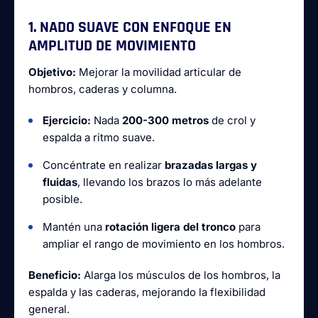
1. NADO SUAVE CON ENFOQUE EN
AMPLITUD DE MOVIMIENTO
Objetivo:
Mejorar la movilidad articular de
hombros, caderas y columna.
Ejercicio:
Nada
200-300 metros
de crol y
espalda a ritmo suave.
Concéntrate en realizar
brazadas largas y
fluidas
, llevando los brazos lo más adelante
posible.
Mantén una
rotación ligera del tronco
para
ampliar el rango de movimiento en los hombros.
Beneficio:
Alarga los músculos de los hombros, la
espalda y las caderas, mejorando la flexibilidad
general.