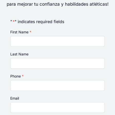
para mejorar tu confianza y habilidades atléticas!
"
*
" indicates required fields
First Name
*
Last Name
Phone
*
Email