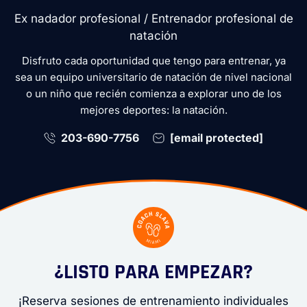
Ex nadador profesional / Entrenador profesional de
natación
Disfruto cada oportunidad que tengo para entrenar, ya
sea un equipo universitario de natación de nivel nacional
o un niño que recién comienza a explorar uno de los
mejores deportes: la natación.
203-690-7756
[email protected]
¿LISTO PARA EMPEZAR?
¡Reserva sesiones de entrenamiento individuales