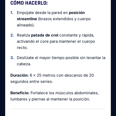
CÓMO HACERLO:
Empújate desde la pared en
posición
streamline
(brazos extendidos y cuerpo
alineado).
Realiza
patada de crol
constante y rápida,
activando el core para mantener el cuerpo
recto.
Deslízate el mayor tiempo posible sin levantar la
cabeza.
Duración:
6 x 25 metros con descanso de 20
segundos entre series.
Beneficio:
Fortalece los músculos abdominales,
lumbares y piernas al mantener la posición.