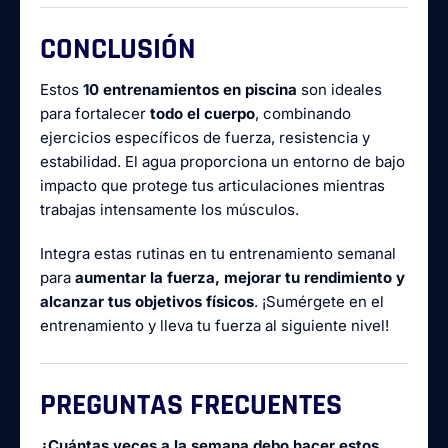
CONCLUSIÓN
Estos
10 entrenamientos en piscina
son ideales
para fortalecer
todo el cuerpo
, combinando
ejercicios específicos de fuerza, resistencia y
estabilidad. El agua proporciona un entorno de bajo
impacto que protege tus articulaciones mientras
trabajas intensamente los músculos.
Integra estas rutinas en tu entrenamiento semanal
para
aumentar la fuerza, mejorar tu rendimiento y
alcanzar tus objetivos físicos
. ¡Sumérgete en el
entrenamiento y lleva tu fuerza al siguiente nivel!
PREGUNTAS FRECUENTES
¿Cuántas veces a la semana debo hacer estos