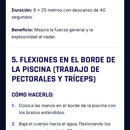
Duración:
6 x 25 metros con descanso de 40
segundos.
Beneficio:
Mejora la fuerza general y la
explosividad al nadar.
5. FLEXIONES EN EL BORDE DE
LA PISCINA (TRABAJO DE
PECTORALES Y TRÍCEPS)
CÓMO HACERLO:
Coloca las manos en el borde de la piscina con
los brazos extendidos.
Baja el cuerpo hacia el agua, flexionando los