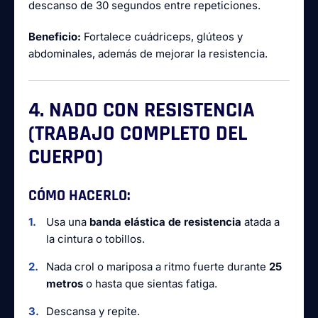
descanso de 30 segundos entre repeticiones.
Beneficio:
Fortalece cuádriceps, glúteos y
abdominales, además de mejorar la resistencia.
4. NADO CON RESISTENCIA
(TRABAJO COMPLETO DEL
CUERPO)
CÓMO HACERLO:
Usa una
banda elástica de resistencia
atada a
la cintura o tobillos.
Nada crol o mariposa a ritmo fuerte durante
25
metros
o hasta que sientas fatiga.
Descansa y repite.