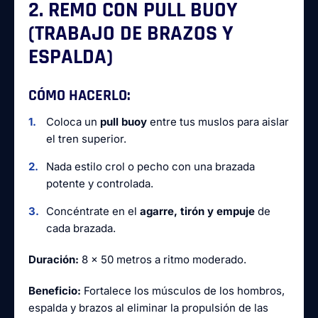
2. REMO CON PULL BUOY
(TRABAJO DE BRAZOS Y
ESPALDA)
CÓMO HACERLO:
Coloca un
pull buoy
entre tus muslos para aislar
el tren superior.
Nada estilo crol o pecho con una brazada
potente y controlada.
Concéntrate en el
agarre, tirón y empuje
de
cada brazada.
Duración:
8 x 50 metros a ritmo moderado.
Beneficio:
Fortalece los músculos de los hombros,
espalda y brazos al eliminar la propulsión de las