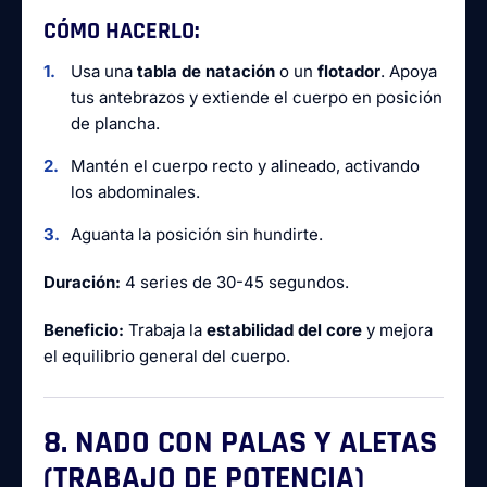
CÓMO HACERLO:
Usa una
tabla de natación
o un
flotador
. Apoya
tus antebrazos y extiende el cuerpo en posición
de plancha.
Mantén el cuerpo recto y alineado, activando
los abdominales.
Aguanta la posición sin hundirte.
Duración:
4 series de 30-45 segundos.
Beneficio:
Trabaja la
estabilidad del core
y mejora
el equilibrio general del cuerpo.
8. NADO CON PALAS Y ALETAS
(TRABAJO DE POTENCIA)