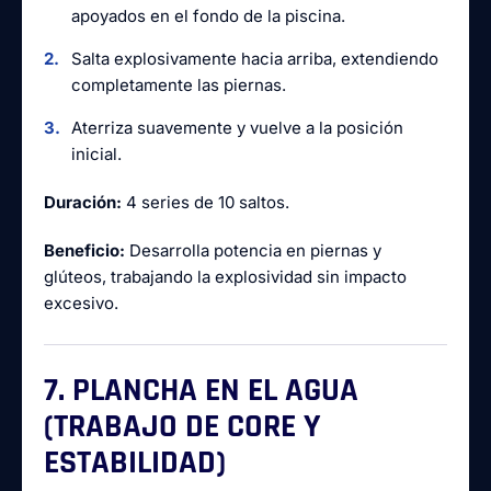
apoyados en el fondo de la piscina.
Salta explosivamente hacia arriba, extendiendo
completamente las piernas.
Aterriza suavemente y vuelve a la posición
inicial.
Duración:
4 series de 10 saltos.
Beneficio:
Desarrolla potencia en piernas y
glúteos, trabajando la explosividad sin impacto
excesivo.
7. PLANCHA EN EL AGUA
(TRABAJO DE CORE Y
ESTABILIDAD)