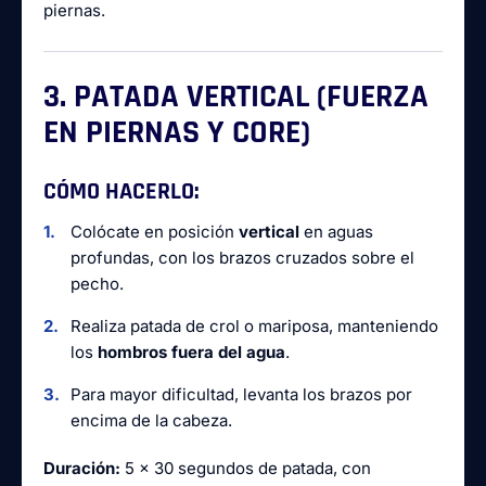
piernas.
3. PATADA VERTICAL (FUERZA
EN PIERNAS Y CORE)
CÓMO HACERLO:
Colócate en posición
vertical
en aguas
profundas, con los brazos cruzados sobre el
pecho.
Realiza patada de crol o mariposa, manteniendo
los
hombros fuera del agua
.
Para mayor dificultad, levanta los brazos por
encima de la cabeza.
Duración:
5 x 30 segundos de patada, con