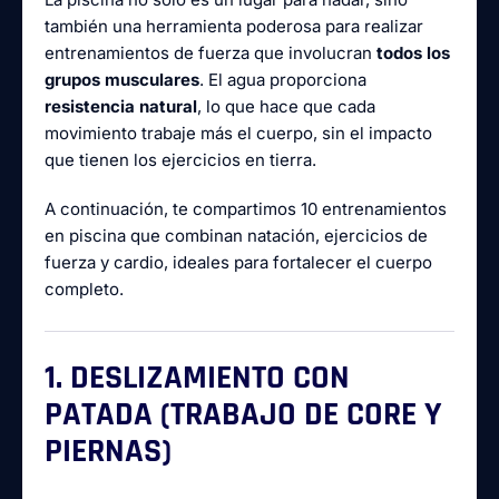
también una herramienta poderosa para realizar
entrenamientos de fuerza que involucran
todos los
grupos musculares
. El agua proporciona
resistencia natural
, lo que hace que cada
movimiento trabaje más el cuerpo, sin el impacto
que tienen los ejercicios en tierra.
A continuación, te compartimos 10 entrenamientos
en piscina que combinan natación, ejercicios de
fuerza y cardio, ideales para fortalecer el cuerpo
completo.
1. DESLIZAMIENTO CON
PATADA (TRABAJO DE CORE Y
PIERNAS)