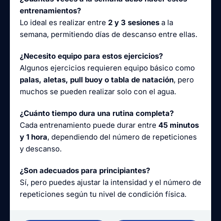
entrenamientos?
Lo ideal es realizar entre
2 y 3 sesiones
a la
semana, permitiendo días de descanso entre ellas.
¿Necesito equipo para estos ejercicios?
Algunos ejercicios requieren equipo básico como
palas, aletas, pull buoy o tabla de natación
, pero
muchos se pueden realizar solo con el agua.
¿Cuánto tiempo dura una rutina completa?
Cada entrenamiento puede durar entre
45 minutos
y 1 hora
, dependiendo del número de repeticiones
y descanso.
¿Son adecuados para principiantes?
Sí, pero puedes ajustar la intensidad y el número de
repeticiones según tu nivel de condición física.