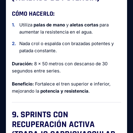
CÓMO HACERLO:
Utiliza
palas de mano
y
aletas cortas
para
aumentar la resistencia en el agua.
Nada crol o espalda con brazadas potentes y
patada constante.
Duración:
8 x 50 metros con descanso de 30
segundos entre series.
Beneficio:
Fortalece el tren superior e inferior,
mejorando la
potencia y resistencia
.
9. SPRINTS CON
RECUPERACIÓN ACTIVA