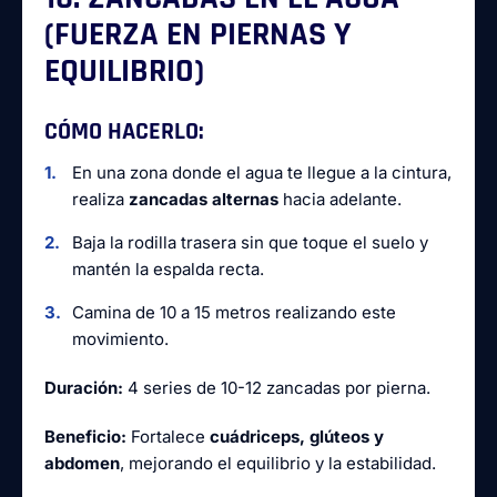
(FUERZA EN PIERNAS Y
EQUILIBRIO)
CÓMO HACERLO:
En una zona donde el agua te llegue a la cintura,
realiza
zancadas alternas
hacia adelante.
Baja la rodilla trasera sin que toque el suelo y
mantén la espalda recta.
Camina de 10 a 15 metros realizando este
movimiento.
Duración:
4 series de 10-12 zancadas por pierna.
Beneficio:
Fortalece
cuádriceps, glúteos y
abdomen
, mejorando el equilibrio y la estabilidad.