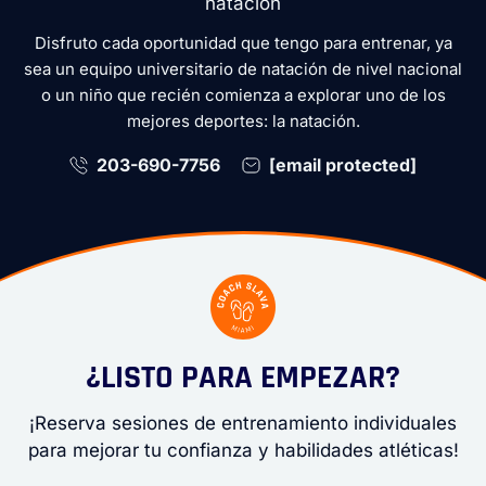
natación
Disfruto cada oportunidad que tengo para entrenar, ya
sea un equipo universitario de natación de nivel nacional
o un niño que recién comienza a explorar uno de los
mejores deportes: la natación.
203-690-7756
[email protected]
¿LISTO PARA EMPEZAR?
¡Reserva sesiones de entrenamiento individuales
para mejorar tu confianza y habilidades atléticas!