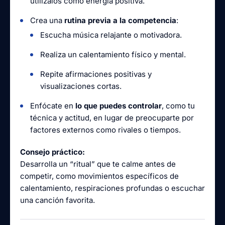
utilízalos como energía positiva.
Crea una
rutina previa a la competencia
:
Escucha música relajante o motivadora.
Realiza un calentamiento físico y mental.
Repite afirmaciones positivas y
visualizaciones cortas.
Enfócate en
lo que puedes controlar
, como tu
técnica y actitud, en lugar de preocuparte por
factores externos como rivales o tiempos.
Consejo práctico:
Desarrolla un “ritual” que te calme antes de
competir, como movimientos específicos de
calentamiento, respiraciones profundas o escuchar
una canción favorita.