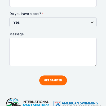
Do you have a pool?
*
Message