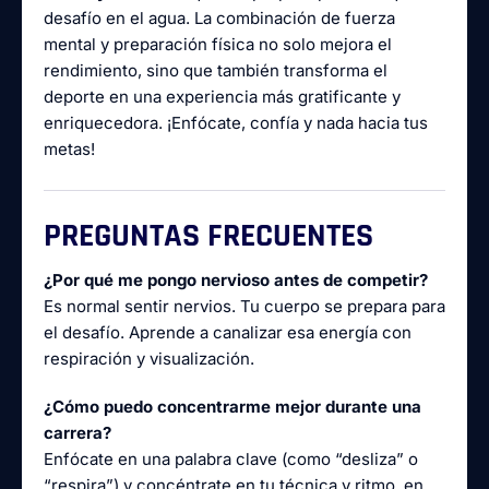
desafío en el agua. La combinación de fuerza
mental y preparación física no solo mejora el
rendimiento, sino que también transforma el
deporte en una experiencia más gratificante y
enriquecedora. ¡Enfócate, confía y nada hacia tus
metas!
PREGUNTAS FRECUENTES
¿Por qué me pongo nervioso antes de competir?
Es normal sentir nervios. Tu cuerpo se prepara para
el desafío. Aprende a canalizar esa energía con
respiración y visualización.
¿Cómo puedo concentrarme mejor durante una
carrera?
Enfócate en una palabra clave (como “desliza” o
“respira”) y concéntrate en tu técnica y ritmo, en