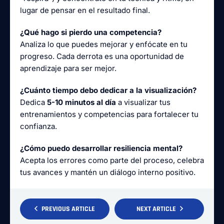
lugar de pensar en el resultado final.
¿Qué hago si pierdo una competencia?
Analiza lo que puedes mejorar y enfócate en tu
progreso. Cada derrota es una oportunidad de
aprendizaje para ser mejor.
¿Cuánto tiempo debo dedicar a la visualización?
Dedica
5-10 minutos al día
a visualizar tus
entrenamientos y competencias para fortalecer tu
confianza.
¿Cómo puedo desarrollar resiliencia mental?
Acepta los errores como parte del proceso, celebra
tus avances y mantén un diálogo interno positivo.
PREVIOUS ARTICLE
NEXT ARTICLE