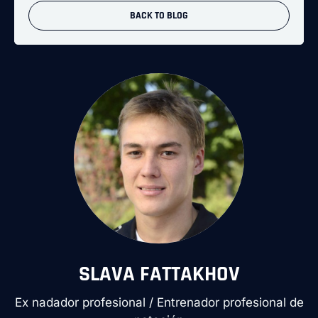
BACK TO BLOG
SLAVA FATTAKHOV
Ex nadador profesional / Entrenador profesional de