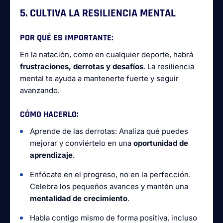
5. CULTIVA LA RESILIENCIA MENTAL
POR QUÉ ES IMPORTANTE:
En la natación, como en cualquier deporte, habrá
frustraciones, derrotas y desafíos
. La resiliencia
mental te ayuda a mantenerte fuerte y seguir
avanzando.
CÓMO HACERLO:
Aprende de las derrotas: Analiza qué puedes
mejorar y conviértelo en una
oportunidad de
aprendizaje
.
Enfócate en el progreso, no en la perfección.
Celebra los pequeños avances y mantén una
mentalidad de crecimiento
.
Habla contigo mismo de forma positiva, incluso