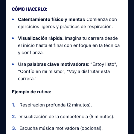
CÓMO HACERLO:
Calentamiento físico y mental:
Comienza con
ejercicios ligeros y prácticas de respiración.
Visualización rápida:
Imagina tu carrera desde
el inicio hasta el final con enfoque en la técnica
y confianza.
Usa
palabras clave motivadoras
: “Estoy listo”,
“Confío en mí mismo”, “Voy a disfrutar esta
carrera.”
Ejemplo de rutina:
Respiración profunda (2 minutos).
Visualización de la competencia (5 minutos).
Escucha música motivadora (opcional).