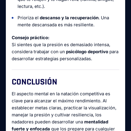
lectura, etc.).
Prioriza el
descanso y la recuperación
. Una
mente descansada es más resiliente.
Consejo práctico:
Si sientes que la presión es demasiado intensa,
considera trabajar con un
psicólogo deportivo
para
desarrollar estrategias personalizadas.
CONCLUSIÓN
El aspecto mental en la natación competitiva es
clave para alcanzar el máximo rendimiento. Al
establecer metas claras, practicar la visualización,
manejar la presión y cultivar resiliencia, los
nadadores pueden desarrollar una
mentalidad
fuerte y enfocada
que los prepare para cualquier