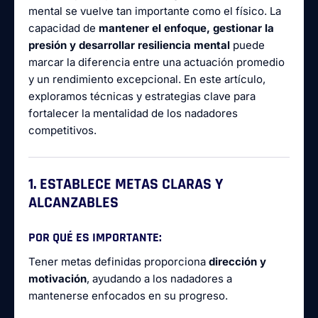
mental se vuelve tan importante como el físico. La
capacidad de
mantener el enfoque, gestionar la
presión y desarrollar resiliencia mental
puede
marcar la diferencia entre una actuación promedio
y un rendimiento excepcional. En este artículo,
exploramos técnicas y estrategias clave para
fortalecer la mentalidad de los nadadores
competitivos.
1. ESTABLECE METAS CLARAS Y
ALCANZABLES
POR QUÉ ES IMPORTANTE:
Tener metas definidas proporciona
dirección y
motivación
, ayudando a los nadadores a
mantenerse enfocados en su progreso.