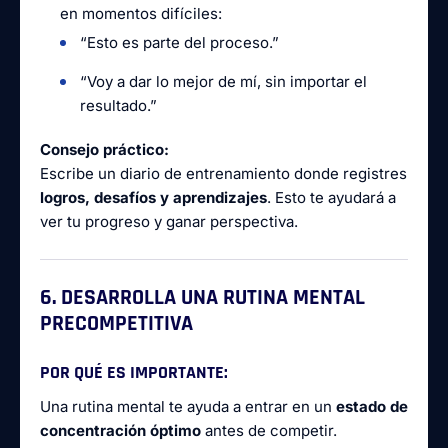
en momentos difíciles:
“Esto es parte del proceso.”
“Voy a dar lo mejor de mí, sin importar el
resultado.”
Consejo práctico:
Escribe un diario de entrenamiento donde registres
logros, desafíos y aprendizajes
. Esto te ayudará a
ver tu progreso y ganar perspectiva.
6. DESARROLLA UNA RUTINA MENTAL
PRECOMPETITIVA
POR QUÉ ES IMPORTANTE:
Una rutina mental te ayuda a entrar en un
estado de
concentración óptimo
antes de competir.