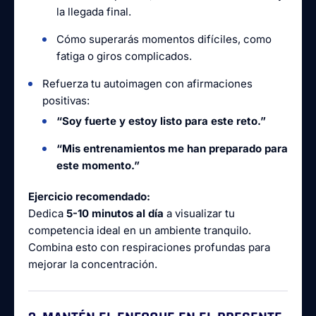
la llegada final.
Cómo superarás momentos difíciles, como
fatiga o giros complicados.
Refuerza tu autoimagen con afirmaciones
positivas:
“Soy fuerte y estoy listo para este reto.”
“Mis entrenamientos me han preparado para
este momento.”
Ejercicio recomendado:
Dedica
5-10 minutos al día
a visualizar tu
competencia ideal en un ambiente tranquilo.
Combina esto con respiraciones profundas para
mejorar la concentración.