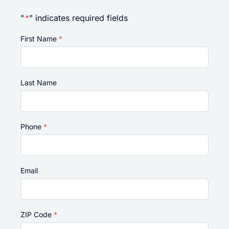
"
*
" indicates required fields
First Name
*
Last Name
Phone
*
Email
ZIP Code
*