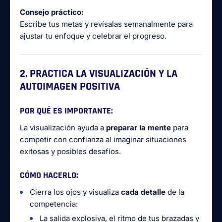
Consejo práctico:
Escribe tus metas y revísalas semanalmente para
ajustar tu enfoque y celebrar el progreso.
2. PRACTICA LA VISUALIZACIÓN Y LA
AUTOIMAGEN POSITIVA
POR QUÉ ES IMPORTANTE:
La visualización ayuda a
preparar la mente
para
competir con confianza al imaginar situaciones
exitosas y posibles desafíos.
CÓMO HACERLO:
Cierra los ojos y visualiza
cada detalle
de la
competencia:
La salida explosiva, el ritmo de tus brazadas y