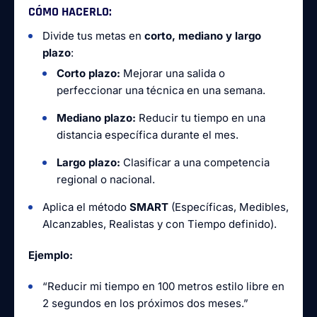
CÓMO HACERLO:
Divide tus metas en
corto, mediano y largo
plazo
:
Corto plazo:
Mejorar una salida o
perfeccionar una técnica en una semana.
Mediano plazo:
Reducir tu tiempo en una
distancia específica durante el mes.
Largo plazo:
Clasificar a una competencia
regional o nacional.
Aplica el método
SMART
(Específicas, Medibles,
Alcanzables, Realistas y con Tiempo definido).
Ejemplo:
“Reducir mi tiempo en 100 metros estilo libre en
2 segundos en los próximos dos meses.”