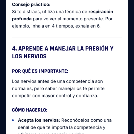
Consejo práctico:
Si te distraes, utiliza una técnica de
respiración
profunda
para volver al momento presente. Por
ejemplo, inhala en 4 tiempos, exhala en 6.
4. APRENDE A MANEJAR LA PRESIÓN Y
LOS NERVIOS
POR QUÉ ES IMPORTANTE:
Los nervios antes de una competencia son
normales, pero saber manejarlos te permite
competir con mayor control y confianza.
CÓMO HACERLO:
Acepta los nervios:
Reconócelos como una
señal de que te importa la competencia y