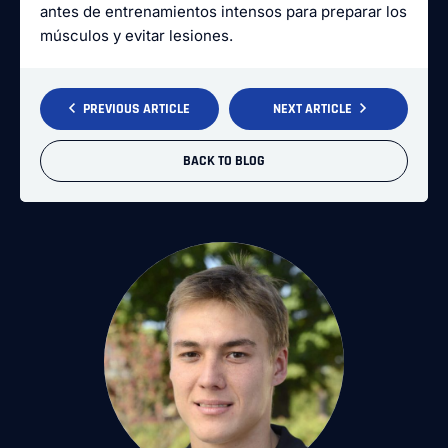
antes de entrenamientos intensos para preparar los
músculos y evitar lesiones.
PREVIOUS ARTICLE
NEXT ARTICLE
BACK TO BLOG