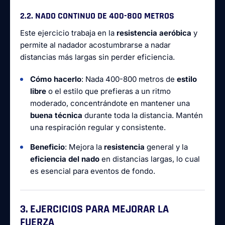
2.2. NADO CONTINUO DE 400-800 METROS
Este ejercicio trabaja en la
resistencia aeróbica
y
permite al nadador acostumbrarse a nadar
distancias más largas sin perder eficiencia.
Cómo hacerlo
: Nada 400-800 metros de
estilo
libre
o el estilo que prefieras a un ritmo
moderado, concentrándote en mantener una
buena técnica
durante toda la distancia. Mantén
una respiración regular y consistente.
Beneficio
: Mejora la
resistencia
general y la
eficiencia del nado
en distancias largas, lo cual
es esencial para eventos de fondo.
3. EJERCICIOS PARA MEJORAR LA
FUERZA