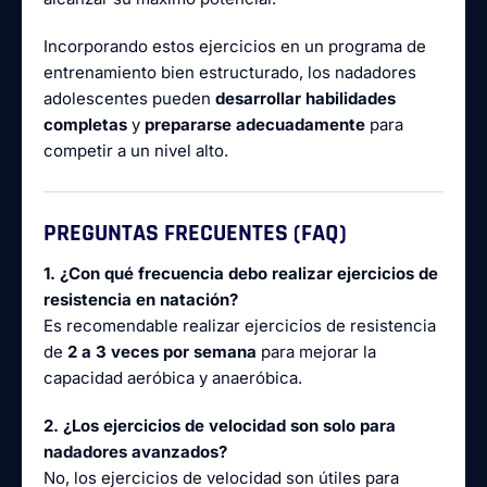
Incorporando estos ejercicios en un programa de
entrenamiento bien estructurado, los nadadores
adolescentes pueden
desarrollar habilidades
completas
y
prepararse adecuadamente
para
competir a un nivel alto.
PREGUNTAS FRECUENTES (FAQ)
1. ¿Con qué frecuencia debo realizar ejercicios de
resistencia en natación?
Es recomendable realizar ejercicios de resistencia
de
2 a 3 veces por semana
para mejorar la
capacidad aeróbica y anaeróbica.
2. ¿Los ejercicios de velocidad son solo para
nadadores avanzados?
No, los ejercicios de velocidad son útiles para