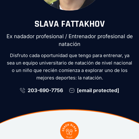
SLAVA FATTAKHOV
Ex nadador profesional / Entrenador profesional de
natación
Disfruto cada oportunidad que tengo para entrenar, ya
sea un equipo universitario de natación de nivel nacional
o un niño que recién comienza a explorar uno de los
mejores deportes: la natación.
203-690-7756
[email protected]