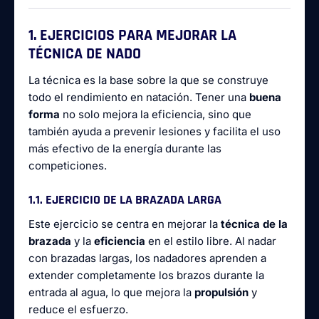
1. EJERCICIOS PARA MEJORAR LA
TÉCNICA DE NADO
La técnica es la base sobre la que se construye
todo el rendimiento en natación. Tener una
buena
forma
no solo mejora la eficiencia, sino que
también ayuda a prevenir lesiones y facilita el uso
más efectivo de la energía durante las
competiciones.
1.1. EJERCICIO DE LA BRAZADA LARGA
Este ejercicio se centra en mejorar la
técnica de la
brazada
y la
eficiencia
en el estilo libre. Al nadar
con brazadas largas, los nadadores aprenden a
extender completamente los brazos durante la
entrada al agua, lo que mejora la
propulsión
y
reduce el esfuerzo.