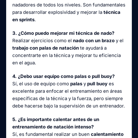
nadadores de todos los niveles. Son fundamentales
para desarrollar explosividad y mejorar la
técnica
en sprints
.
3. ¿Cómo puedo mejorar mi técnica de nado?
Realizar ejercicios como el
nado con un brazo
y el
trabajo con palas de natación
te ayudará a
concentrarte en la técnica y mejorar tu eficiencia
en el agua.
4. ¿Debo usar equipo como palas o pull buoy?
Sí, el uso de equipo como
palas
y
pull buoy
es
excelente para enfocar el entrenamiento en áreas
específicas de la técnica y la fuerza, pero siempre
debe hacerse bajo la supervisión de un entrenador.
5. ¿Es importante calentar antes de un
entrenamiento de natación intenso?
Sí, es fundamental realizar un buen
calentamiento