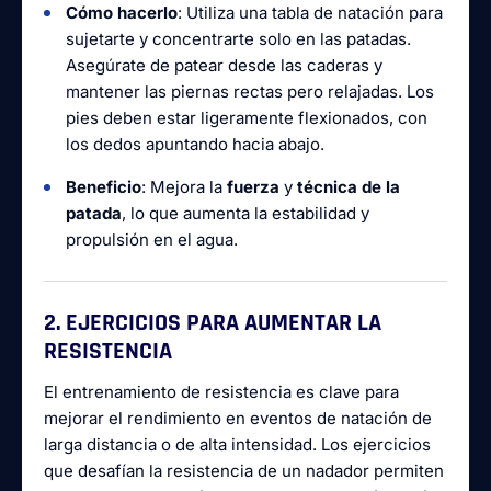
Cómo hacerlo
: Utiliza una tabla de natación para
sujetarte y concentrarte solo en las patadas.
Asegúrate de patear desde las caderas y
mantener las piernas rectas pero relajadas. Los
pies deben estar ligeramente flexionados, con
los dedos apuntando hacia abajo.
Beneficio
: Mejora la
fuerza
y
técnica de la
patada
, lo que aumenta la estabilidad y
propulsión en el agua.
2. EJERCICIOS PARA AUMENTAR LA
RESISTENCIA
El entrenamiento de resistencia es clave para
mejorar el rendimiento en eventos de natación de
larga distancia o de alta intensidad. Los ejercicios
que desafían la resistencia de un nadador permiten