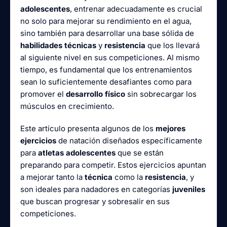
adolescentes
, entrenar adecuadamente es crucial
no solo para mejorar su rendimiento en el agua,
sino también para desarrollar una base sólida de
habilidades técnicas
y
resistencia
que los llevará
al siguiente nivel en sus competiciones. Al mismo
tiempo, es fundamental que los entrenamientos
sean lo suficientemente desafiantes como para
promover el
desarrollo físico
sin sobrecargar los
músculos en crecimiento.
Este artículo presenta algunos de los
mejores
ejercicios
de natación diseñados específicamente
para
atletas adolescentes
que se están
preparando para competir. Estos ejercicios apuntan
a mejorar tanto la
técnica
como la
resistencia
, y
son ideales para nadadores en categorías
juveniles
que buscan progresar y sobresalir en sus
competiciones.