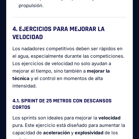
propulsión.
4. EJERCICIOS PARA MEJORAR LA
VELOCIDAD
Los nadadores competitivos deben ser rápidos en
el agua, especialmente durante las competiciones.
Los ejercicios de velocidad no solo ayudan a
mejorar el tiempo, sino también a
mejorar la
técnica
y el control en momentos de alta
intensidad.
4.1. SPRINT DE 25 METROS CON DESCANSOS
CORTOS
Los sprints son ideales para mejorar la
velocidad
pura. Este ejercicio está diseñado para aumentar la
capacidad de
aceleración
y
explosividad
de los