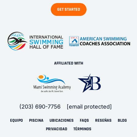
AFFILIATED WITH
(203) 690-7756
[email protected]
EQUIPO
PISCINA
UBICACIONES
FAQS
RESEÑAS
BLOG
PRIVACIDAD
TÉRMINOS