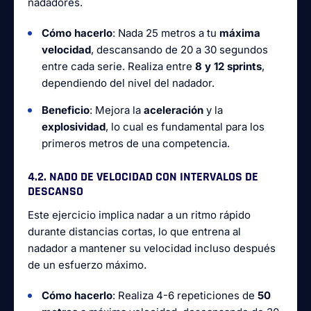
nadadores.
Cómo hacerlo
: Nada 25 metros a tu
máxima
velocidad
, descansando de 20 a 30 segundos
entre cada serie. Realiza entre
8 y 12 sprints
,
dependiendo del nivel del nadador.
Beneficio
: Mejora la
aceleración
y la
explosividad
, lo cual es fundamental para los
primeros metros de una competencia.
4.2. NADO DE VELOCIDAD CON INTERVALOS DE
DESCANSO
Este ejercicio implica nadar a un ritmo rápido
durante distancias cortas, lo que entrena al
nadador a mantener su velocidad incluso después
de un esfuerzo máximo.
Cómo hacerlo
: Realiza 4-6 repeticiones de
50