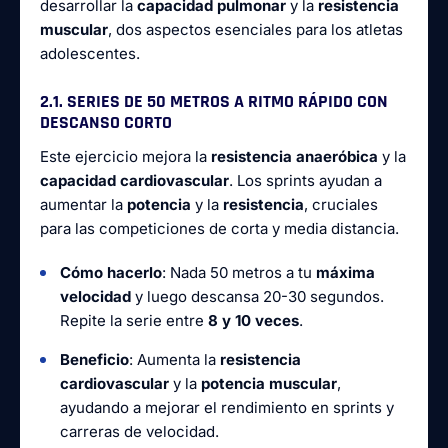
desarrollar la
capacidad pulmonar
y la
resistencia
muscular
, dos aspectos esenciales para los atletas
adolescentes.
2.1. SERIES DE 50 METROS A RITMO RÁPIDO CON
DESCANSO CORTO
Este ejercicio mejora la
resistencia anaeróbica
y la
capacidad cardiovascular
. Los sprints ayudan a
aumentar la
potencia
y la
resistencia
, cruciales
para las competiciones de corta y media distancia.
Cómo hacerlo
: Nada 50 metros a tu
máxima
velocidad
y luego descansa 20-30 segundos.
Repite la serie entre
8 y 10 veces
.
Beneficio
: Aumenta la
resistencia
cardiovascular
y la
potencia muscular
,
ayudando a mejorar el rendimiento en sprints y
carreras de velocidad.