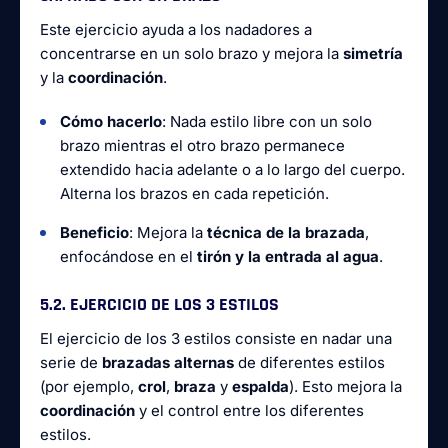
Este ejercicio ayuda a los nadadores a
concentrarse en un solo brazo y mejora la
simetría
y la
coordinación
.
Cómo hacerlo
: Nada estilo libre con un solo
brazo mientras el otro brazo permanece
extendido hacia adelante o a lo largo del cuerpo.
Alterna los brazos en cada repetición.
Beneficio
: Mejora la
técnica de la brazada
,
enfocándose en el
tirón y la entrada al agua
.
5.2. EJERCICIO DE LOS 3 ESTILOS
El ejercicio de los 3 estilos consiste en nadar una
serie de
brazadas alternas
de diferentes estilos
(por ejemplo,
crol
,
braza
y
espalda
). Esto mejora la
coordinación
y el control entre los diferentes
estilos.