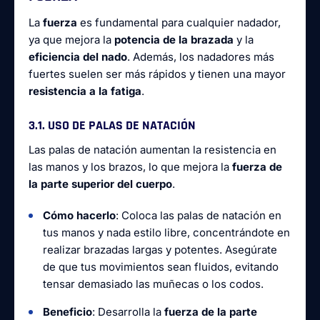
La
fuerza
es fundamental para cualquier nadador,
ya que mejora la
potencia de la brazada
y la
eficiencia del nado
. Además, los nadadores más
fuertes suelen ser más rápidos y tienen una mayor
resistencia a la fatiga
.
3.1. USO DE PALAS DE NATACIÓN
Las palas de natación aumentan la resistencia en
las manos y los brazos, lo que mejora la
fuerza de
la parte superior del cuerpo
.
Cómo hacerlo
: Coloca las palas de natación en
tus manos y nada estilo libre, concentrándote en
realizar brazadas largas y potentes. Asegúrate
de que tus movimientos sean fluidos, evitando
tensar demasiado las muñecas o los codos.
Beneficio
: Desarrolla la
fuerza de la parte