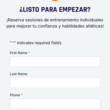
¿LISTO PARA EMPEZAR?
¡Reserva sesiones de entrenamiento individuales
para mejorar tu confianza y habilidades atléticas!
"
*
" indicates required fields
First Name
*
Last Name
Phone
*