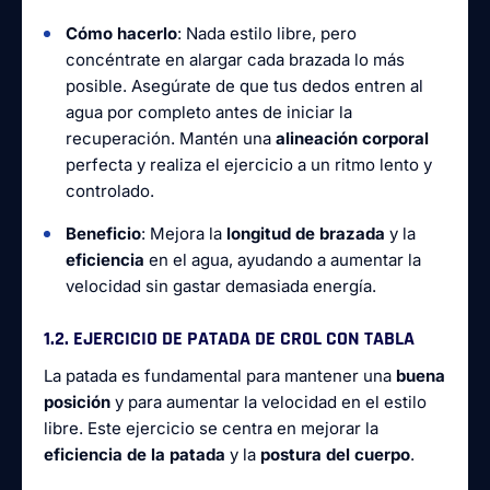
Cómo hacerlo
: Nada estilo libre, pero
concéntrate en alargar cada brazada lo más
posible. Asegúrate de que tus dedos entren al
agua por completo antes de iniciar la
recuperación. Mantén una
alineación corporal
perfecta y realiza el ejercicio a un ritmo lento y
controlado.
Beneficio
: Mejora la
longitud de brazada
y la
eficiencia
en el agua, ayudando a aumentar la
velocidad sin gastar demasiada energía.
1.2. EJERCICIO DE PATADA DE CROL CON TABLA
La patada es fundamental para mantener una
buena
posición
y para aumentar la velocidad en el estilo
libre. Este ejercicio se centra en mejorar la
eficiencia de la patada
y la
postura del cuerpo
.