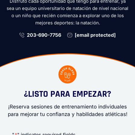
Disfruto cada oportunidad que tengo para entrenar, ya
sea un equipo universitario de natación de nivel nacional
o un niño que recién comienza a explorar uno de los
mejores deportes: la natación.
203-690-7756
[email protected]
¿LISTO PARA EMPEZAR?
¡Reserva sesiones de entrenamiento individuales
para mejorar tu confianza y habilidades atléticas!
"
*
" indicates required fields