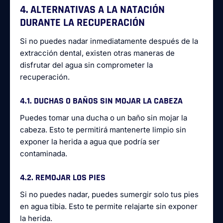
4. ALTERNATIVAS A LA NATACIÓN
DURANTE LA RECUPERACIÓN
Si no puedes nadar inmediatamente después de la
extracción dental, existen otras maneras de
disfrutar del agua sin comprometer la
recuperación.
4.1. DUCHAS O BAÑOS SIN MOJAR LA CABEZA
Puedes tomar una ducha o un baño sin mojar la
cabeza. Esto te permitirá mantenerte limpio sin
exponer la herida a agua que podría ser
contaminada.
4.2. REMOJAR LOS PIES
Si no puedes nadar, puedes sumergir solo tus pies
en agua tibia. Esto te permite relajarte sin exponer
la herida.