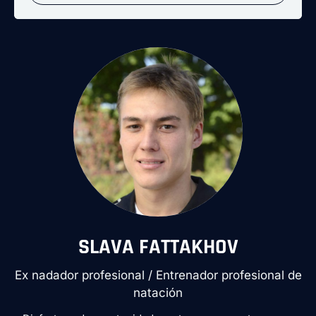
SLAVA FATTAKHOV
Ex nadador profesional / Entrenador profesional de
natación