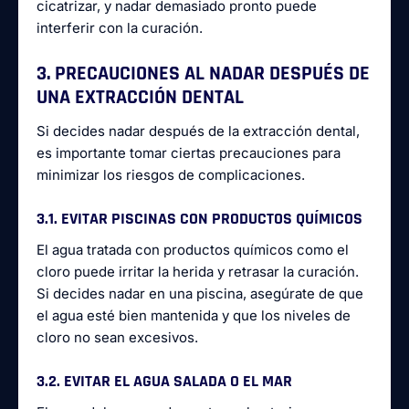
cicatrizar, y nadar demasiado pronto puede
interferir con la curación.
3. PRECAUCIONES AL NADAR DESPUÉS DE
UNA EXTRACCIÓN DENTAL
Si decides nadar después de la extracción dental,
es importante tomar ciertas precauciones para
minimizar los riesgos de complicaciones.
3.1. EVITAR PISCINAS CON PRODUCTOS QUÍMICOS
El agua tratada con productos químicos como el
cloro puede irritar la herida y retrasar la curación.
Si decides nadar en una piscina, asegúrate de que
el agua esté bien mantenida y que los niveles de
cloro no sean excesivos.
3.2. EVITAR EL AGUA SALADA O EL MAR