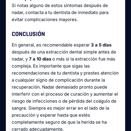
Si notas alguno de estos síntomas después de
nadar, contacta a tu dentista de inmediato para
evitar complicaciones mayores.
CONCLUSIÓN
En general, es recomendable esperar
3 a 5 días
después de una extracción dental simple antes de
nadar, y
7 a 10 días
o más si la extracción fue más
compleja. Es importante que sigas las
recomendaciones de tu dentista y prestes atención
a cualquier signo de complicación durante la
recuperación. Nadar demasiado pronto puede
interferir con el proceso de curación y aumentar el
riesgo de infecciones o de pérdida del coágulo de
sangre. Siempre es mejor errar en el lado de la
precaución y esperar hasta que estés
completamente seguro de que la herida se ha
cerrado adecuadamente.