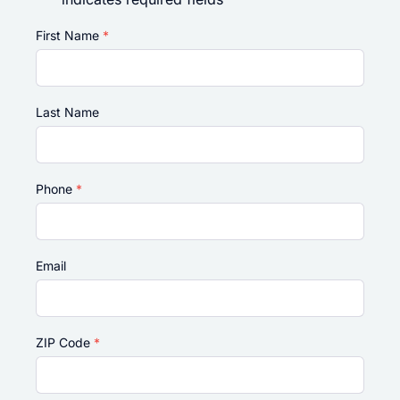
First Name
*
Last Name
Phone
*
Email
ZIP Code
*