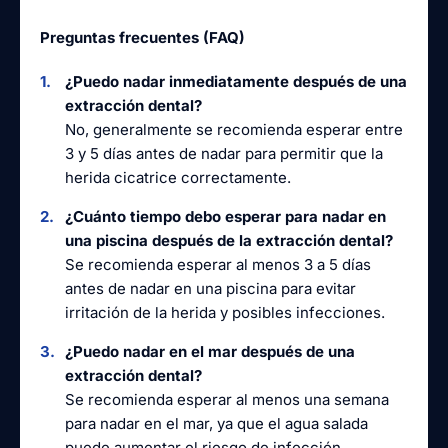
Preguntas frecuentes (FAQ)
¿Puedo nadar inmediatamente después de una
extracción dental?
No, generalmente se recomienda esperar entre
3 y 5 días antes de nadar para permitir que la
herida cicatrice correctamente.
¿Cuánto tiempo debo esperar para nadar en
una piscina después de la extracción dental?
Se recomienda esperar al menos 3 a 5 días
antes de nadar en una piscina para evitar
irritación de la herida y posibles infecciones.
¿Puedo nadar en el mar después de una
extracción dental?
Se recomienda esperar al menos una semana
para nadar en el mar, ya que el agua salada
puede aumentar el riesgo de infección.