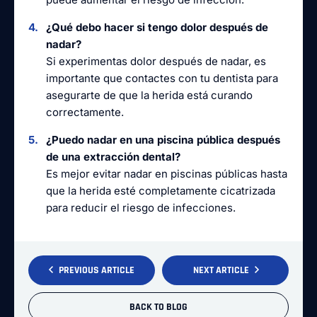
¿Qué debo hacer si tengo dolor después de
nadar?
Si experimentas dolor después de nadar, es
importante que contactes con tu dentista para
asegurarte de que la herida está curando
correctamente.
¿Puedo nadar en una piscina pública después
de una extracción dental?
Es mejor evitar nadar en piscinas públicas hasta
que la herida esté completamente cicatrizada
para reducir el riesgo de infecciones.
PREVIOUS ARTICLE
NEXT ARTICLE
BACK TO BLOG