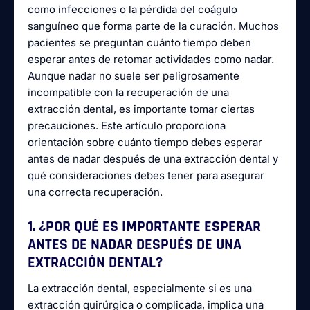
como infecciones o la pérdida del coágulo
sanguíneo que forma parte de la curación. Muchos
pacientes se preguntan cuánto tiempo deben
esperar antes de retomar actividades como nadar.
Aunque nadar no suele ser peligrosamente
incompatible con la recuperación de una
extracción dental, es importante tomar ciertas
precauciones. Este artículo proporciona
orientación sobre cuánto tiempo debes esperar
antes de nadar después de una extracción dental y
qué consideraciones debes tener para asegurar
una correcta recuperación.
1. ¿POR QUÉ ES IMPORTANTE ESPERAR
ANTES DE NADAR DESPUÉS DE UNA
EXTRACCIÓN DENTAL?
La extracción dental, especialmente si es una
extracción quirúrgica o complicada, implica una