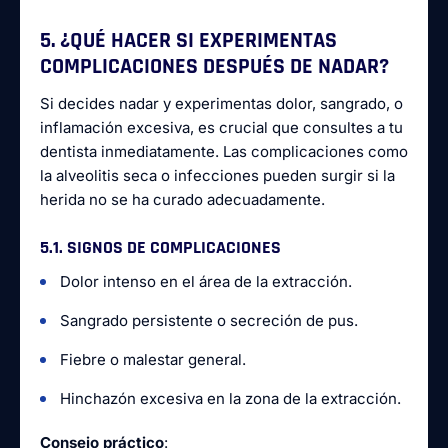
5. ¿QUÉ HACER SI EXPERIMENTAS
COMPLICACIONES DESPUÉS DE NADAR?
Si decides nadar y experimentas dolor, sangrado, o
inflamación excesiva, es crucial que consultes a tu
dentista inmediatamente. Las complicaciones como
la alveolitis seca o infecciones pueden surgir si la
herida no se ha curado adecuadamente.
5.1. SIGNOS DE COMPLICACIONES
Dolor intenso en el área de la extracción.
Sangrado persistente o secreción de pus.
Fiebre o malestar general.
Hinchazón excesiva en la zona de la extracción.
Consejo práctico
: