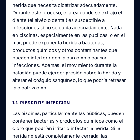
herida que necesita cicatrizar adecuadamente.
Durante este proceso, el área donde se extrajo el
diente (el alvéolo dental) es susceptible a
infecciones si no se cuida adecuadamente. Nadar
en piscinas, especialmente en las públicas, o en el
mar, puede exponer la herida a bacterias,
productos químicos y otros contaminantes que
pueden interferir con la curación o causar
infecciones. Además, el movimiento durante la
natación puede ejercer presión sobre la herida y
alterar el coágulo sanguíneo, lo que podría retrasar
la cicatrización.
1.1. RIESGO DE INFECCIÓN
Las piscinas, particularmente las públicas, pueden
contener bacterias y productos químicos como el
cloro que podrían irritar o infectar la herida. Si la
herida no está completamente cerrada, las