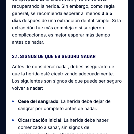
recuperando la herida. Sin embargo, como regla
general, se recomienda esperar al menos
3 a 5
días
después de una extracción dental simple. Si la
extracción fue más compleja o si surgieron
complicaciones, es mejor esperar más tiempo
antes de nadar.
2.1. SIGNOS DE QUE ES SEGURO NADAR
Antes de considerar nadar, debes asegurarte de
que la herida esté cicatrizando adecuadamente.
Los siguientes son signos de que puede ser seguro
volver a nadar:
Cese del sangrado
: La herida debe dejar de
sangrar por completo antes de nadar.
Cicatrización inicial
: La herida debe haber
comenzado a sanar, sin signos de