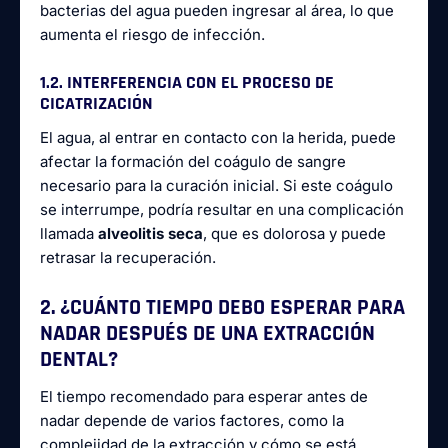
bacterias del agua pueden ingresar al área, lo que
aumenta el riesgo de infección.
1.2. INTERFERENCIA CON EL PROCESO DE
CICATRIZACIÓN
El agua, al entrar en contacto con la herida, puede
afectar la formación del coágulo de sangre
necesario para la curación inicial. Si este coágulo
se interrumpe, podría resultar en una complicación
llamada
alveolitis seca
, que es dolorosa y puede
retrasar la recuperación.
2. ¿CUÁNTO TIEMPO DEBO ESPERAR PARA
NADAR DESPUÉS DE UNA EXTRACCIÓN
DENTAL?
El tiempo recomendado para esperar antes de
nadar depende de varios factores, como la
complejidad de la extracción y cómo se está