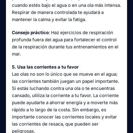
cuando estés bajo el agua o en una ola más intensa.
Respirar de manera controlada te ayudará a
mantener la calma y evitar la fatiga.
Consejo práctico
: Haz ejercicios de respiración
profunda fuera del agua para fortalecer el control
de la respiración durante tus entrenamientos en el
mar.
5. Usa las corrientes a tu favor
Las olas no son lo único que se mueve en el agua;
las corrientes también juegan un papel importante.
Si estás luchando contra una ola o te encuentras
cansado, utiliza la corriente a tu favor. La corriente
puede ayudarte a ahorrar energía y a moverte más
rápido a lo largo de la costa. Sin embargo, es
importante conocer las corrientes locales y evitar
las corrientes de resaca, que pueden ser
peligrosas.