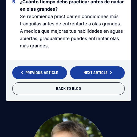
¿Cuánto tiempo debo practicar antes de nadar
en olas grandes?
Se recomienda practicar en condiciones más
tranquilas antes de enfrentarte a olas grandes.
A medida que mejoras tus habilidades en aguas
abiertas, gradualmente puedes enfrentar olas
más grandes.
PREVIOUS ARTICLE
NEXT ARTICLE
BACK TO BLOG