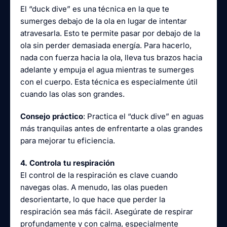
El “duck dive” es una técnica en la que te
sumerges debajo de la ola en lugar de intentar
atravesarla. Esto te permite pasar por debajo de la
ola sin perder demasiada energía. Para hacerlo,
nada con fuerza hacia la ola, lleva tus brazos hacia
adelante y empuja el agua mientras te sumerges
con el cuerpo. Esta técnica es especialmente útil
cuando las olas son grandes.
Consejo práctico
: Practica el “duck dive” en aguas
más tranquilas antes de enfrentarte a olas grandes
para mejorar tu eficiencia.
4. Controla tu respiración
El control de la respiración es clave cuando
navegas olas. A menudo, las olas pueden
desorientarte, lo que hace que perder la
respiración sea más fácil. Asegúrate de respirar
profundamente y con calma, especialmente