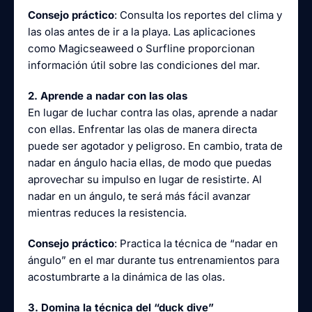
Consejo práctico
: Consulta los reportes del clima y
las olas antes de ir a la playa. Las aplicaciones
como Magicseaweed o Surfline proporcionan
información útil sobre las condiciones del mar.
2. Aprende a nadar con las olas
En lugar de luchar contra las olas, aprende a nadar
con ellas. Enfrentar las olas de manera directa
puede ser agotador y peligroso. En cambio, trata de
nadar en ángulo hacia ellas, de modo que puedas
aprovechar su impulso en lugar de resistirte. Al
nadar en un ángulo, te será más fácil avanzar
mientras reduces la resistencia.
Consejo práctico
: Practica la técnica de “nadar en
ángulo” en el mar durante tus entrenamientos para
acostumbrarte a la dinámica de las olas.
3. Domina la técnica del “duck dive”