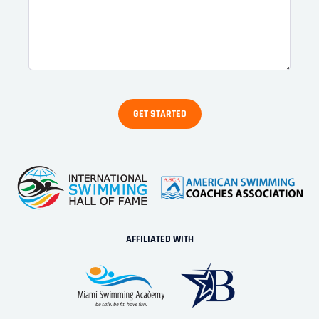
AFFILIATED WITH