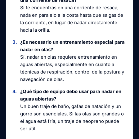
una corriente de resaca?
Si te encuentras en una corriente de resaca,
nada en paralelo a la costa hasta que salgas de
la corriente, en lugar de nadar directamente
hacia la orilla.
¿Es necesario un entrenamiento especial para
nadar en olas?
Sí, nadar en olas requiere entrenamiento en
aguas abiertas, especialmente en cuanto a
técnicas de respiración, control de la postura y
navegación de olas.
¿Qué tipo de equipo debo usar para nadar en
aguas abiertas?
Un buen traje de baño, gafas de natación y un
gorro son esenciales. Si las olas son grandes o
el agua está fría, un traje de neopreno puede
ser útil.