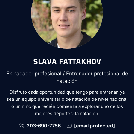
SLAVA FATTAKHOV
Ex nadador profesional / Entrenador profesional de
natación
Disfruto cada oportunidad que tengo para entrenar, ya
sea un equipo universitario de natación de nivel nacional
o un niño que recién comienza a explorar uno de los
mejores deportes: la natación.
203-690-7756
[email protected]