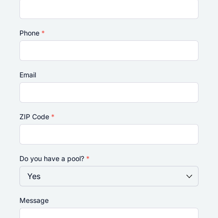
Phone
*
Email
ZIP Code
*
Do you have a pool?
*
Message