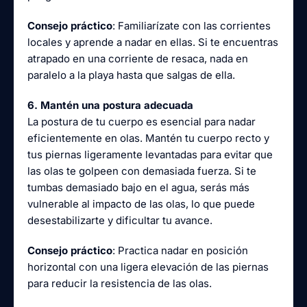
Consejo práctico
: Familiarízate con las corrientes
locales y aprende a nadar en ellas. Si te encuentras
atrapado en una corriente de resaca, nada en
paralelo a la playa hasta que salgas de ella.
6. Mantén una postura adecuada
La postura de tu cuerpo es esencial para nadar
eficientemente en olas. Mantén tu cuerpo recto y
tus piernas ligeramente levantadas para evitar que
las olas te golpeen con demasiada fuerza. Si te
tumbas demasiado bajo en el agua, serás más
vulnerable al impacto de las olas, lo que puede
desestabilizarte y dificultar tu avance.
Consejo práctico
: Practica nadar en posición
horizontal con una ligera elevación de las piernas
para reducir la resistencia de las olas.