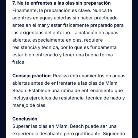
7. No te enfrentes a las olas sin preparación
Finalmente, la preparación es clave. Nunca te
adentres en aguas abiertas sin haber practicado
antes en el mar y estar físicamente preparado para
las exigencias del entorno. La natación en aguas
abiertas, especialmente en olas, requiere
resistencia y técnica, por lo que es fundamental
estar bien entrenado y tener una buena forma
física.
Consejo práctico
: Realiza entrenamientos en aguas
abiertas antes de enfrentarte a las olas de Miami
Beach. Establece una rutina de entrenamiento que
incluya ejercicios de resistencia, técnica de nado y
manejo de olas.
Conclusión
Superar las olas en Miami Beach puede ser una
experiencia desafiante pero gratificante. Siguiendo