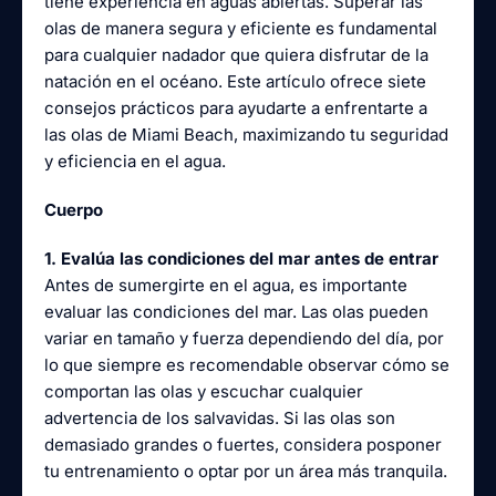
tiene experiencia en aguas abiertas. Superar las
olas de manera segura y eficiente es fundamental
para cualquier nadador que quiera disfrutar de la
natación en el océano. Este artículo ofrece siete
consejos prácticos para ayudarte a enfrentarte a
las olas de Miami Beach, maximizando tu seguridad
y eficiencia en el agua.
Cuerpo
1. Evalúa las condiciones del mar antes de entrar
Antes de sumergirte en el agua, es importante
evaluar las condiciones del mar. Las olas pueden
variar en tamaño y fuerza dependiendo del día, por
lo que siempre es recomendable observar cómo se
comportan las olas y escuchar cualquier
advertencia de los salvavidas. Si las olas son
demasiado grandes o fuertes, considera posponer
tu entrenamiento o optar por un área más tranquila.