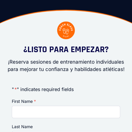
¿LISTO PARA EMPEZAR?
¡Reserva sesiones de entrenamiento individuales
para mejorar tu confianza y habilidades atléticas!
"
*
" indicates required fields
First Name
*
Last Name