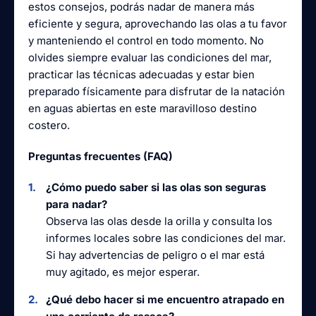
estos consejos, podrás nadar de manera más
eficiente y segura, aprovechando las olas a tu favor
y manteniendo el control en todo momento. No
olvides siempre evaluar las condiciones del mar,
practicar las técnicas adecuadas y estar bien
preparado físicamente para disfrutar de la natación
en aguas abiertas en este maravilloso destino
costero.
Preguntas frecuentes (FAQ)
¿Cómo puedo saber si las olas son seguras
para nadar?
Observa las olas desde la orilla y consulta los
informes locales sobre las condiciones del mar.
Si hay advertencias de peligro o el mar está
muy agitado, es mejor esperar.
¿Qué debo hacer si me encuentro atrapado en