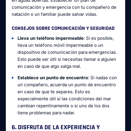
en aguas abiertas. Establecer un plan de
comunicación y emergencia con tu compañero de
natación o un familiar puede salvar vidas.
CONSEJOS SOBRE COMUNICACIÓN Y SEGURIDAD
Lleva un teléfono impermeable
: Si es posible,
lleva un teléfono móvil impermeable o un
dispositivo de comunicación para emergencias.
Esto puede ser útil si necesitas llamar a alguien
en caso de que algo salga mal.
Establece un punto de encuentro
: Si nadas con
un compañero, acuerda un punto de encuentro
en caso de que te separes. Esto es
especialmente útil si las condiciones del mar
cambian repentinamente o si uno de los dos
tiene problemas para nadar.
6. DISFRUTA DE LA EXPERIENCIA Y