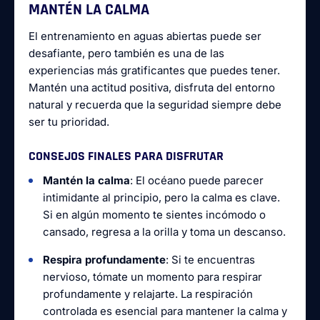
MANTÉN LA CALMA
El entrenamiento en aguas abiertas puede ser
desafiante, pero también es una de las
experiencias más gratificantes que puedes tener.
Mantén una actitud positiva, disfruta del entorno
natural y recuerda que la seguridad siempre debe
ser tu prioridad.
CONSEJOS FINALES PARA DISFRUTAR
Mantén la calma
: El océano puede parecer
intimidante al principio, pero la calma es clave.
Si en algún momento te sientes incómodo o
cansado, regresa a la orilla y toma un descanso.
Respira profundamente
: Si te encuentras
nervioso, tómate un momento para respirar
profundamente y relajarte. La respiración
controlada es esencial para mantener la calma y