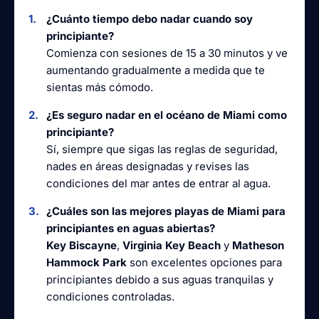
¿Cuánto tiempo debo nadar cuando soy
principiante?
Comienza con sesiones de 15 a 30 minutos y ve
aumentando gradualmente a medida que te
sientas más cómodo.
¿Es seguro nadar en el océano de Miami como
principiante?
Sí, siempre que sigas las reglas de seguridad,
nades en áreas designadas y revises las
condiciones del mar antes de entrar al agua.
¿Cuáles son las mejores playas de Miami para
principiantes en aguas abiertas?
Key Biscayne
,
Virginia Key Beach
y
Matheson
Hammock Park
son excelentes opciones para
principiantes debido a sus aguas tranquilas y
condiciones controladas.