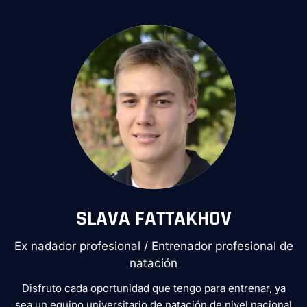
SLAVA FATTAKHOV
Ex nadador profesional / Entrenador profesional de
natación
Disfruto cada oportunidad que tengo para entrenar, ya
sea un equipo universitario de natación de nivel nacional