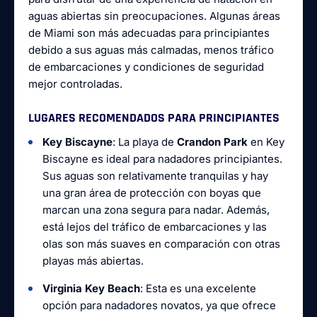
aguas abiertas sin preocupaciones. Algunas áreas
de Miami son más adecuadas para principiantes
debido a sus aguas más calmadas, menos tráfico
de embarcaciones y condiciones de seguridad
mejor controladas.
LUGARES RECOMENDADOS PARA PRINCIPIANTES
Key Biscayne
: La playa de
Crandon Park
en Key
Biscayne es ideal para nadadores principiantes.
Sus aguas son relativamente tranquilas y hay
una gran área de protección con boyas que
marcan una zona segura para nadar. Además,
está lejos del tráfico de embarcaciones y las
olas son más suaves en comparación con otras
playas más abiertas.
Virginia Key Beach
: Esta es una excelente
opción para nadadores novatos, ya que ofrece