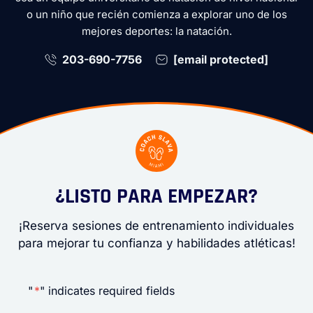
o un niño que recién comienza a explorar uno de los
mejores deportes: la natación.
203-690-7756
[email protected]
¿LISTO PARA EMPEZAR?
¡Reserva sesiones de entrenamiento individuales
para mejorar tu confianza y habilidades atléticas!
"
*
" indicates required fields