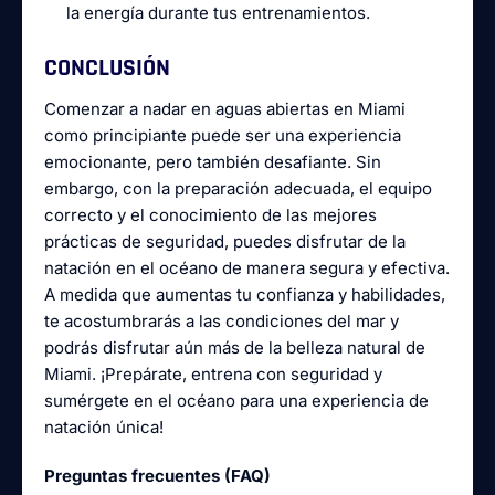
la energía durante tus entrenamientos.
CONCLUSIÓN
Comenzar a nadar en aguas abiertas en Miami
como principiante puede ser una experiencia
emocionante, pero también desafiante. Sin
embargo, con la preparación adecuada, el equipo
correcto y el conocimiento de las mejores
prácticas de seguridad, puedes disfrutar de la
natación en el océano de manera segura y efectiva.
A medida que aumentas tu confianza y habilidades,
te acostumbrarás a las condiciones del mar y
podrás disfrutar aún más de la belleza natural de
Miami. ¡Prepárate, entrena con seguridad y
sumérgete en el océano para una experiencia de
natación única!
Preguntas frecuentes (FAQ)