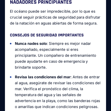
NADADORES PRINCIPIANTES
El océano puede ser impredecible, por lo que es
crucial seguir prácticas de seguridad para disfrutar
de la natación en aguas abiertas de forma segura.
CONSEJOS DE SEGURIDAD IMPORTANTES
Nunca nades solo
: Siempre es mejor nadar
acompañado, especialmente si eres
principiante. Un compañero de entrenamiento
puede ayudarte en caso de emergencia y
brindarte soporte.
Revisa las condiciones del mar
: Antes de entrar
al agua, asegúrate de revisar las condiciones del
mar. Verifica el pronóstico del clima, la
temperatura del agua y las señales de
advertencia en la playa, como las banderas rojas
o amarillas que indican condiciones peligrosas.