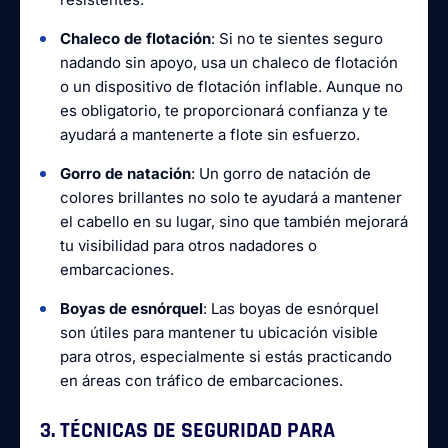
Chaleco de flotación
: Si no te sientes seguro
nadando sin apoyo, usa un chaleco de flotación
o un dispositivo de flotación inflable. Aunque no
es obligatorio, te proporcionará confianza y te
ayudará a mantenerte a flote sin esfuerzo.
Gorro de natación
: Un gorro de natación de
colores brillantes no solo te ayudará a mantener
el cabello en su lugar, sino que también mejorará
tu visibilidad para otros nadadores o
embarcaciones.
Boyas de esnórquel
: Las boyas de esnórquel
son útiles para mantener tu ubicación visible
para otros, especialmente si estás practicando
en áreas con tráfico de embarcaciones.
3. TÉCNICAS DE SEGURIDAD PARA