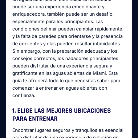
puede ser una experiencia emocionante y
enriquecedora, también puede ser un desafío,
especialmente para los principiantes. Las
condiciones del mar pueden cambiar rápidamente,
y la falta de paredes para orientarse y la presencia
de corrientes y olas pueden resultar intimidantes.
Sin embargo, con la preparación adecuada y los
consejos correctos, los nadadores principiantes
pueden disfrutar de una experiencia segura y
gratificante en las aguas abiertas de Miami. Esta
guía te ofrecerá todo lo que necesitas saber para
comenzar a entrenar en aguas abiertas con
confianza.
1. ELIGE LAS MEJORES UBICACIONES
PARA ENTRENAR
Encontrar lugares seguros y tranquilos es esencial
para disfrutar de una experiencia de natación en