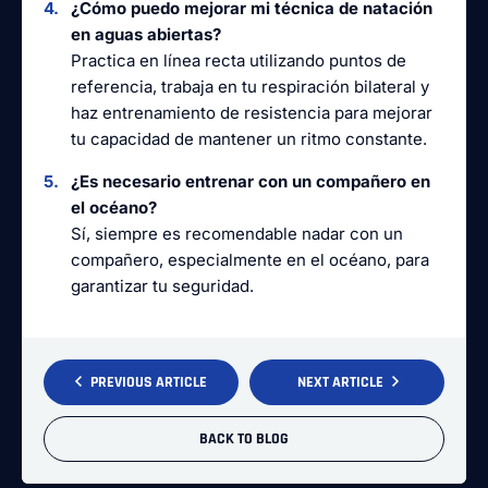
¿Cómo puedo mejorar mi técnica de natación
en aguas abiertas?
Practica en línea recta utilizando puntos de
referencia, trabaja en tu respiración bilateral y
haz entrenamiento de resistencia para mejorar
tu capacidad de mantener un ritmo constante.
¿Es necesario entrenar con un compañero en
el océano?
Sí, siempre es recomendable nadar con un
compañero, especialmente en el océano, para
garantizar tu seguridad.
PREVIOUS ARTICLE
NEXT ARTICLE
BACK TO BLOG