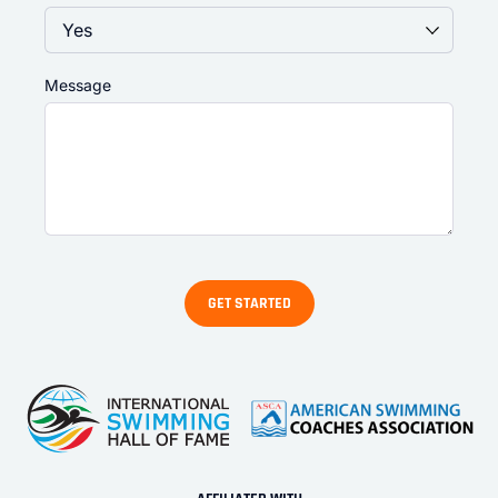
Message