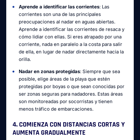
Aprende a identificar las corrientes
: Las
corrientes son una de las principales
preocupaciones al nadar en aguas abiertas.
Aprende a identificar las corrientes de resaca y
cómo lidiar con ellas. Si eres atrapado por una
corriente, nada en paralelo a la costa para salir
de ella, en lugar de nadar directamente hacia la
orilla.
Nadar en zonas protegidas
: Siempre que sea
posible, elige áreas de la playa que estén
protegidas por boyas o que sean conocidas por
ser zonas seguras para nadadores. Estas áreas
son monitoreadas por socorristas y tienen
menos tráfico de embarcaciones.
4. COMIENZA CON DISTANCIAS CORTAS Y
AUMENTA GRADUALMENTE