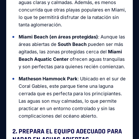
aguas claras y calmadas. Además, es menos
concurrida que otras playas populares en Miami,
lo que te permitirá disfrutar de la natación sin
tanta aglomeración.
Miami Beach (en áreas protegidas)
: Aunque las
áreas abiertas de
South Beach
pueden ser más
agitadas, las zonas protegidas cerca del
Miami
Beach Aquatic Center
ofrecen aguas tranquilas
y son perfectas para quienes recién comienzan.
Matheson Hammock Park
: Ubicado en el sur de
Coral Gables, este parque tiene una laguna
cerrada que es perfecta para los principiantes.
Las aguas son muy calmadas, lo que permite
practicar en un entorno controlado y sin las
complicaciones del océano abierto.
2. PREPARA EL EQUIPO ADECUADO PARA