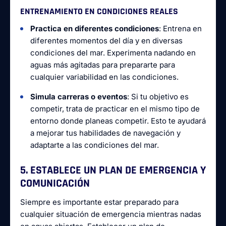
ENTRENAMIENTO EN CONDICIONES REALES
Practica en diferentes condiciones
: Entrena en
diferentes momentos del día y en diversas
condiciones del mar. Experimenta nadando en
aguas más agitadas para prepararte para
cualquier variabilidad en las condiciones.
Simula carreras o eventos
: Si tu objetivo es
competir, trata de practicar en el mismo tipo de
entorno donde planeas competir. Esto te ayudará
a mejorar tus habilidades de navegación y
adaptarte a las condiciones del mar.
5. ESTABLECE UN PLAN DE EMERGENCIA Y
COMUNICACIÓN
Siempre es importante estar preparado para
cualquier situación de emergencia mientras nadas