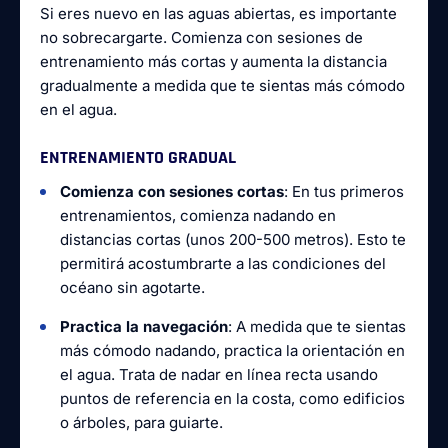
Si eres nuevo en las aguas abiertas, es importante
no sobrecargarte. Comienza con sesiones de
entrenamiento más cortas y aumenta la distancia
gradualmente a medida que te sientas más cómodo
en el agua.
ENTRENAMIENTO GRADUAL
Comienza con sesiones cortas
: En tus primeros
entrenamientos, comienza nadando en
distancias cortas (unos 200-500 metros). Esto te
permitirá acostumbrarte a las condiciones del
océano sin agotarte.
Practica la navegación
: A medida que te sientas
más cómodo nadando, practica la orientación en
el agua. Trata de nadar en línea recta usando
puntos de referencia en la costa, como edificios
o árboles, para guiarte.