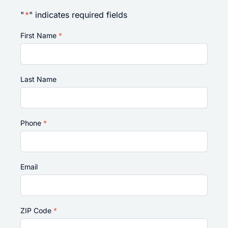
"
*
" indicates required fields
First Name
*
Last Name
Phone
*
Email
ZIP Code
*