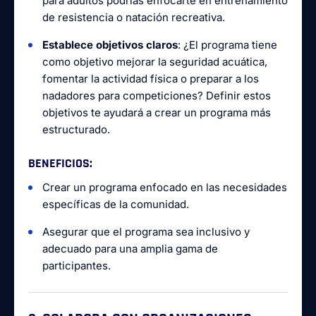
para adultos podrías enfocarte en entrenamiento
de resistencia o natación recreativa.
Establece objetivos claros
: ¿El programa tiene
como objetivo mejorar la seguridad acuática,
fomentar la actividad física o preparar a los
nadadores para competiciones? Definir estos
objetivos te ayudará a crear un programa más
estructurado.
BENEFICIOS
:
Crear un programa enfocado en las necesidades
específicas de la comunidad.
Asegurar que el programa sea inclusivo y
adecuado para una amplia gama de
participantes.