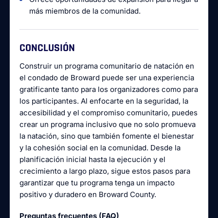
más miembros de la comunidad.
CONCLUSIÓN
Construir un programa comunitario de natación en
el condado de Broward puede ser una experiencia
gratificante tanto para los organizadores como para
los participantes. Al enfocarte en la seguridad, la
accesibilidad y el compromiso comunitario, puedes
crear un programa inclusivo que no solo promueva
la natación, sino que también fomente el bienestar
y la cohesión social en la comunidad. Desde la
planificación inicial hasta la ejecución y el
crecimiento a largo plazo, sigue estos pasos para
garantizar que tu programa tenga un impacto
positivo y duradero en Broward County.
Preguntas frecuentes (FAQ)