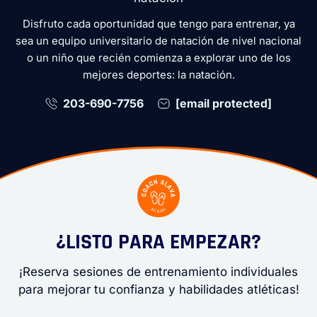
Disfruto cada oportunidad que tengo para entrenar, ya
sea un equipo universitario de natación de nivel nacional
o un niño que recién comienza a explorar uno de los
mejores deportes: la natación.
203-690-7756
[email protected]
¿LISTO PARA EMPEZAR?
¡Reserva sesiones de entrenamiento individuales
para mejorar tu confianza y habilidades atléticas!