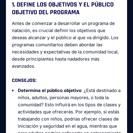
1. DEFINE LOS OBJETIVOS Y EL PÚBLICO
OBJETIVO DEL PROGRAMA
Antes de comenzar a desarrollar un programa de
natación, es crucial definir los objetivos que
deseas alcanzar y el público al que va dirigido. Los
programas comunitarios deben abordar las
necesidades y expectativas de la comunidad local,
desde principiantes hasta nadadores más
avanzados.
CONSEJOS
:
Determina el público objetivo
: ¿Está destinado a
niños, adultos, personas mayores, o toda la
comunidad? Esto influirá en los tipos de clases y
actividades que ofrecerás. Por ejemplo, si estás
trabajando con niños, podrías ofrecer clases de
iniciación y seguridad en el agua, mientras que