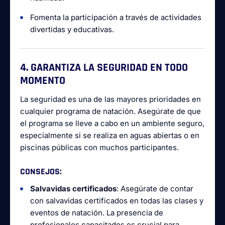
Fomenta la participación a través de actividades
divertidas y educativas.
4. GARANTIZA LA SEGURIDAD EN TODO
MOMENTO
La seguridad es una de las mayores prioridades en
cualquier programa de natación. Asegúrate de que
el programa se lleve a cabo en un ambiente seguro,
especialmente si se realiza en aguas abiertas o en
piscinas públicas con muchos participantes.
CONSEJOS
:
Salvavidas certificados
: Asegúrate de contar
con salvavidas certificados en todas las clases y
eventos de natación. La presencia de
profesionales capacitados es crucial para