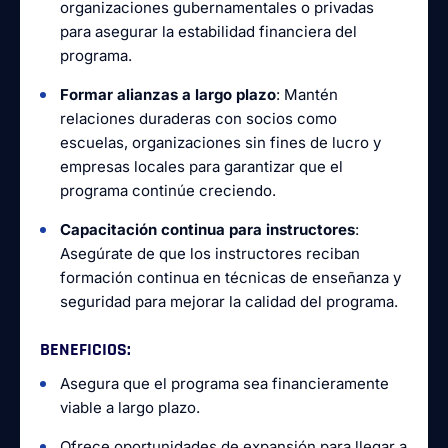
organizaciones gubernamentales o privadas
para asegurar la estabilidad financiera del
programa.
Formar alianzas a largo plazo
: Mantén
relaciones duraderas con socios como
escuelas, organizaciones sin fines de lucro y
empresas locales para garantizar que el
programa continúe creciendo.
Capacitación continua para instructores
:
Asegúrate de que los instructores reciban
formación continua en técnicas de enseñanza y
seguridad para mejorar la calidad del programa.
BENEFICIOS
:
Asegura que el programa sea financieramente
viable a largo plazo.
Ofrece oportunidades de expansión para llegar a