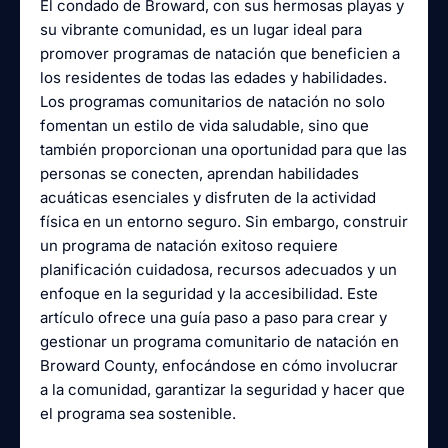
El condado de Broward, con sus hermosas playas y
su vibrante comunidad, es un lugar ideal para
promover programas de natación que beneficien a
los residentes de todas las edades y habilidades.
Los programas comunitarios de natación no solo
fomentan un estilo de vida saludable, sino que
también proporcionan una oportunidad para que las
personas se conecten, aprendan habilidades
acuáticas esenciales y disfruten de la actividad
física en un entorno seguro. Sin embargo, construir
un programa de natación exitoso requiere
planificación cuidadosa, recursos adecuados y un
enfoque en la seguridad y la accesibilidad. Este
artículo ofrece una guía paso a paso para crear y
gestionar un programa comunitario de natación en
Broward County, enfocándose en cómo involucrar
a la comunidad, garantizar la seguridad y hacer que
el programa sea sostenible.