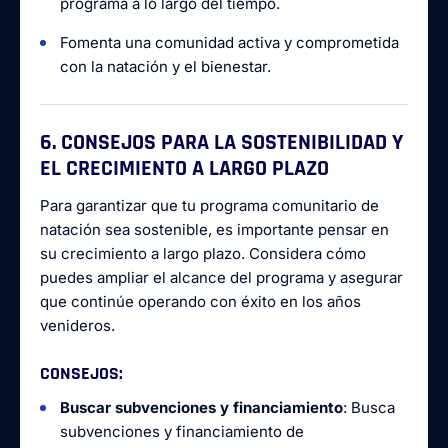
programa a lo largo del tiempo.
Fomenta una comunidad activa y comprometida
con la natación y el bienestar.
6. CONSEJOS PARA LA SOSTENIBILIDAD Y
EL CRECIMIENTO A LARGO PLAZO
Para garantizar que tu programa comunitario de
natación sea sostenible, es importante pensar en
su crecimiento a largo plazo. Considera cómo
puedes ampliar el alcance del programa y asegurar
que continúe operando con éxito en los años
venideros.
CONSEJOS
:
Buscar subvenciones y financiamiento
: Busca
subvenciones y financiamiento de