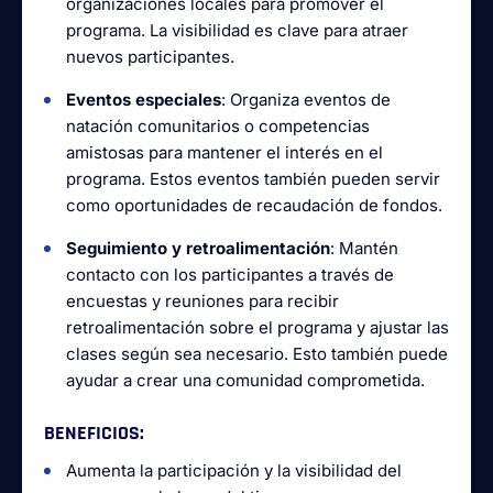
organizaciones locales para promover el
programa. La visibilidad es clave para atraer
nuevos participantes.
Eventos especiales
: Organiza eventos de
natación comunitarios o competencias
amistosas para mantener el interés en el
programa. Estos eventos también pueden servir
como oportunidades de recaudación de fondos.
Seguimiento y retroalimentación
: Mantén
contacto con los participantes a través de
encuestas y reuniones para recibir
retroalimentación sobre el programa y ajustar las
clases según sea necesario. Esto también puede
ayudar a crear una comunidad comprometida.
BENEFICIOS
:
Aumenta la participación y la visibilidad del