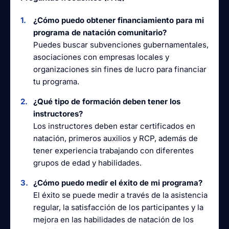
¿Cómo puedo obtener financiamiento para mi
programa de natación comunitario?
Puedes buscar subvenciones gubernamentales,
asociaciones con empresas locales y
organizaciones sin fines de lucro para financiar
tu programa.
¿Qué tipo de formación deben tener los
instructores?
Los instructores deben estar certificados en
natación, primeros auxilios y RCP, además de
tener experiencia trabajando con diferentes
grupos de edad y habilidades.
¿Cómo puedo medir el éxito de mi programa?
El éxito se puede medir a través de la asistencia
regular, la satisfacción de los participantes y la
mejora en las habilidades de natación de los