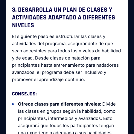
3. DESARROLLA UN PLAN DE CLASES Y
ACTIVIDADES ADAPTADO A DIFERENTES
NIVELES
El siguiente paso es estructurar las clases y
actividades del programa, asegurándote de que
sean accesibles para todos los niveles de habilidad
y de edad. Desde clases de natación para
principiantes hasta entrenamiento para nadadores
avanzados, el programa debe ser inclusivo y
promover el aprendizaje continuo.
CONSEJOS
:
Ofrece clases para diferentes niveles
: Divide
las clases en grupos según la habilidad, como
principiantes, intermedios y avanzados. Esto
asegurará que todos los participantes tengan
una experiencia adecuada a sus habilidades.