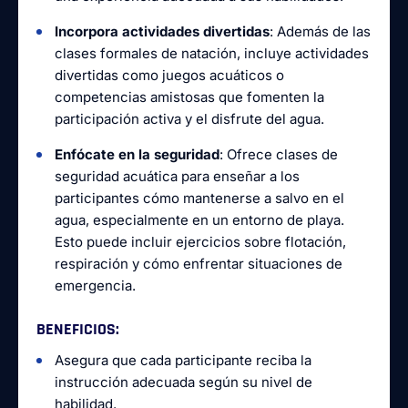
Incorpora actividades divertidas
: Además de las
clases formales de natación, incluye actividades
divertidas como juegos acuáticos o
competencias amistosas que fomenten la
participación activa y el disfrute del agua.
Enfócate en la seguridad
: Ofrece clases de
seguridad acuática para enseñar a los
participantes cómo mantenerse a salvo en el
agua, especialmente en un entorno de playa.
Esto puede incluir ejercicios sobre flotación,
respiración y cómo enfrentar situaciones de
emergencia.
BENEFICIOS
:
Asegura que cada participante reciba la
instrucción adecuada según su nivel de
habilidad.