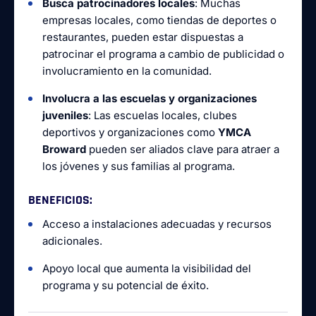
Busca patrocinadores locales
: Muchas
empresas locales, como tiendas de deportes o
restaurantes, pueden estar dispuestas a
patrocinar el programa a cambio de publicidad o
involucramiento en la comunidad.
Involucra a las escuelas y organizaciones
juveniles
: Las escuelas locales, clubes
deportivos y organizaciones como
YMCA
Broward
pueden ser aliados clave para atraer a
los jóvenes y sus familias al programa.
BENEFICIOS
:
Acceso a instalaciones adecuadas y recursos
adicionales.
Apoyo local que aumenta la visibilidad del
programa y su potencial de éxito.