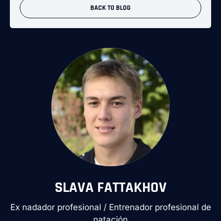
BACK TO BLOG
SLAVA FATTAKHOV
Ex nadador profesional / Entrenador profesional de
natación