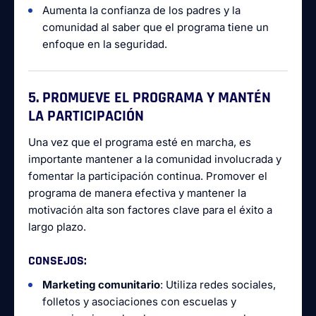
Aumenta la confianza de los padres y la
comunidad al saber que el programa tiene un
enfoque en la seguridad.
5. PROMUEVE EL PROGRAMA Y MANTÉN
LA PARTICIPACIÓN
Una vez que el programa esté en marcha, es
importante mantener a la comunidad involucrada y
fomentar la participación continua. Promover el
programa de manera efectiva y mantener la
motivación alta son factores clave para el éxito a
largo plazo.
CONSEJOS
:
Marketing comunitario
: Utiliza redes sociales,
folletos y asociaciones con escuelas y