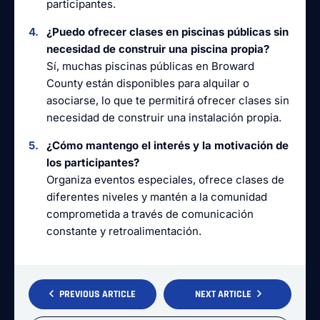
participantes.
¿Puedo ofrecer clases en piscinas públicas sin
necesidad de construir una piscina propia?
Sí, muchas piscinas públicas en Broward
County están disponibles para alquilar o
asociarse, lo que te permitirá ofrecer clases sin
necesidad de construir una instalación propia.
¿Cómo mantengo el interés y la motivación de
los participantes?
Organiza eventos especiales, ofrece clases de
diferentes niveles y mantén a la comunidad
comprometida a través de comunicación
constante y retroalimentación.
PREVIOUS ARTICLE
NEXT ARTICLE