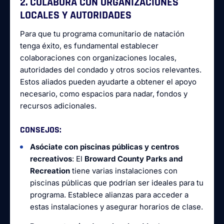
2. COLABORA CON ORGANIZACIONES
LOCALES Y AUTORIDADES
Para que tu programa comunitario de natación
tenga éxito, es fundamental establecer
colaboraciones con organizaciones locales,
autoridades del condado y otros socios relevantes.
Estos aliados pueden ayudarte a obtener el apoyo
necesario, como espacios para nadar, fondos y
recursos adicionales.
CONSEJOS
:
Asóciate con piscinas públicas y centros
recreativos
: El
Broward County Parks and
Recreation
tiene varias instalaciones con
piscinas públicas que podrían ser ideales para tu
programa. Establece alianzas para acceder a
estas instalaciones y asegurar horarios de clase.