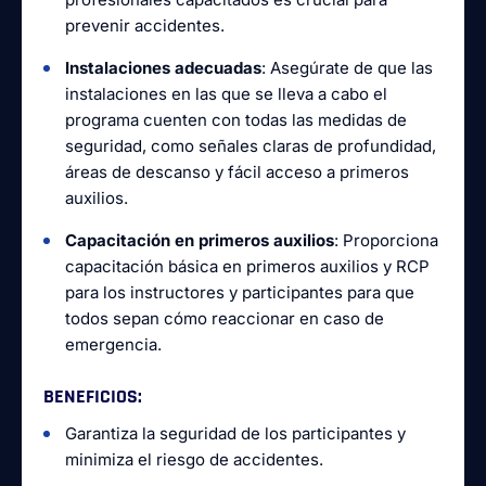
prevenir accidentes.
Instalaciones adecuadas
: Asegúrate de que las
instalaciones en las que se lleva a cabo el
programa cuenten con todas las medidas de
seguridad, como señales claras de profundidad,
áreas de descanso y fácil acceso a primeros
auxilios.
Capacitación en primeros auxilios
: Proporciona
capacitación básica en primeros auxilios y RCP
para los instructores y participantes para que
todos sepan cómo reaccionar en caso de
emergencia.
BENEFICIOS
:
Garantiza la seguridad de los participantes y
minimiza el riesgo de accidentes.