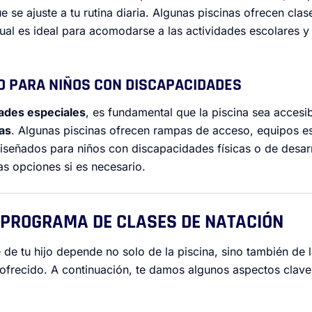
e se ajuste a tu rutina diaria. Algunas piscinas ofrecen cla
ual es ideal para acomodarse a las actividades escolares y 
AD PARA NIÑOS CON DISCAPACIDADES
ades especiales
, es fundamental que la piscina sea accesi
as
. Algunas piscinas ofrecen rampas de acceso, equipos e
iseñados para niños con discapacidades físicas o de desar
tas opciones si es necesario.
L PROGRAMA DE CLASES DE NATACIÓN
e de tu hijo depende no solo de la piscina, sino también de 
ofrecido. A continuación, te damos algunos aspectos clave 