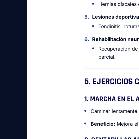
Hernias discales 
Lesiones deportiva
Tendinitis, rotur
Rehabilitación neur
Recuperación de 
parcial.
5. EJERCICIOS
1. MARCHA EN EL 
Caminar lentamente 
Beneficio:
Mejora el 