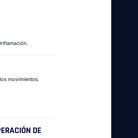
inflamación.
a los movimientos.
PERACIÓN DE