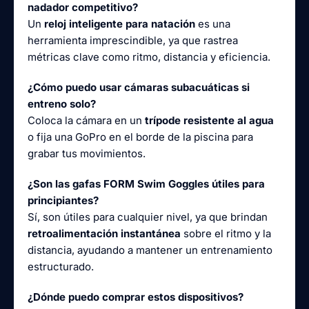
nadador competitivo?
Un
reloj inteligente para natación
es una
herramienta imprescindible, ya que rastrea
métricas clave como ritmo, distancia y eficiencia.
¿Cómo puedo usar cámaras subacuáticas si
entreno solo?
Coloca la cámara en un
trípode resistente al agua
o fija una GoPro en el borde de la piscina para
grabar tus movimientos.
¿Son las gafas FORM Swim Goggles útiles para
principiantes?
Sí, son útiles para cualquier nivel, ya que brindan
retroalimentación instantánea
sobre el ritmo y la
distancia, ayudando a mantener un entrenamiento
estructurado.
¿Dónde puedo comprar estos dispositivos?