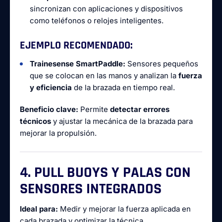
sincronizan con aplicaciones y dispositivos
como teléfonos o relojes inteligentes.
EJEMPLO RECOMENDADO:
Trainesense SmartPaddle:
Sensores pequeños
que se colocan en las manos y analizan la
fuerza
y eficiencia
de la brazada en tiempo real.
Beneficio clave:
Permite
detectar errores
técnicos
y ajustar la mecánica de la brazada para
mejorar la propulsión.
4. PULL BUOYS Y PALAS CON
SENSORES INTEGRADOS
Ideal para:
Medir y mejorar la fuerza aplicada en
cada brazada y optimizar la técnica.