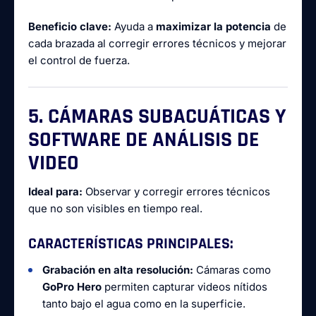
Beneficio clave:
Ayuda a
maximizar la potencia
de
cada brazada al corregir errores técnicos y mejorar
el control de fuerza.
5. CÁMARAS SUBACUÁTICAS Y
SOFTWARE DE ANÁLISIS DE
VIDEO
Ideal para:
Observar y corregir errores técnicos
que no son visibles en tiempo real.
CARACTERÍSTICAS PRINCIPALES:
Grabación en alta resolución:
Cámaras como
GoPro Hero
permiten capturar videos nítidos
tanto bajo el agua como en la superficie.