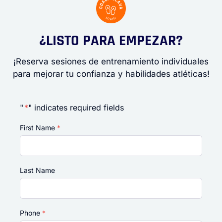
¿LISTO PARA EMPEZAR?
¡Reserva sesiones de entrenamiento individuales
para mejorar tu confianza y habilidades atléticas!
"
*
" indicates required fields
First Name
*
Last Name
Phone
*