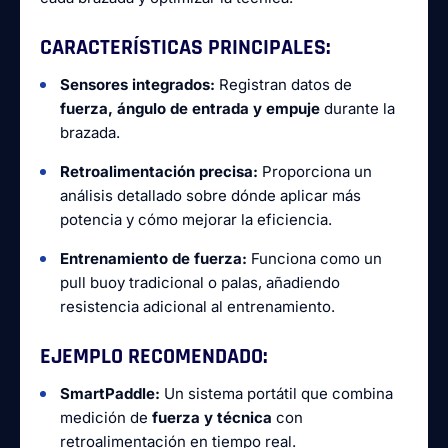
CARACTERÍSTICAS PRINCIPALES:
Sensores integrados:
Registran datos de
fuerza, ángulo de entrada y empuje
durante la
brazada.
Retroalimentación precisa:
Proporciona un
análisis detallado sobre dónde aplicar más
potencia y cómo mejorar la eficiencia.
Entrenamiento de fuerza:
Funciona como un
pull buoy tradicional o palas, añadiendo
resistencia adicional al entrenamiento.
EJEMPLO RECOMENDADO:
SmartPaddle:
Un sistema portátil que combina
medición de
fuerza y técnica
con
retroalimentación en tiempo real.