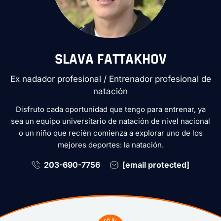
SLAVA FATTAKHOV
Ex nadador profesional / Entrenador profesional de
natación
Disfruto cada oportunidad que tengo para entrenar, ya
sea un equipo universitario de natación de nivel nacional
o un niño que recién comienza a explorar uno de los
mejores deportes: la natación.
203-690-7756
[email protected]