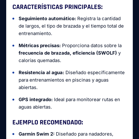
CARACTERÍSTICAS PRINCIPALES:
Seguimiento automático:
Registra la cantidad
de largos, el tipo de brazada y el tiempo total de
entrenamiento.
Métricas precisas:
Proporciona datos sobre la
frecuencia de brazada, eficiencia (SWOLF)
y
calorías quemadas.
Resistencia al agua:
Diseñado específicamente
para entrenamientos en piscinas y aguas
abiertas.
GPS integrado:
Ideal para monitorear rutas en
aguas abiertas.
EJEMPLO RECOMENDADO:
Garmin Swim 2:
Diseñado para nadadores,