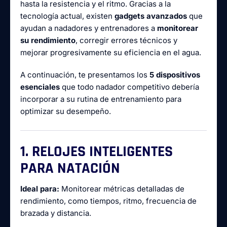
hasta la resistencia y el ritmo. Gracias a la
tecnología actual, existen
gadgets avanzados
que
ayudan a nadadores y entrenadores a
monitorear
su rendimiento
, corregir errores técnicos y
mejorar progresivamente su eficiencia en el agua.
A continuación, te presentamos los
5 dispositivos
esenciales
que todo nadador competitivo debería
incorporar a su rutina de entrenamiento para
optimizar su desempeño.
1. RELOJES INTELIGENTES
PARA NATACIÓN
Ideal para:
Monitorear métricas detalladas de
rendimiento, como tiempos, ritmo, frecuencia de
brazada y distancia.