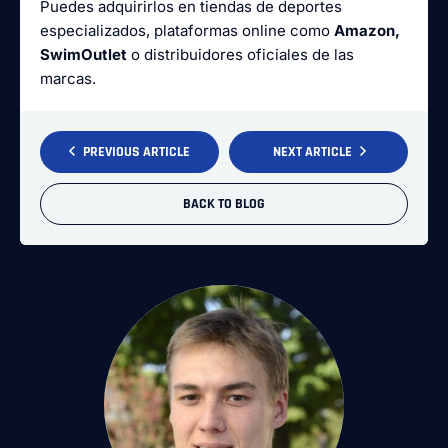
Puedes adquirirlos en tiendas de deportes
especializados, plataformas online como
Amazon,
SwimOutlet
o distribuidores oficiales de las
marcas.
PREVIOUS ARTICLE
NEXT ARTICLE
BACK TO BLOG