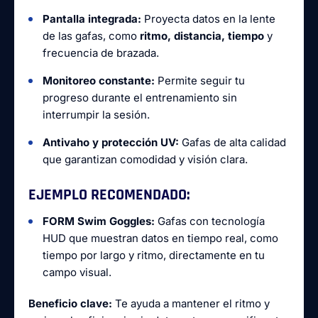
Pantalla integrada:
Proyecta datos en la lente
de las gafas, como
ritmo, distancia, tiempo
y
frecuencia de brazada.
Monitoreo constante:
Permite seguir tu
progreso durante el entrenamiento sin
interrumpir la sesión.
Antivaho y protección UV:
Gafas de alta calidad
que garantizan comodidad y visión clara.
EJEMPLO RECOMENDADO:
FORM Swim Goggles:
Gafas con tecnología
HUD que muestran datos en tiempo real, como
tiempo por largo y ritmo, directamente en tu
campo visual.
Beneficio clave:
Te ayuda a mantener el ritmo y