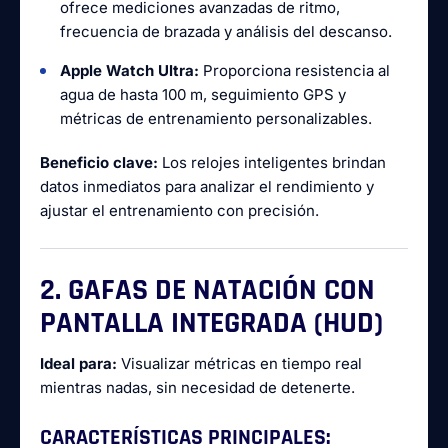
ofrece mediciones avanzadas de ritmo,
frecuencia de brazada y análisis del descanso.
Apple Watch Ultra:
Proporciona resistencia al
agua de hasta 100 m, seguimiento GPS y
métricas de entrenamiento personalizables.
Beneficio clave:
Los relojes inteligentes brindan
datos inmediatos para analizar el rendimiento y
ajustar el entrenamiento con precisión.
2. GAFAS DE NATACIÓN CON
PANTALLA INTEGRADA (HUD)
Ideal para:
Visualizar métricas en tiempo real
mientras nadas, sin necesidad de detenerte.
CARACTERÍSTICAS PRINCIPALES: