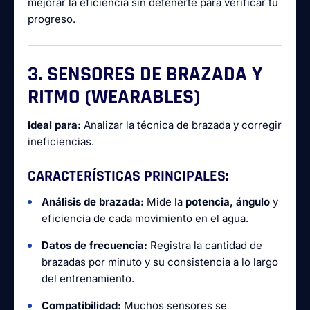
mejorar la eficiencia sin detenerte para verificar tu
progreso.
3. SENSORES DE BRAZADA Y
RITMO (WEARABLES)
Ideal para:
Analizar la técnica de brazada y corregir
ineficiencias.
CARACTERÍSTICAS PRINCIPALES:
Análisis de brazada:
Mide la
potencia, ángulo
y
eficiencia de cada movimiento en el agua.
Datos de frecuencia:
Registra la cantidad de
brazadas por minuto y su consistencia a lo largo
del entrenamiento.
Compatibilidad:
Muchos sensores se