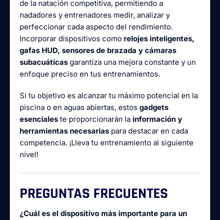
de la natación competitiva, permitiendo a
nadadores y entrenadores medir, analizar y
perfeccionar cada aspecto del rendimiento.
Incorporar dispositivos como
relojes inteligentes,
gafas HUD, sensores de brazada y cámaras
subacuáticas
garantiza una mejora constante y un
enfoque preciso en tus entrenamientos.
Si tu objetivo es alcanzar tu máximo potencial en la
piscina o en aguas abiertas, estos
gadgets
esenciales
te proporcionarán la
información y
herramientas necesarias
para destacar en cada
competencia. ¡Lleva tu entrenamiento al siguiente
nivel!
PREGUNTAS FRECUENTES
¿Cuál es el dispositivo más importante para un