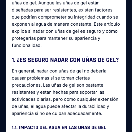
uñas de gel. Aunque las uñas de gel están
diseñadas para ser resistentes, existen factores
que podrían comprometer su integridad cuando se
exponen al agua de manera constante. Este artículo
explica si nadar con uñas de gel es seguro y cómo
protegerlas para mantener su apariencia y
funcionalidad.
1. ¿ES SEGURO NADAR CON UÑAS DE GEL?
En general, nadar con uñas de gel no debería
causar problemas si se toman ciertas
precauciones. Las uñas de gel son bastante
resistentes y están hechas para soportar las
actividades diarias, pero como cualquier extensión
de uñas, el agua puede afectar la durabilidad y
apariencia si no se cuidan adecuadamente.
1.1. IMPACTO DEL AGUA EN LAS UÑAS DE GEL