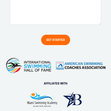
AFFILIATED WITH