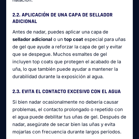
2.2. APLICACIÓN DE UNA CAPA DE SELLADOR
ADICIONAL
Antes de nadar, puedes aplicar una capa de
sellador adicional
o un
top coat
especial para uñas
de gel que ayude a reforzar la capa de gel y evitar
que se despegue. Muchos esmaltes de gel
incluyen top coats que protegen el acabado de la
uña, lo que también puede ayudar a mantener la
durabilidad durante la exposición al agua.
2.3. EVITA EL CONTACTO EXCESIVO CON EL AGUA
Si bien nadar ocasionalmente no debería causar
problemas, el contacto prolongado o repetido con
el agua puede debilitar tus uñas de gel. Después de
nadar, asegúrate de secar bien las uñas y evita
mojarlas con frecuencia durante largos períodos.