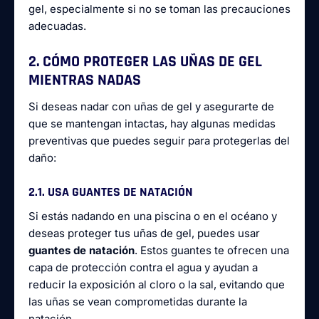
gel, especialmente si no se toman las precauciones
adecuadas.
2. CÓMO PROTEGER LAS UÑAS DE GEL
MIENTRAS NADAS
Si deseas nadar con uñas de gel y asegurarte de
que se mantengan intactas, hay algunas medidas
preventivas que puedes seguir para protegerlas del
daño:
2.1. USA GUANTES DE NATACIÓN
Si estás nadando en una piscina o en el océano y
deseas proteger tus uñas de gel, puedes usar
guantes de natación
. Estos guantes te ofrecen una
capa de protección contra el agua y ayudan a
reducir la exposición al cloro o la sal, evitando que
las uñas se vean comprometidas durante la
natación.