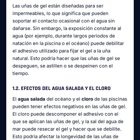
Las uñas de gel están diseñadas para ser
impermeables, lo que significa que pueden
soportar el contacto ocasional con el agua sin
dañarse. Sin embargo, la exposición constante al
agua (por ejemplo, durante largos periodos de
natación en la piscina o el océano) puede debilitar
el adhesivo utilizado para fijar el gel a la uña
natural. Esto podría hacer que las uñas de gel se
despeguen, se astillen o se despeinen con el
tiempo.
1.2. EFECTOS DEL AGUA SALADA Y EL CLORO
El
agua salada
del océano y el
cloro
de las piscinas
pueden tener efectos negativos en las uñas de gel.
El cloro puede descomponer el adhesivo con el
que se aplican las uñas de gel, y la sal del agua de
mar puede resecar el gel y hacer que se debilite.
Esto podría afectar la longevidad de las uñas de