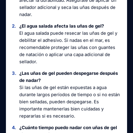
afectar la durabilidad. Asegúrate de aplicar un
sellador adicional y seca las uñas después de
nadar.
¿El agua salada afecta las uñas de gel?
El agua salada puede resecar las uñas de gel y
debilitar el adhesivo. Si nadas en el mar, es
recomendable proteger las uñas con guantes
de natación o aplicar una capa adicional de
sellador.
¿Las uñas de gel pueden despegarse después
de nadar?
Si las uñas de gel están expuestas a agua
durante largos períodos de tiempo o si no están
bien selladas, pueden despegarse. Es
importante mantenerlas bien cuidadas y
repararlas si es necesario.
¿Cuánto tiempo puedo nadar con uñas de gel