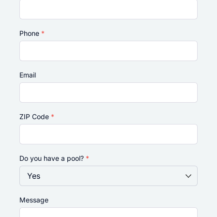
Phone
*
Email
ZIP Code
*
Do you have a pool?
*
Message