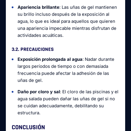
Apariencia brillante
: Las uñas de gel mantienen
su brillo incluso después de la exposición al
agua, lo que es ideal para aquellos que quieren
una apariencia impecable mientras disfrutan de
actividades acuáticas.
3.2. PRECAUCIONES
Exposición prolongada al agua
: Nadar durante
largos períodos de tiempo o con demasiada
frecuencia puede afectar la adhesión de las
uñas de gel.
Daño por cloro y sal
: El cloro de las piscinas y el
agua salada pueden dañar las uñas de gel si no
se cuidan adecuadamente, debilitando su
estructura.
CONCLUSIÓN