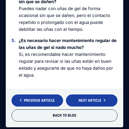
sin que se dañen?
Puedes nadar con uñas de gel de forma
ocasional sin que se dañen, pero el contacto
repetido o prolongado con el agua puede
debilitar las uñas con el tiempo.
¿Es necesario hacer mantenimiento regular de
las uñas de gel si nado mucho?
Sí, es recomendable hacer mantenimiento
regular para revisar si las uñas están en buen
estado y asegurarte de que no haya daños por
el agua.
PREVIOUS ARTICLE
NEXT ARTICLE
BACK TO BLOG