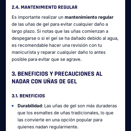
2.4. MANTENIMIENTO REGULAR
Es importante realizar un
mantenimiento regular
de las uñas de gel para evitar cualquier daño a
largo plazo. Si notas que las uñas comienzan a
despegarse o si el gel se ha dañado debido al agua,
es recomendable hacer una revisión con tu
manicurista y reparar cualquier daño lo antes
posible para evitar que se agrave.
3. BENEFICIOS Y PRECAUCIONES AL
NADAR CON UÑAS DE GEL
3.1. BENEFICIOS
Durabilidad
: Las uñas de gel son más duraderas
que los esmaltes de uñas tradicionales, lo que
las convierte en una opción popular para
quienes nadan regularmente.