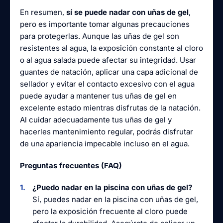
En resumen,
sí se puede nadar con uñas de gel
,
pero es importante tomar algunas precauciones
para protegerlas. Aunque las uñas de gel son
resistentes al agua, la exposición constante al cloro
o al agua salada puede afectar su integridad. Usar
guantes de natación, aplicar una capa adicional de
sellador y evitar el contacto excesivo con el agua
puede ayudar a mantener tus uñas de gel en
excelente estado mientras disfrutas de la natación.
Al cuidar adecuadamente tus uñas de gel y
hacerles mantenimiento regular, podrás disfrutar
de una apariencia impecable incluso en el agua.
Preguntas frecuentes (FAQ)
¿Puedo nadar en la piscina con uñas de gel?
Sí, puedes nadar en la piscina con uñas de gel,
pero la exposición frecuente al cloro puede