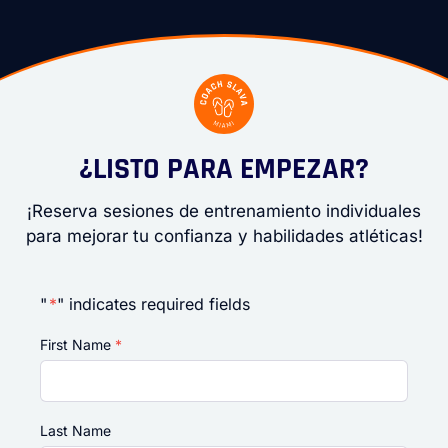
¿LISTO PARA EMPEZAR?
¡Reserva sesiones de entrenamiento individuales
para mejorar tu confianza y habilidades atléticas!
"
*
" indicates required fields
First Name
*
Last Name