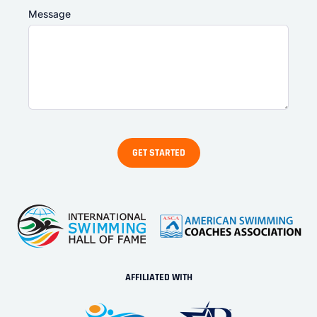
Message
AFFILIATED WITH