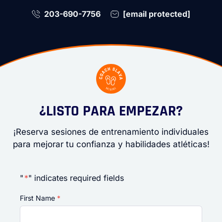
203-690-7756
[email protected]
¿LISTO PARA EMPEZAR?
¡Reserva sesiones de entrenamiento individuales
para mejorar tu confianza y habilidades atléticas!
"
*
" indicates required fields
First Name
*