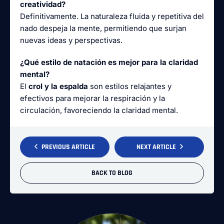
creatividad?
Definitivamente. La naturaleza fluida y repetitiva del
nado despeja la mente, permitiendo que surjan
nuevas ideas y perspectivas.
¿Qué estilo de natación es mejor para la claridad
mental?
El
crol y la espalda
son estilos relajantes y
efectivos para mejorar la respiración y la
circulación, favoreciendo la claridad mental.
PREVIOUS ARTICLE
NEXT ARTICLE
BACK TO BLOG