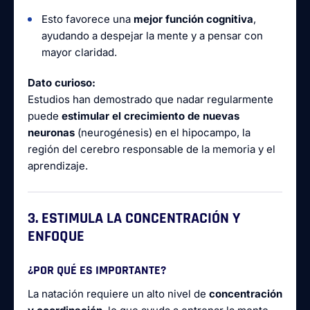
Esto favorece una
mejor función cognitiva
,
ayudando a despejar la mente y a pensar con
mayor claridad.
Dato curioso:
Estudios han demostrado que nadar regularmente
puede
estimular el crecimiento de nuevas
neuronas
(neurogénesis) en el hipocampo, la
región del cerebro responsable de la memoria y el
aprendizaje.
3. ESTIMULA LA CONCENTRACIÓN Y
ENFOQUE
¿POR QUÉ ES IMPORTANTE?
La natación requiere un alto nivel de
concentración