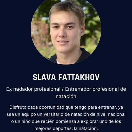
SLAVA FATTAKHOV
Ex nadador profesional / Entrenador profesional de
natación
Disfruto cada oportunidad que tengo para entrenar, ya
sea un equipo universitario de natación de nivel nacional
o un niño que recién comienza a explorar uno de los
mejores deportes: la natación.