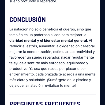
sueño profundo y reparador.
CONCLUSIÓN
La natación no solo beneficia el cuerpo, sino que
también es un poderoso aliado para mejorar la
claridad mental y el bienestar mental general
. Al
reducir el estrés, aumentar la oxigenación cerebral,
mejorar la concentración, estimular la creatividad y
favorecer un sueño reparador, nadar regularmente
te ayuda a sentirte más enfocado, equilibrado y
productivo. Ya sea que nades por placer o por
entrenamiento, cada brazada te acerca a una mente
más clara y saludable. ¡Sumérgete en la piscina y
deja que la natación revitalice tu mente!
PREGUNTAS FRECUENTES