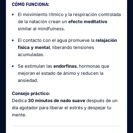
CÓMO FUNCIONA:
El movimiento rítmico y la respiración controlada
de la natación crean un
efecto meditativo
similar al mindfulness.
El contacto con el agua promueve la
relajación
física y mental
, liberando tensiones
acumuladas.
Se estimulan las
endorfinas
, hormonas que
mejoran el estado de ánimo y reducen la
ansiedad.
Consejo práctico:
Dedica
30 minutos de nado suave
después de un
día agotador para liberar el estrés y despejar tu
mente.