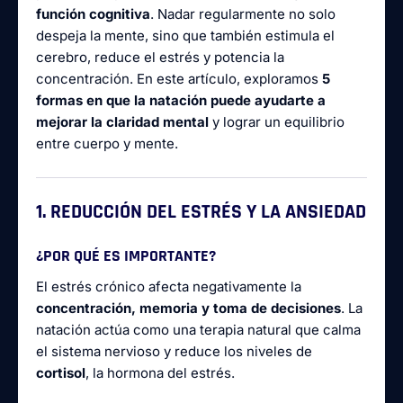
función cognitiva
. Nadar regularmente no solo
despeja la mente, sino que también estimula el
cerebro, reduce el estrés y potencia la
concentración. En este artículo, exploramos
5
formas en que la natación puede ayudarte a
mejorar la claridad mental
y lograr un equilibrio
entre cuerpo y mente.
1. REDUCCIÓN DEL ESTRÉS Y LA ANSIEDAD
¿POR QUÉ ES IMPORTANTE?
El estrés crónico afecta negativamente la
concentración, memoria y toma de decisiones
. La
natación actúa como una terapia natural que calma
el sistema nervioso y reduce los niveles de
cortisol
, la hormona del estrés.