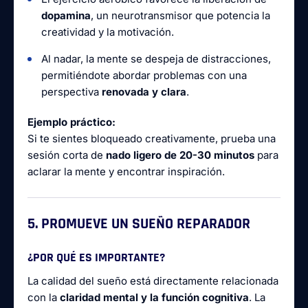
dopamina
, un neurotransmisor que potencia la
creatividad y la motivación.
Al nadar, la mente se despeja de distracciones,
permitiéndote abordar problemas con una
perspectiva
renovada y clara
.
Ejemplo práctico:
Si te sientes bloqueado creativamente, prueba una
sesión corta de
nado ligero de 20-30 minutos
para
aclarar la mente y encontrar inspiración.
5. PROMUEVE UN SUEÑO REPARADOR
¿POR QUÉ ES IMPORTANTE?
La calidad del sueño está directamente relacionada
con la
claridad mental y la función cognitiva
. La