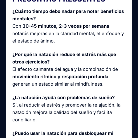
¿Cuánto tiempo debo nadar para notar beneficios
mentales?
Con
30-45 minutos, 2-3 veces por semana
,
notarás mejoras en la claridad mental, el enfoque y
el estado de ánimo.
¿Por qué la natación reduce el estrés más que
otros ejercicios?
El efecto calmante del agua y la combinación de
movimiento rítmico y respiración profunda
generan un estado similar al mindfulness.
¿La natación ayuda con problemas de sueño?
Sí, al reducir el estrés y promover la relajación, la
natación mejora la calidad del sueño y facilita
conciliarlo.
¿Puedo usar la natación para desbloquear mi