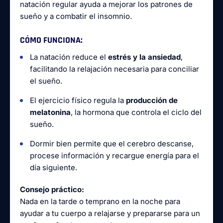
natación regular ayuda a mejorar los patrones de
sueño y a combatir el insomnio.
CÓMO FUNCIONA:
La natación reduce el
estrés y la ansiedad
,
facilitando la relajación necesaria para conciliar
el sueño.
El ejercicio físico regula la
producción de
melatonina
, la hormona que controla el ciclo del
sueño.
Dormir bien permite que el cerebro descanse,
procese información y recargue energía para el
día siguiente.
Consejo práctico:
Nada en la tarde o temprano en la noche para
ayudar a tu cuerpo a relajarse y prepararse para un