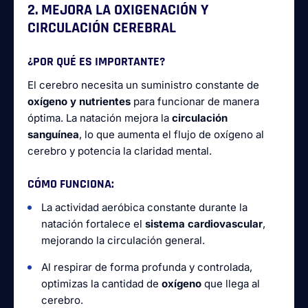
2. MEJORA LA OXIGENACIÓN Y
CIRCULACIÓN CEREBRAL
¿POR QUÉ ES IMPORTANTE?
El cerebro necesita un suministro constante de
oxígeno y nutrientes
para funcionar de manera
óptima. La natación mejora la
circulación
sanguínea
, lo que aumenta el flujo de oxígeno al
cerebro y potencia la claridad mental.
CÓMO FUNCIONA:
La actividad aeróbica constante durante la
natación fortalece el
sistema cardiovascular
,
mejorando la circulación general.
Al respirar de forma profunda y controlada,
optimizas la cantidad de
oxígeno
que llega al
cerebro.