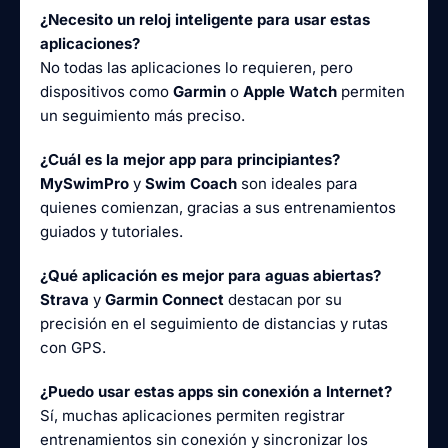
¿Necesito un reloj inteligente para usar estas
aplicaciones?
No todas las aplicaciones lo requieren, pero
dispositivos como
Garmin
o
Apple Watch
permiten
un seguimiento más preciso.
¿Cuál es la mejor app para principiantes?
MySwimPro
y
Swim Coach
son ideales para
quienes comienzan, gracias a sus entrenamientos
guiados y tutoriales.
¿Qué aplicación es mejor para aguas abiertas?
Strava
y
Garmin Connect
destacan por su
precisión en el seguimiento de distancias y rutas
con GPS.
¿Puedo usar estas apps sin conexión a Internet?
Sí, muchas aplicaciones permiten registrar
entrenamientos sin conexión y sincronizar los