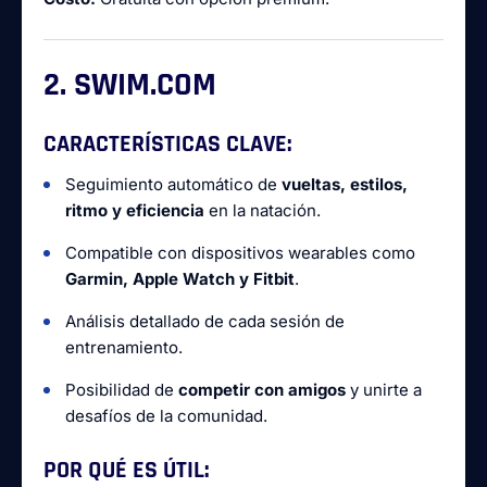
2. SWIM.COM
CARACTERÍSTICAS CLAVE:
Seguimiento automático de
vueltas, estilos,
ritmo y eficiencia
en la natación.
Compatible con dispositivos wearables como
Garmin, Apple Watch y Fitbit
.
Análisis detallado de cada sesión de
entrenamiento.
Posibilidad de
competir con amigos
y unirte a
desafíos de la comunidad.
POR QUÉ ES ÚTIL: