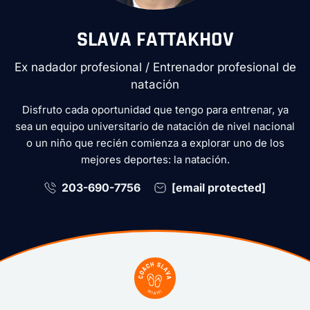
SLAVA FATTAKHOV
Ex nadador profesional / Entrenador profesional de
natación
Disfruto cada oportunidad que tengo para entrenar, ya
sea un equipo universitario de natación de nivel nacional
o un niño que recién comienza a explorar uno de los
mejores deportes: la natación.
203-690-7756
[email protected]