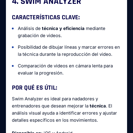
4. SWIM ANALYZER
CARACTERÍSTICAS CLAVE:
Análisis de
técnica y eficiencia
mediante
grabación de videos.
Posibilidad de dibujar líneas y marcar errores en
la técnica durante la reproducción del video.
Comparación de videos en cámara lenta para
evaluar la progresión.
POR QUÉ ES ÚTIL:
Swim Analyzer es ideal para nadadores y
entrenadores que desean mejorar la
técnica
. El
análisis visual ayuda a identificar errores y ajustar
detalles específicos en los movimientos.