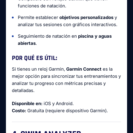
funciones de natación.
Permite establecer
objetivos personalizados
y
analizar tus sesiones con gráficos interactivos.
Seguimiento de natación en
piscina y aguas
abiertas
.
POR QUÉ ES ÚTIL:
Si tienes un reloj Garmin,
Garmin Connect
es la
mejor opción para sincronizar tus entrenamientos y
analizar tu progreso con métricas precisas y
detalladas.
Disponible en:
iOS y Android.
Costo:
Gratuita (requiere dispositivo Garmin).