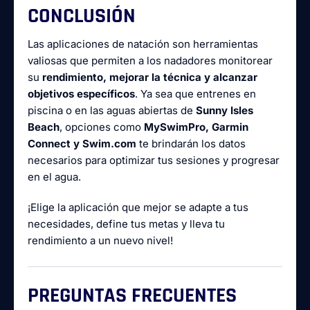
CONCLUSIÓN
Las aplicaciones de natación son herramientas
valiosas que permiten a los nadadores monitorear
su
rendimiento, mejorar la técnica y alcanzar
objetivos específicos
. Ya sea que entrenes en
piscina o en las aguas abiertas de
Sunny Isles
Beach
, opciones como
MySwimPro, Garmin
Connect y Swim.com
te brindarán los datos
necesarios para optimizar tus sesiones y progresar
en el agua.
¡Elige la aplicación que mejor se adapte a tus
necesidades, define tus metas y lleva tu
rendimiento a un nuevo nivel!
PREGUNTAS FRECUENTES