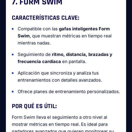
7. FORM SWIM
CARACTERÍSTICAS CLAVE:
Compatible con las
gafas inteligentes Form
Swim
, que muestran métricas en tiempo real
mientras nadas.
Seguimiento de
ritmo, distancia, brazadas y
frecuencia cardíaca
en pantalla.
Aplicación que sincroniza y analiza tus
entrenamientos con detalles avanzados.
Ofrece planes de entrenamiento personalizados.
POR QUÉ ES ÚTIL:
Form Swim lleva el seguimiento a otro nivel al
mostrar métricas en tiempo real. Es ideal para
nadadores avanzados que quieren monitorear su