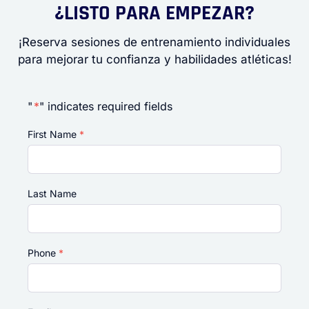
¿LISTO PARA EMPEZAR?
¡Reserva sesiones de entrenamiento individuales
para mejorar tu confianza y habilidades atléticas!
"
*
" indicates required fields
First Name
*
Last Name
Phone
*