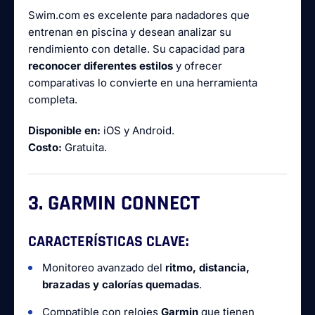
Swim.com es excelente para nadadores que
entrenan en piscina y desean analizar su
rendimiento con detalle. Su capacidad para
reconocer diferentes estilos
y ofrecer
comparativas lo convierte en una herramienta
completa.
Disponible en:
iOS y Android.
Costo:
Gratuita.
3. GARMIN CONNECT
CARACTERÍSTICAS CLAVE:
Monitoreo avanzado del
ritmo, distancia,
brazadas y calorías quemadas
.
Compatible con relojes
Garmin
que tienen