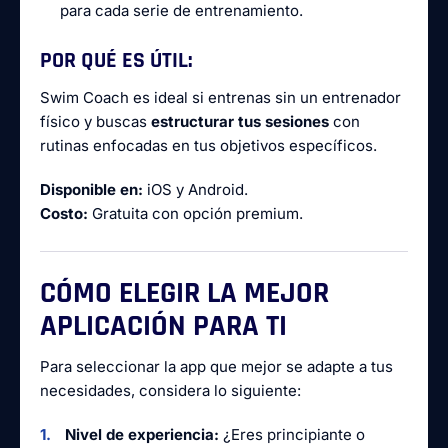
para cada serie de entrenamiento.
POR QUÉ ES ÚTIL:
Swim Coach es ideal si entrenas sin un entrenador
físico y buscas
estructurar tus sesiones
con
rutinas enfocadas en tus objetivos específicos.
Disponible en:
iOS y Android.
Costo:
Gratuita con opción premium.
CÓMO ELEGIR LA MEJOR
APLICACIÓN PARA TI
Para seleccionar la app que mejor se adapte a tus
necesidades, considera lo siguiente:
Nivel de experiencia:
¿Eres principiante o