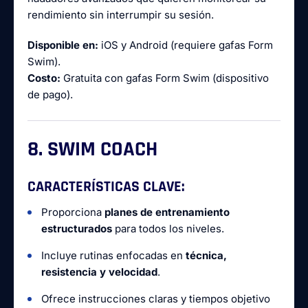
rendimiento sin interrumpir su sesión.
Disponible en:
iOS y Android (requiere gafas Form
Swim).
Costo:
Gratuita con gafas Form Swim (dispositivo
de pago).
8. SWIM COACH
CARACTERÍSTICAS CLAVE:
Proporciona
planes de entrenamiento
estructurados
para todos los niveles.
Incluye rutinas enfocadas en
técnica,
resistencia y velocidad
.
Ofrece instrucciones claras y tiempos objetivo