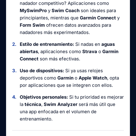
nadador competitivo? Aplicaciones como
MySwimPro
y
Swim Coach
son ideales para
principiantes, mientras que
Garmin Connect
y
Form Swim
ofrecen datos avanzados para
nadadores más experimentados.
Estilo de entrenamiento:
Si nadas en
aguas
abiertas
, aplicaciones como
Strava
o
Garmin
Connect
son más efectivas.
Uso de dispositivos:
Si ya usas relojes
deportivos como
Garmin
o
Apple Watch
, opta
por aplicaciones que se integren con ellos.
Objetivos personales:
Si tu prioridad es mejorar
la
técnica
,
Swim Analyzer
será más útil que
una app enfocada en el volumen de
entrenamiento.