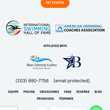
AFFILIATED WITH
(203) 690-7756
[email protected]
EQUIPO
PISCINA
UBICACIONES
FAQS
RESEÑAS
BLOG
PRIVACIDAD
TÉRMINOS