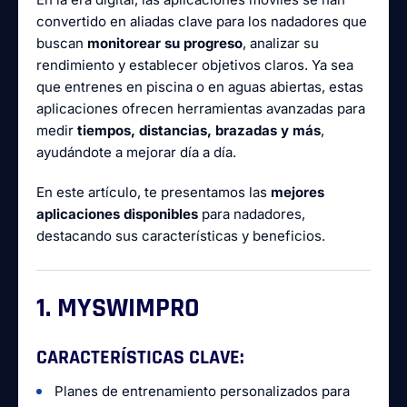
convertido en aliadas clave para los nadadores que
buscan
monitorear su progreso
, analizar su
rendimiento y establecer objetivos claros. Ya sea
que entrenes en piscina o en aguas abiertas, estas
aplicaciones ofrecen herramientas avanzadas para
medir
tiempos, distancias, brazadas y más
,
ayudándote a mejorar día a día.
En este artículo, te presentamos las
mejores
aplicaciones disponibles
para nadadores,
destacando sus características y beneficios.
1. MYSWIMPRO
CARACTERÍSTICAS CLAVE:
Planes de entrenamiento personalizados para