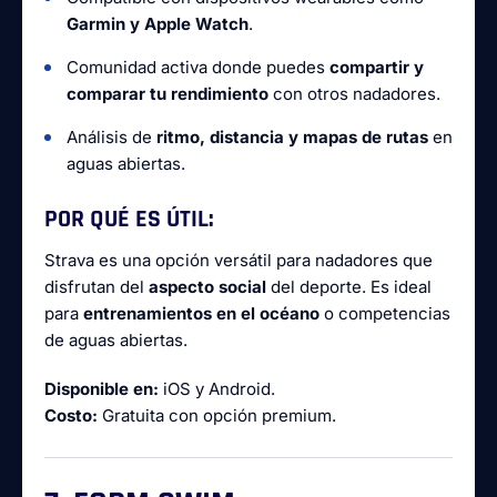
Garmin y Apple Watch
.
Comunidad activa donde puedes
compartir y
comparar tu rendimiento
con otros nadadores.
Análisis de
ritmo, distancia y mapas de rutas
en
aguas abiertas.
POR QUÉ ES ÚTIL:
Strava es una opción versátil para nadadores que
disfrutan del
aspecto social
del deporte. Es ideal
para
entrenamientos en el océano
o competencias
de aguas abiertas.
Disponible en:
iOS y Android.
Costo:
Gratuita con opción premium.