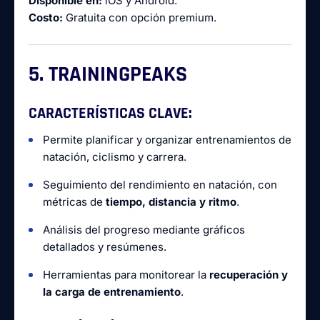
Disponible en:
iOS y Android.
Costo:
Gratuita con opción premium.
5. TRAININGPEAKS
CARACTERÍSTICAS CLAVE:
Permite planificar y organizar entrenamientos de
natación, ciclismo y carrera.
Seguimiento del rendimiento en natación, con
métricas de
tiempo, distancia y ritmo
.
Análisis del progreso mediante gráficos
detallados y resúmenes.
Herramientas para monitorear la
recuperación y
la carga de entrenamiento
.