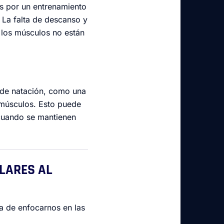
s por un entrenamiento
 La falta de descanso y
 los músculos no están
de natación, como una
músculos. Esto puede
cuando se mantienen
LARES AL
a de enfocarnos en las