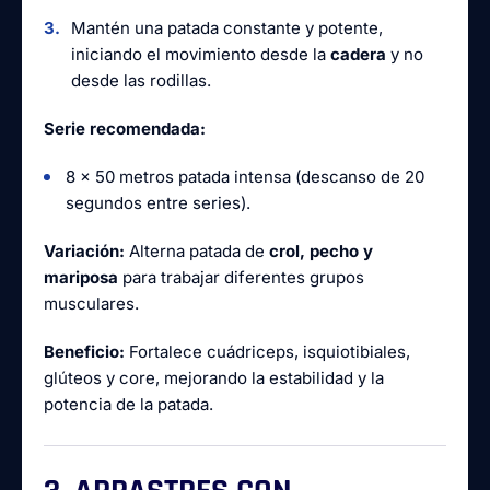
Mantén una patada constante y potente,
iniciando el movimiento desde la
cadera
y no
desde las rodillas.
Serie recomendada:
8 x 50 metros patada intensa (descanso de 20
segundos entre series).
Variación:
Alterna patada de
crol, pecho y
mariposa
para trabajar diferentes grupos
musculares.
Beneficio:
Fortalece cuádriceps, isquiotibiales,
glúteos y core, mejorando la estabilidad y la
potencia de la patada.