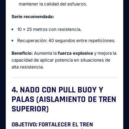
mantener la calidad del esfuerzo.
Serie recomendada:
10 x 25 metros con resistencia.
Recuperación: 40 segundos entre repeticiones.
Beneficio:
Aumenta la
fuerza explosiva
y mejora la
capacidad de aplicar potencia en situaciones de
alta resistencia.
4. NADO CON PULL BUOY Y
PALAS (AISLAMIENTO DE TREN
SUPERIOR)
OBJETIVO:
FORTALECER EL TREN