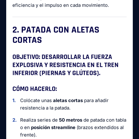
eficiencia y el impulso en cada movimiento.
2. PATADA CON ALETAS
CORTAS
OBJETIVO:
DESARROLLAR LA FUERZA
EXPLOSIVA Y RESISTENCIA EN EL TREN
INFERIOR (PIERNAS Y GLÚTEOS).
CÓMO HACERLO:
Colócate unas
aletas cortas
para añadir
resistencia a la patada.
Realiza series de
50 metros
de patada con tabla
o en
posición streamline
(brazos extendidos al
frente).