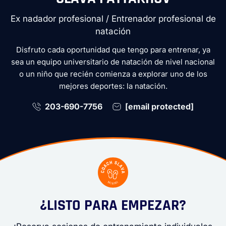
Ex nadador profesional / Entrenador profesional de
natación
Disfruto cada oportunidad que tengo para entrenar, ya
sea un equipo universitario de natación de nivel nacional
o un niño que recién comienza a explorar uno de los
mejores deportes: la natación.
203-690-7756
[email protected]
¿LISTO PARA EMPEZAR?