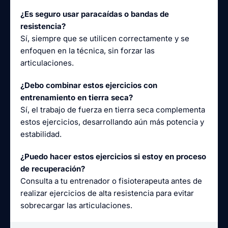
¿Es seguro usar paracaídas o bandas de
resistencia?
Sí, siempre que se utilicen correctamente y se
enfoquen en la técnica, sin forzar las
articulaciones.
¿Debo combinar estos ejercicios con
entrenamiento en tierra seca?
Sí, el trabajo de fuerza en tierra seca complementa
estos ejercicios, desarrollando aún más potencia y
estabilidad.
¿Puedo hacer estos ejercicios si estoy en proceso
de recuperación?
Consulta a tu entrenador o fisioterapeuta antes de
realizar ejercicios de alta resistencia para evitar
sobrecargar las articulaciones.