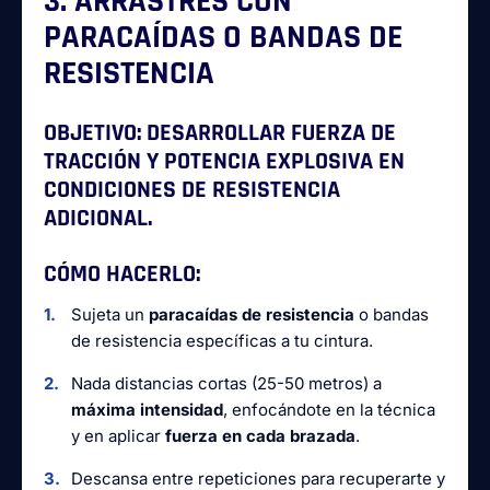
3. ARRASTRES CON
PARACAÍDAS O BANDAS DE
RESISTENCIA
OBJETIVO:
DESARROLLAR FUERZA DE
TRACCIÓN Y POTENCIA EXPLOSIVA EN
CONDICIONES DE RESISTENCIA
ADICIONAL.
CÓMO HACERLO:
Sujeta un
paracaídas de resistencia
o bandas
de resistencia específicas a tu cintura.
Nada distancias cortas (25-50 metros) a
máxima intensidad
, enfocándote en la técnica
y en aplicar
fuerza en cada brazada
.
Descansa entre repeticiones para recuperarte y