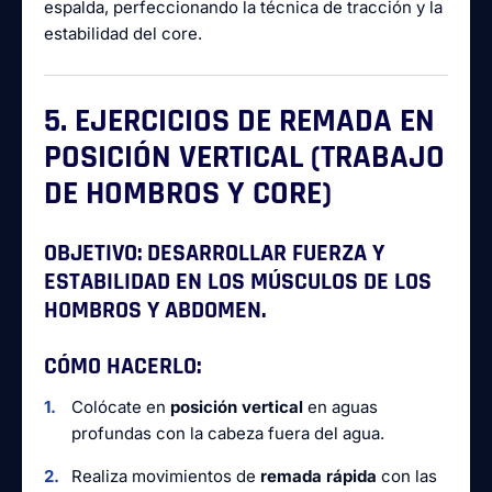
espalda, perfeccionando la técnica de tracción y la
estabilidad del core.
5. EJERCICIOS DE REMADA EN
POSICIÓN VERTICAL (TRABAJO
DE HOMBROS Y CORE)
OBJETIVO:
DESARROLLAR FUERZA Y
ESTABILIDAD EN LOS MÚSCULOS DE LOS
HOMBROS Y ABDOMEN.
CÓMO HACERLO:
Colócate en
posición vertical
en aguas
profundas con la cabeza fuera del agua.
Realiza movimientos de
remada rápida
con las