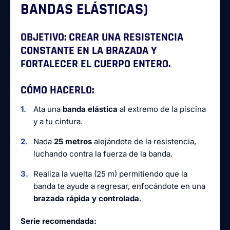
BANDAS ELÁSTICAS)
OBJETIVO:
CREAR UNA RESISTENCIA
CONSTANTE EN LA BRAZADA Y
FORTALECER EL CUERPO ENTERO.
CÓMO HACERLO:
Ata una
banda elástica
al extremo de la piscina
y a tu cintura.
Nada
25 metros
alejándote de la resistencia,
luchando contra la fuerza de la banda.
Realiza la vuelta (25 m) permitiendo que la
banda te ayude a regresar, enfocándote en una
brazada rápida y controlada
.
Serie recomendada: