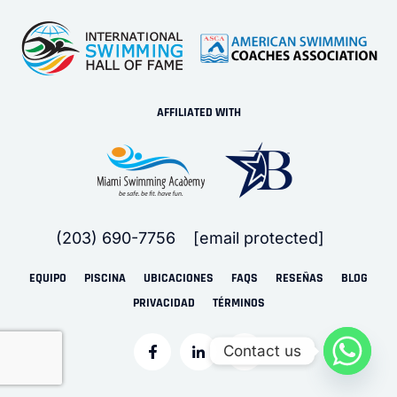
AFFILIATED WITH
(203) 690-7756
[email protected]
EQUIPO
PISCINA
UBICACIONES
FAQS
RESEÑAS
BLOG
PRIVACIDAD
TÉRMINOS
Contact us