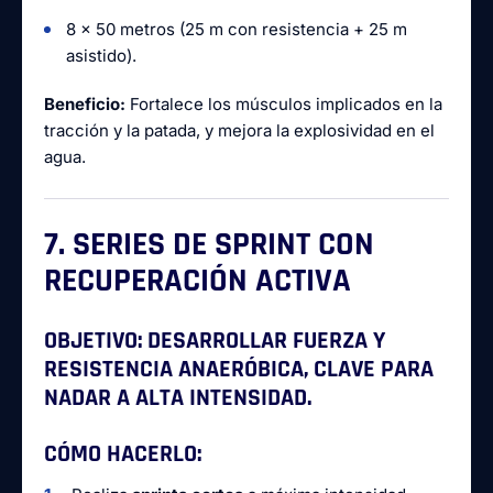
8 x 50 metros (25 m con resistencia + 25 m
asistido).
Beneficio:
Fortalece los músculos implicados en la
tracción y la patada, y mejora la explosividad en el
agua.
7. SERIES DE SPRINT CON
RECUPERACIÓN ACTIVA
OBJETIVO:
DESARROLLAR FUERZA Y
RESISTENCIA ANAERÓBICA, CLAVE PARA
NADAR A ALTA INTENSIDAD.
CÓMO HACERLO: