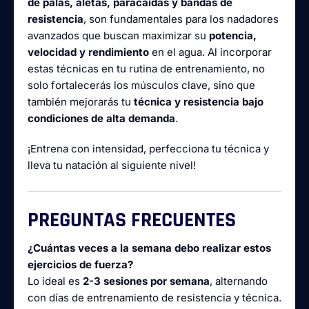
de palas, aletas, paracaídas y bandas de
resistencia
, son fundamentales para los nadadores
avanzados que buscan maximizar su
potencia,
velocidad y rendimiento
en el agua. Al incorporar
estas técnicas en tu rutina de entrenamiento, no
solo fortalecerás los músculos clave, sino que
también mejorarás tu
técnica y resistencia bajo
condiciones de alta demanda
.
¡Entrena con intensidad, perfecciona tu técnica y
lleva tu natación al siguiente nivel!
PREGUNTAS FRECUENTES
¿Cuántas veces a la semana debo realizar estos
ejercicios de fuerza?
Lo ideal es
2-3 sesiones por semana
, alternando
con días de entrenamiento de resistencia y técnica.