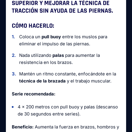
SUPERIOR Y MEJORAR LA TÉCNICA DE
TRACCIÓN SIN AYUDA DE LAS PIERNAS.
CÓMO HACERLO:
Coloca un
pull buoy
entre los muslos para
eliminar el impulso de las piernas.
Nada utilizando
palas
para aumentar la
resistencia en los brazos.
Mantén un ritmo constante, enfocándote en la
técnica de la brazada
y el trabajo muscular.
Serie recomendada:
4 x 200 metros con pull buoy y palas (descanso
de 30 segundos entre series).
Beneficio:
Aumenta la fuerza en brazos, hombros y