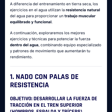
A diferencia del entrenamiento en tierra seca, los
ejercicios en el agua utilizan la
resistencia natural
del agua para proporcionar un
trabajo muscular
equilibrado y funcional
.
A continuación, exploraremos los mejores
ejercicios y técnicas para potenciar la fuerza
dentro del agua
, combinando equipo especializado
y patrones de movimiento que aumentarán tu
rendimiento.
1. NADO CON PALAS DE
RESISTENCIA
OBJETIVO:
DESARROLLAR LA FUERZA DE
TRACCIÓN EN EL TREN SUPERIOR
(HOMBROS, ESPALDA Y TRÍCEPS).