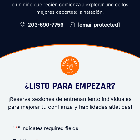
o un niño que recién comienza a explorar uno de los
mejores deportes: la natación.
203-690-7756
[email protected]
¿LISTO PARA EMPEZAR?
¡Reserva sesiones de entrenamiento individuales
para mejorar tu confianza y habilidades atléticas!
"
*
" indicates required fields