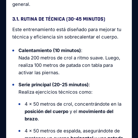
general.
3.1. RUTINA DE TÉCNICA (30-45 MINUTOS)
Este entrenamiento está diseñado para mejorar tu
técnica y eficiencia sin sobrecalentar el cuerpo.
Calentamiento (10 minutos)
:
Nada 200 metros de crol a ritmo suave. Luego,
realiza 100 metros de patada con tabla para
activar las piernas.
Serie principal (20-25 minutos)
:
Realiza ejercicios técnicos como:
4 x 50 metros de crol, concentrándote en la
posición del cuerpo
y el
movimiento del
brazo
.
4 x 50 metros de espalda, asegurándote de