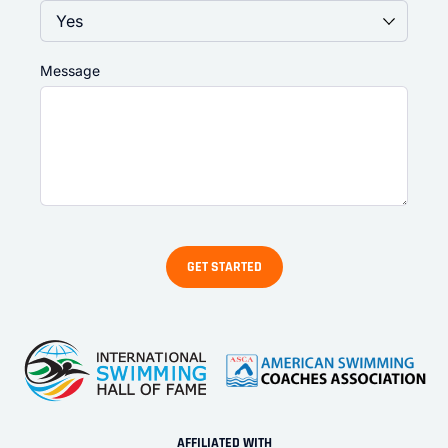
Message
AFFILIATED WITH