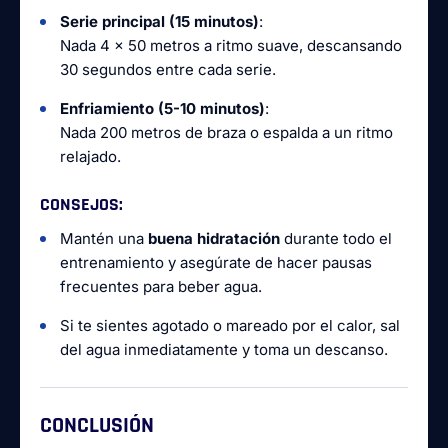
Serie principal (15 minutos)
:
Nada 4 x 50 metros a ritmo suave, descansando
30 segundos entre cada serie.
Enfriamiento (5-10 minutos)
:
Nada 200 metros de braza o espalda a un ritmo
relajado.
CONSEJOS
:
Mantén una
buena hidratación
durante todo el
entrenamiento y asegúrate de hacer pausas
frecuentes para beber agua.
Si te sientes agotado o mareado por el calor, sal
del agua inmediatamente y toma un descanso.
CONCLUSIÓN