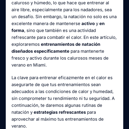
caluroso y húmedo, lo que hace que entrenar al
aire libre, especialmente para los nadadores, sea
un desafío. Sin embargo, la natación no solo es una
excelente manera de mantenerse
activo
y
en
forma
, sino que también es una actividad
refrescante para combatir el calor. En este artículo,
exploraremos
entrenamientos de natación
diseñados específicamente
para mantenerte
fresco y activo durante los calurosos meses de
verano en Miami.
La clave para entrenar eficazmente en el calor es
asegurarte de que tus entrenamientos sean
adecuados a las condiciones de calor y humedad,
sin comprometer tu rendimiento ni tu seguridad. A
continuación, te daremos algunas rutinas de
natación y
estrategias refrescantes
para
aprovechar al máximo tus entrenamientos de
verano.