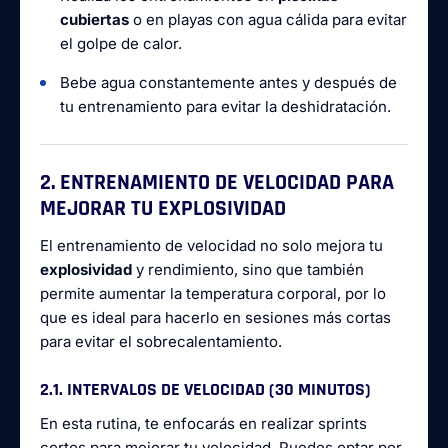
cubiertas
o en playas con agua cálida para evitar
el golpe de calor.
Bebe agua constantemente antes y después de
tu entrenamiento para evitar la deshidratación.
2. ENTRENAMIENTO DE VELOCIDAD PARA
MEJORAR TU EXPLOSIVIDAD
El entrenamiento de velocidad no solo mejora tu
explosividad
y rendimiento, sino que también
permite aumentar la temperatura corporal, por lo
que es ideal para hacerlo en sesiones más cortas
para evitar el sobrecalentamiento.
2.1. INTERVALOS DE VELOCIDAD (30 MINUTOS)
En esta rutina, te enfocarás en realizar sprints
cortos para mejorar tu velocidad. Puedes optar por