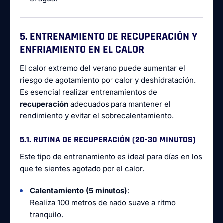
5. ENTRENAMIENTO DE RECUPERACIÓN Y
ENFRIAMIENTO EN EL CALOR
El calor extremo del verano puede aumentar el
riesgo de agotamiento por calor y deshidratación.
Es esencial realizar entrenamientos de
recuperación
adecuados para mantener el
rendimiento y evitar el sobrecalentamiento.
5.1. RUTINA DE RECUPERACIÓN (20-30 MINUTOS)
Este tipo de entrenamiento es ideal para días en los
que te sientes agotado por el calor.
Calentamiento (5 minutos)
:
Realiza 100 metros de nado suave a ritmo
tranquilo.