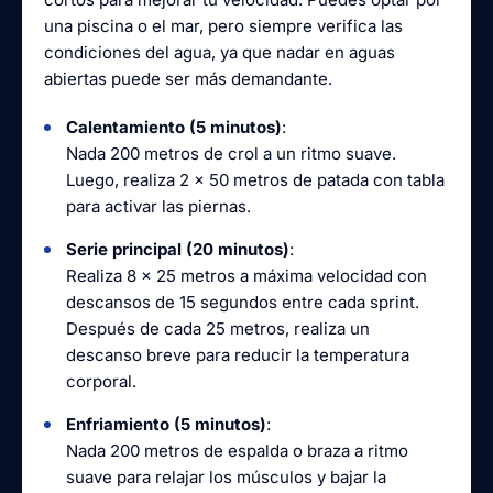
una piscina o el mar, pero siempre verifica las
condiciones del agua, ya que nadar en aguas
abiertas puede ser más demandante.
Calentamiento (5 minutos)
:
Nada 200 metros de crol a un ritmo suave.
Luego, realiza 2 x 50 metros de patada con tabla
para activar las piernas.
Serie principal (20 minutos)
:
Realiza 8 x 25 metros a máxima velocidad con
descansos de 15 segundos entre cada sprint.
Después de cada 25 metros, realiza un
descanso breve para reducir la temperatura
corporal.
Enfriamiento (5 minutos)
:
Nada 200 metros de espalda o braza a ritmo
suave para relajar los músculos y bajar la