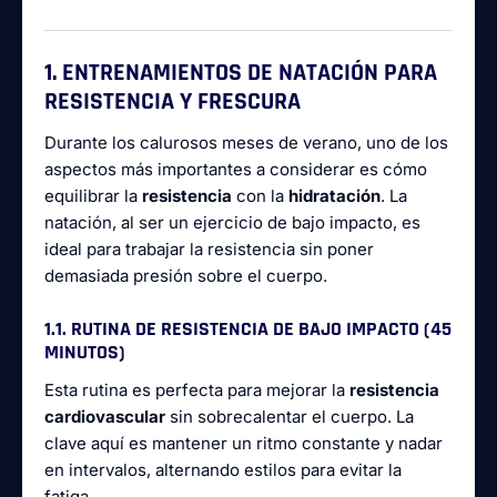
1. ENTRENAMIENTOS DE NATACIÓN PARA
RESISTENCIA Y FRESCURA
Durante los calurosos meses de verano, uno de los
aspectos más importantes a considerar es cómo
equilibrar la
resistencia
con la
hidratación
. La
natación, al ser un ejercicio de bajo impacto, es
ideal para trabajar la resistencia sin poner
demasiada presión sobre el cuerpo.
1.1. RUTINA DE RESISTENCIA DE BAJO IMPACTO (45
MINUTOS)
Esta rutina es perfecta para mejorar la
resistencia
cardiovascular
sin sobrecalentar el cuerpo. La
clave aquí es mantener un ritmo constante y nadar
en intervalos, alternando estilos para evitar la
fatiga.