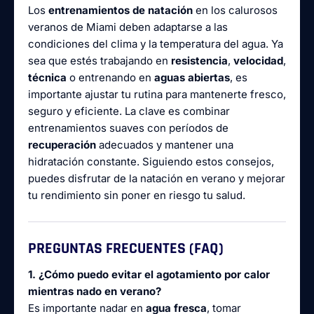
Los
entrenamientos de natación
en los calurosos
veranos de Miami deben adaptarse a las
condiciones del clima y la temperatura del agua. Ya
sea que estés trabajando en
resistencia
,
velocidad
,
técnica
o entrenando en
aguas abiertas
, es
importante ajustar tu rutina para mantenerte fresco,
seguro y eficiente. La clave es combinar
entrenamientos suaves con períodos de
recuperación
adecuados y mantener una
hidratación constante. Siguiendo estos consejos,
puedes disfrutar de la natación en verano y mejorar
tu rendimiento sin poner en riesgo tu salud.
PREGUNTAS FRECUENTES (FAQ)
1. ¿Cómo puedo evitar el agotamiento por calor
mientras nado en verano?
Es importante nadar en
agua fresca
, tomar