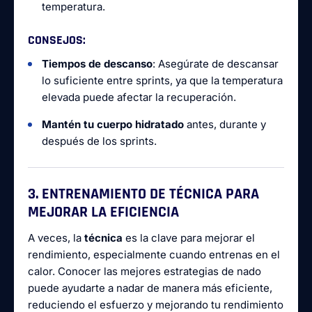
temperatura.
CONSEJOS
:
Tiempos de descanso
: Asegúrate de descansar
lo suficiente entre sprints, ya que la temperatura
elevada puede afectar la recuperación.
Mantén tu cuerpo hidratado
antes, durante y
después de los sprints.
3. ENTRENAMIENTO DE TÉCNICA PARA
MEJORAR LA EFICIENCIA
A veces, la
técnica
es la clave para mejorar el
rendimiento, especialmente cuando entrenas en el
calor. Conocer las mejores estrategias de nado
puede ayudarte a nadar de manera más eficiente,
reduciendo el esfuerzo y mejorando tu rendimiento