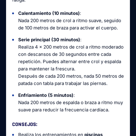
Calentamiento (10 minutos)
:
Nada 200 metros de crol a ritmo suave, seguido
de 100 metros de braza para activar el cuerpo.
Serie principal (30 minutos)
:
Realiza 4 x 200 metros de crol a ritmo moderado
con descansos de 30 segundos entre cada
repetición. Puedes alternar entre crol y espalda
para mantener la frescura.
Después de cada 200 metros, nada 50 metros de
patada con tabla para trabajar las piernas.
Enfriamiento (5 minutos)
:
Nada 200 metros de espalda o braza a ritmo muy
suave para reducir la frecuencia cardíaca.
CONSEJOS
:
Realiza los entrenamientos en
piscinas