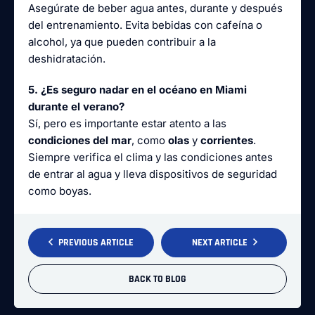
Asegúrate de beber agua antes, durante y después
del entrenamiento. Evita bebidas con cafeína o
alcohol, ya que pueden contribuir a la
deshidratación.
5. ¿Es seguro nadar en el océano en Miami
durante el verano?
Sí, pero es importante estar atento a las
condiciones del mar
, como
olas
y
corrientes
.
Siempre verifica el clima y las condiciones antes
de entrar al agua y lleva dispositivos de seguridad
como boyas.
PREVIOUS ARTICLE
NEXT ARTICLE
BACK TO BLOG