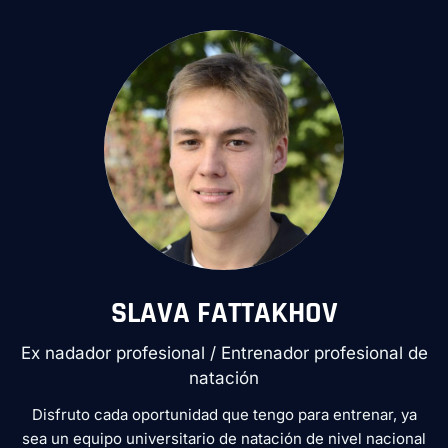
SLAVA FATTAKHOV
Ex nadador profesional / Entrenador profesional de
natación
Disfruto cada oportunidad que tengo para entrenar, ya
sea un equipo universitario de natación de nivel nacional