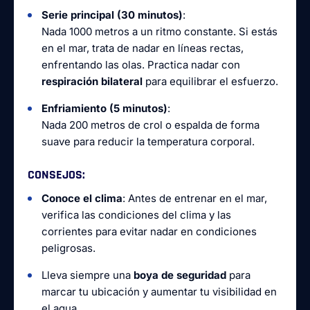
Serie principal (30 minutos)
:
Nada 1000 metros a un ritmo constante. Si estás
en el mar, trata de nadar en líneas rectas,
enfrentando las olas. Practica nadar con
respiración bilateral
para equilibrar el esfuerzo.
Enfriamiento (5 minutos)
:
Nada 200 metros de crol o espalda de forma
suave para reducir la temperatura corporal.
CONSEJOS
:
Conoce el clima
: Antes de entrenar en el mar,
verifica las condiciones del clima y las
corrientes para evitar nadar en condiciones
peligrosas.
Lleva siempre una
boya de seguridad
para
marcar tu ubicación y aumentar tu visibilidad en
el agua.