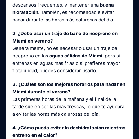
descansos frecuentes, y mantener una
buena
hidratación
. También, es recomendable evitar
nadar durante las horas más calurosas del día.
2. ¿Debo usar un traje de baño de neopreno en
Miami en verano?
Generalmente, no es necesario usar un traje de
neopreno en las
aguas cálidas de Miami
, pero si
entrenas en aguas más frías o si prefieres mayor
flotabilidad, puedes considerar usarlo.
3. ¿Cuáles son los mejores horarios para nadar en
Miami durante el verano?
Las primeras horas de la mañana y el final de la
tarde suelen ser las más frescas, lo que te ayudará
a evitar las horas más calurosas del día.
4. ¿Cómo puedo evitar la deshidratación mientras
entreno en el calor?