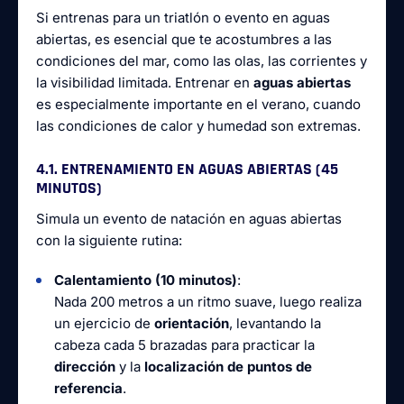
Si entrenas para un triatlón o evento en aguas
abiertas, es esencial que te acostumbres a las
condiciones del mar, como las olas, las corrientes y
la visibilidad limitada. Entrenar en
aguas abiertas
es especialmente importante en el verano, cuando
las condiciones de calor y humedad son extremas.
4.1. ENTRENAMIENTO EN AGUAS ABIERTAS (45
MINUTOS)
Simula un evento de natación en aguas abiertas
con la siguiente rutina:
Calentamiento (10 minutos)
:
Nada 200 metros a un ritmo suave, luego realiza
un ejercicio de
orientación
, levantando la
cabeza cada 5 brazadas para practicar la
dirección
y la
localización de puntos de
referencia
.