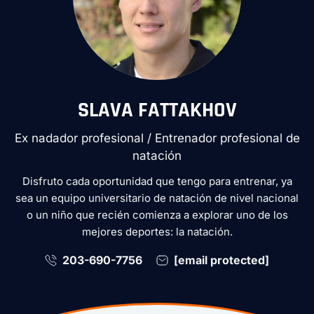
SLAVA FATTAKHOV
Ex nadador profesional / Entrenador profesional de
natación
Disfruto cada oportunidad que tengo para entrenar, ya
sea un equipo universitario de natación de nivel nacional
o un niño que recién comienza a explorar uno de los
mejores deportes: la natación.
203-690-7756
[email protected]