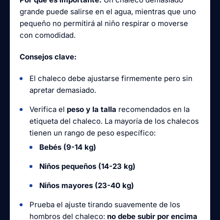
grande puede salirse en el agua, mientras que uno
pequeño no permitirá al niño respirar o moverse
con comodidad.
Consejos clave:
El chaleco debe ajustarse firmemente pero sin
apretar demasiado.
Verifica el
peso y la talla
recomendados en la
etiqueta del chaleco. La mayoría de los chalecos
tienen un rango de peso específico:
Bebés (9-14 kg)
Niños pequeños (14-23 kg)
Niños mayores (23-40 kg)
Prueba el ajuste tirando suavemente de los
hombros del chaleco:
no debe subir por encima