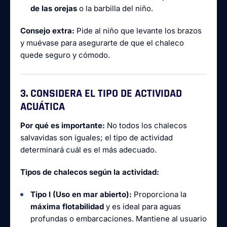
de las orejas
o la barbilla del niño.
Consejo extra:
Pide al niño que levante los brazos
y muévase para asegurarte de que el chaleco
quede seguro y cómodo.
3. CONSIDERA EL TIPO DE ACTIVIDAD
ACUÁTICA
Por qué es importante:
No todos los chalecos
salvavidas son iguales; el tipo de actividad
determinará cuál es el más adecuado.
Tipos de chalecos según la actividad:
Tipo I (Uso en mar abierto):
Proporciona la
máxima flotabilidad
y es ideal para aguas
profundas o embarcaciones. Mantiene al usuario