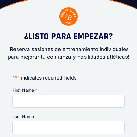
¿LISTO PARA EMPEZAR?
¡Reserva sesiones de entrenamiento individuales
para mejorar tu confianza y habilidades atléticas!
"
*
" indicates required fields
First Name
*
Last Name