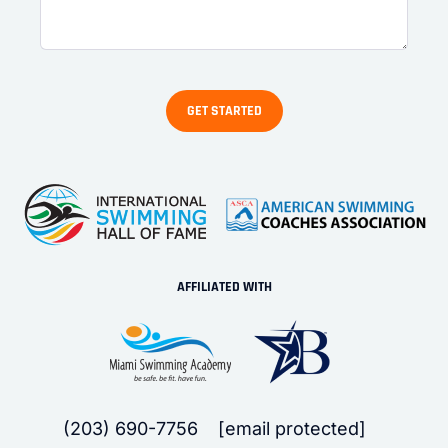
AFFILIATED WITH
(203) 690-7756
[email protected]