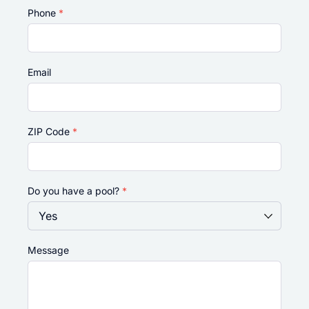
Phone
*
Email
ZIP Code
*
Do you have a pool?
*
Message