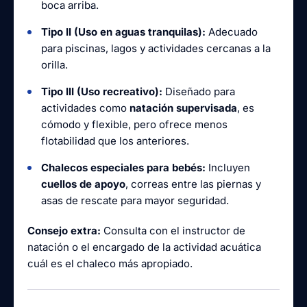
boca arriba.
Tipo II (Uso en aguas tranquilas):
Adecuado
para piscinas, lagos y actividades cercanas a la
orilla.
Tipo III (Uso recreativo):
Diseñado para
actividades como
natación supervisada
, es
cómodo y flexible, pero ofrece menos
flotabilidad que los anteriores.
Chalecos especiales para bebés:
Incluyen
cuellos de apoyo
, correas entre las piernas y
asas de rescate para mayor seguridad.
Consejo extra:
Consulta con el instructor de
natación o el encargado de la actividad acuática
cuál es el chaleco más apropiado.