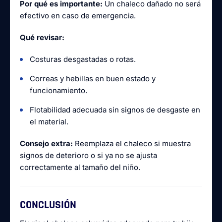
Por qué es importante:
Un chaleco dañado no será
efectivo en caso de emergencia.
Qué revisar:
Costuras desgastadas o rotas.
Correas y hebillas en buen estado y
funcionamiento.
Flotabilidad adecuada sin signos de desgaste en
el material.
Consejo extra:
Reemplaza el chaleco si muestra
signos de deterioro o si ya no se ajusta
correctamente al tamaño del niño.
CONCLUSIÓN