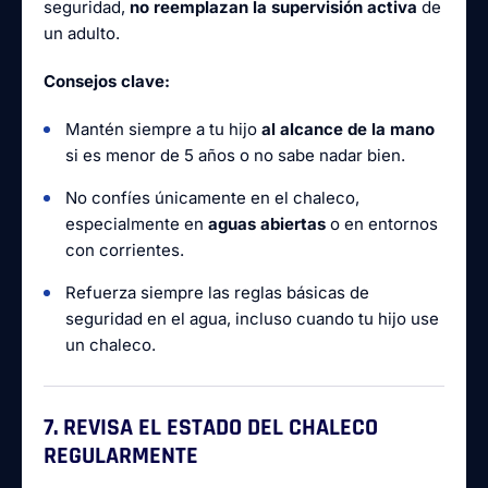
seguridad,
no reemplazan la supervisión activa
de
un adulto.
Consejos clave:
Mantén siempre a tu hijo
al alcance de la mano
si es menor de 5 años o no sabe nadar bien.
No confíes únicamente en el chaleco,
especialmente en
aguas abiertas
o en entornos
con corrientes.
Refuerza siempre las reglas básicas de
seguridad en el agua, incluso cuando tu hijo use
un chaleco.
7. REVISA EL ESTADO DEL CHALECO
REGULARMENTE