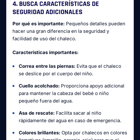
4. BUSCA CARACTERÍSTICAS DE
SEGURIDAD ADICIONALES
Por qué es importante:
Pequeños detalles pueden
hacer una gran diferencia en la seguridad y
facilidad de uso del chaleco.
Características importantes:
Correa entre las piernas:
Evita que el chaleco
se deslice por el cuerpo del niño.
Cuello acolchado:
Proporciona apoyo adicional
para mantener la cabeza del bebé o niño
pequeño fuera del agua.
Asa de rescate:
Facilita sacar al niño
rápidamente del agua en caso de emergencia.
Colores brillantes:
Opta por chalecos en colores