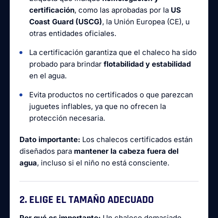
certificación
, como las aprobadas por la
US
Coast Guard (USCG)
, la Unión Europea (CE), u
otras entidades oficiales.
La certificación garantiza que el chaleco ha sido
probado para brindar
flotabilidad y estabilidad
en el agua.
Evita productos no certificados o que parezcan
juguetes inflables, ya que no ofrecen la
protección necesaria.
Dato importante:
Los chalecos certificados están
diseñados para
mantener la cabeza fuera del
agua
, incluso si el niño no está consciente.
2. ELIGE EL TAMAÑO ADECUADO
Por qué es importante:
Un chaleco demasiado