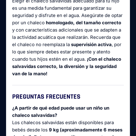
Elegir el chaleco salvavidas adecuado para tu hijo
es una medida fundamental para garantizar su
seguridad y disfrute en el agua. Asegúrate de optar
por un chaleco
homologado, del tamaño correcto
y con características adicionales que se adapten a
la actividad acuática que realizarán. Recuerda que
el chaleco no reemplaza la
supervisión activa
, por
lo que siempre debes estar presente y atento
cuando tus hijos estén en el agua.
¡Con el chaleco
salvavidas correcto, la diversión y la seguridad
van de la mano!
PREGUNTAS FRECUENTES
¿A partir de qué edad puede usar un niño un
chaleco salvavidas?
Los chalecos salvavidas están disponibles para
bebés desde los
9 kg (aproximadamente 6 meses